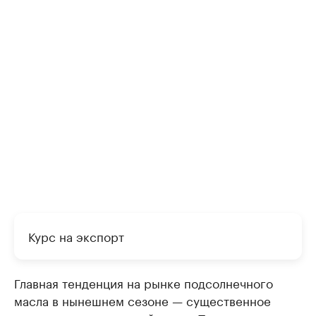
Курс на экспорт
Главная тенденция на рынке подсолнечного
масла в нынешнем сезоне — существенное