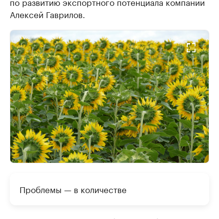
по развитию экспортного потенциала компании
Алексей Гаврилов.
Проблемы — в количестве