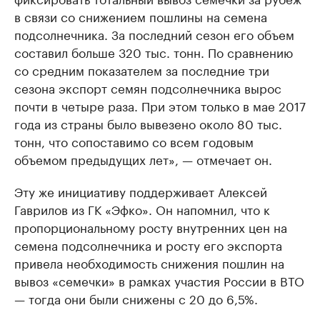
в связи со снижением пошлины на семена
подсолнечника. За последний сезон его объем
составил больше 320 тыс. тонн. По сравнению
со средним показателем за последние три
сезона экспорт семян подсолнечника вырос
почти в четыре раза. При этом только в мае 2017
года из страны было вывезено около 80 тыс.
тонн, что сопоставимо со всем годовым
объемом предыдущих лет», — отмечает он.
Эту же инициативу поддерживает Алексей
Гаврилов из ГК «Эфко». Он напомнил, что к
пропорциональному росту внутренних цен на
семена подсолнечника и росту его экспорта
привела необходимость снижения пошлин на
вывоз «семечки» в рамках участия России в ВТО
— тогда они были снижены с 20 до 6,5%.