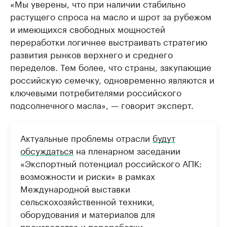
«Мы уверены, что при наличии стабильно
растущего спроса на масло и шрот за рубежом
и имеющихся свободных мощностей
переработки логичнее выстраивать стратегию
развития рынков верхнего и среднего
переделов. Тем более, что страны, закупающие
российскую семечку, одновременно являются и
ключевыми потребителями российского
подсолнечного масла», — говорит эксперт.
Актуальные проблемы отрасли
будут
обсуждаться
на пленарном заседании
«Экспортный потенциал российского АПК:
возможности и риски» в рамках
Международной выставки
сельскохозяйственной техники,
оборудования и материалов для
производства и переработки