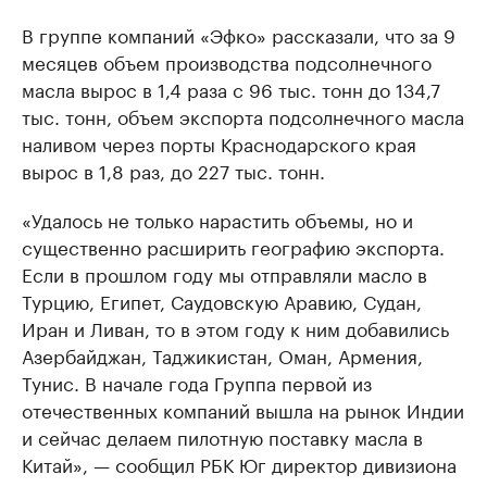
В группе компаний «Эфко» рассказали, что за 9
месяцев объем производства подсолнечного
масла вырос в 1,4 раза с 96 тыс. тонн до 134,7
тыс. тонн, объем экспорта подсолнечного масла
наливом через порты Краснодарского края
вырос в 1,8 раз, до 227 тыс. тонн.
«Удалось не только нарастить объемы, но и
существенно расширить географию экспорта.
Если в прошлом году мы отправляли масло в
Турцию, Египет, Саудовскую Аравию, Судан,
Иран и Ливан, то в этом году к ним добавились
Азербайджан, Таджикистан, Оман, Армения,
Тунис. В начале года Группа первой из
отечественных компаний вышла на рынок Индии
и сейчас делаем пилотную поставку масла в
Китай», — сообщил РБК Юг директор дивизиона