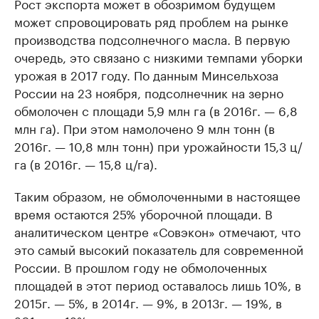
Рост экспорта может в обозримом будущем
может спровоцировать ряд проблем на рынке
производства подсолнечного масла. В первую
очередь, это связано с низкими темпами уборки
урожая в 2017 году. По данным Минсельхоза
России на 23 ноября, подсолнечник на зерно
обмолочен с площади 5,9 млн га (в 2016г. — 6,8
млн га). При этом намолочено 9 млн тонн (в
2016г. — 10,8 млн тонн) при урожайности 15,3 ц/
га (в 2016г. — 15,8 ц/га).
Таким образом, не обмолоченными в настоящее
время остаются 25% уборочной площади. В
аналитическом центре «Совэкон» отмечают, что
это самый высокий показатель для современной
России. В прошлом году не обмолоченных
площадей в этот период оставалось лишь 10%, в
2015г. — 5%, в 2014г. — 9%, в 2013г. — 19%, в