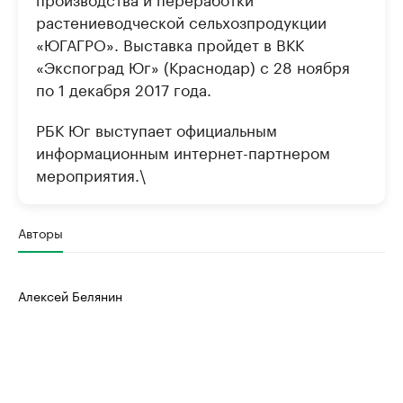
растениеводческой сельхозпродукции
«ЮГАГРО». Выставка пройдет в ВКК
«Экспоград Юг» (Краснодар) с 28 ноября
по 1 декабря 2017 года.
РБК Юг выступает официальным
информационным интернет-партнером
мероприятия.\
Авторы
Алексей Белянин