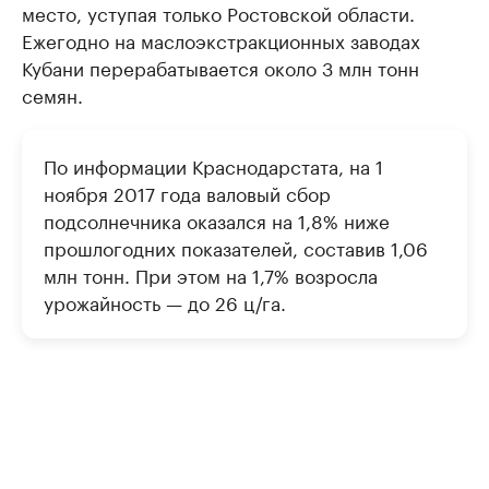
место, уступая только Ростовской области.
Ежегодно на маслоэкстракционных заводах
Кубани перерабатывается около 3 млн тонн
семян.
По информации Краснодарстата, на 1
ноября 2017 года валовый сбор
подсолнечника оказался на 1,8% ниже
прошлогодних показателей, составив 1,06
млн тонн. При этом на 1,7% возросла
урожайность — до 26 ц/га.