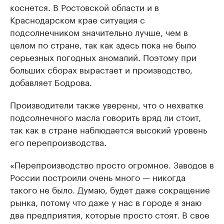
коснется. В Ростовской области и в
Краснодарском крае ситуация с
подсолнечником значительно лучше, чем в
целом по стране, так как здесь пока не было
серьезных погодных аномалий. Поэтому при
больших сборах вырастает и производство,
добавляет Бодрова.
Производители также уверены, что о нехватке
подсолнечного масла говорить вряд ли стоит,
так как в стране наблюдается высокий уровень
его перепроизводства.
«Перепроизводство просто огромное. Заводов в
России построили очень много — никогда
такого не было. Думаю, будет даже сокращение
рынка, потому что даже у нас в городе я знаю
два предприятия, которые просто стоят. В свое