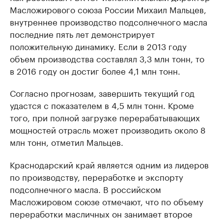
Масложирового союза России Михаил Мальцев,
внутреннее производство подсолнечного масла
последние пять лет демонстрирует
положительную динамику. Если в 2013 году
объем производства составлял 3,3 млн тонн, то
в 2016 году он достиг более 4,1 млн тонн.
Согласно прогнозам, завершить текущий год
удастся с показателем в 4,5 млн тонн. Кроме
того, при полной загрузке перерабатывающих
мощностей отрасль может производить около 8
млн тонн, отметил Мальцев.
Краснодарский край является одним из лидеров
по производству, переработке и экспорту
подсолнечного масла. В российском
Масложировом союзе отмечают, что по объему
переработки масличных он занимает второе