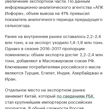
увеличение экспортной части. По данным
информационно-аналитического агентства «АПК
Информ», объем вывоза на 41% превысил
показатель аналогичного периода предыдущего
сельхозгода.
Ранее на внутреннем рынке оставалось 2,2–2,4
млн тонн, а на экспорт уходило 1,4–1,8 млн тонн.
Однако в сезоне 2016–2017 пропорции
поменялись: объем экспорта достиг 2,2–2,4 млн
тонн, добавляют в Масложировом союзе РФ.
Ключевыми потребителями российского масла
являются Турция, Египет, Индия, Азербайджан и
Иран.
Отдельное место на экспортном рынке
занимает Китай, который
по сведениям РБК
,
стал крупнейшим импортером российских
продуктов. В общей сложности Россия