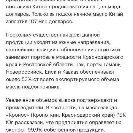
поставила Китаю продовольствия на 1,55 млрд
долларов. Только за подсолнечное масло Китай
заплатил 107 млн долларов.
Поскольку существенная доля данной
продукции уходит на южные направления,
важнейшие позиции в обеспечении логистики
занимают портовые мощности Краснодарского
края и Ростовской области. Так, порты Тамань,
Новороссийск, Ейск и Кавказ обеспечивают
около 53% от всего экспортируемого объема
масла подсолнечника.
Увеличение объемов вывоза подтверждают и
производители. В частности, на маслозаводе
«Кронос» (Кропоткин, Краснодарский край) РБК
Юг рассказали, что предприятие оправляет на
экспорт 99,9% собственной продукции.