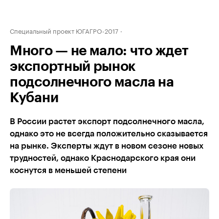
Специальный проект ЮГАГРО-2017
Много — не мало: что ждет
экспортный рынок
подсолнечного масла на
Кубани
В России растет экспорт подсолнечного масла,
однако это не всегда положительно сказывается
на рынке. Эксперты ждут в новом сезоне новых
трудностей, однако Краснодарского края они
коснутся в меньшей степени