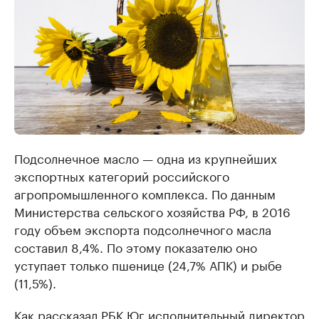
Подсолнечное масло — одна из крупнейших
экспортных категорий российского
агропромышленного комплекса. По данным
Министерства сельского хозяйства РФ, в 2016
году объем экспорта подсолнечного масла
составил 8,4%. По этому показателю оно
уступает только пшенице (24,7% АПК) и рыбе
(11,5%).
Как рассказал РБК Юг исполнительный директор