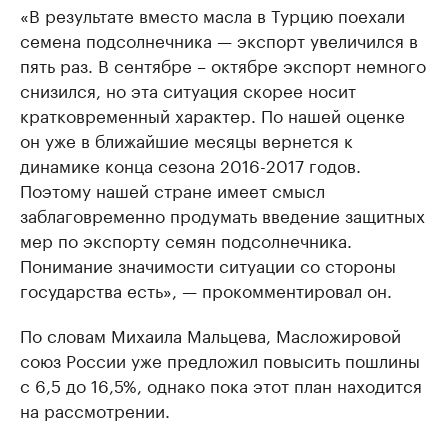
«В результате вместо масла в Турцию поехали
семена подсолнечника — экспорт увеличился в
пять раз. В сентябре – октябре экспорт немного
снизился, но эта ситуация скорее носит
кратковременный характер. По нашей оценке
он уже в ближайшие месяцы вернется к
динамике конца сезона 2016-2017 годов.
Поэтому нашей стране имеет смысл
заблаговременно продумать введение защитных
мер по экспорту семян подсолнечника.
Понимание значимости ситуации со стороны
государства есть», — прокомментировал он.
По словам Михаила Мальцева, Масложировой
союз России уже предложил повысить пошлины
с 6,5 до 16,5%, однако пока этот план находится
на рассмотрении.