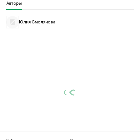
Авторы
Юлия Смолянова