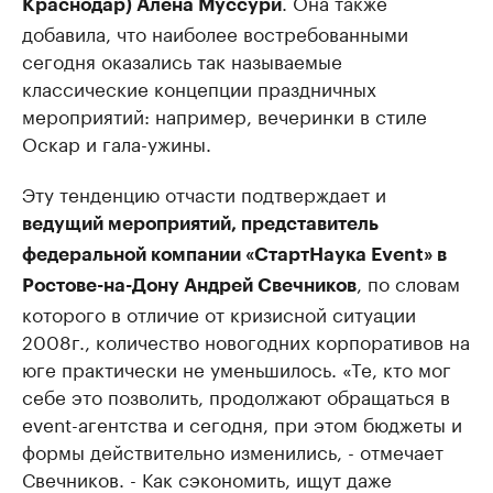
. Она также
Краснодар) Алена Муссури
добавила, что наиболее востребованными
сегодня оказались так называемые
классические концепции праздничных
мероприятий: например, вечеринки в стиле
Оскар и гала-ужины.
Эту тенденцию отчасти подтверждает и
ведущий мероприятий, представитель
федеральной компании «СтартНаука Event» в
, по словам
Ростове-на-Дону Андрей Свечников
которого в отличие от кризисной ситуации
2008г., количество новогодних корпоративов на
юге практически не уменьшилось. «Те, кто мог
себе это позволить, продолжают обращаться в
event-агентства и сегодня, при этом бюджеты и
формы действительно изменились, - отмечает
Свечников. - Как сэкономить, ищут даже