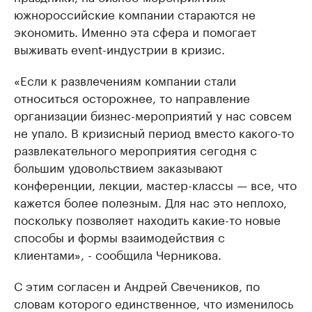
южнороссийские компании стараются не
экономить. Именно эта сфера и помогает
выживать event-индустрии в кризис.
«Если к развлечениям компании стали
относиться осторожнее, то направление
организации бизнес-мероприятий у нас совсем
не упало. В кризисный период вместо какого-то
развлекательного мероприятия сегодня с
большим удовольствием заказывают
конференции, лекции, мастер-классы — все, что
кажется более полезным. Для нас это неплохо,
поскольку позволяет находить какие-то новые
способы и формы взаимодействия с
клиентами», - сообщила Черникова.
С этим согласен и Андрей Свечеников, по
словам которого единственное, что изменилось