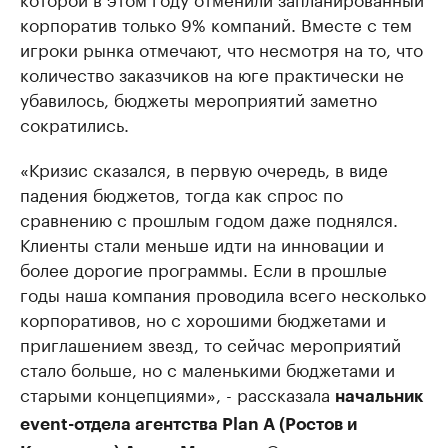
корпоратив только 9% компаний. Вместе с тем
игроки рынка отмечают, что несмотря на то, что
количество заказчиков на юге практически не
убавилось, бюджеты мероприятий заметно
сократились.
«Кризис сказался, в первую очередь, в виде
падения бюджетов, тогда как спрос по
сравнению с прошлым годом даже поднялся.
Клиенты стали меньше идти на инновации и
более дорогие программы. Если в прошлые
годы наша компания проводила всего несколько
корпоративов, но с хорошими бюджетами и
приглашением звезд, то сейчас мероприятий
стало больше, но с маленькими бюджетами и
старыми концепциями», - рассказала
начальник
event-отдела агентства Plan A (Ростов и