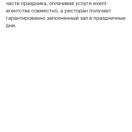
части праздника, оплачивая услуги event-
агентства совместно, а ресторан получает
гарантированно заполненный зал в праздничные
дни.