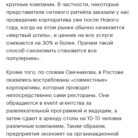
крупные компании. В частности, некоторые
представители сетевого ритейла заказали у нас
проведение корпоратива уже после Нового
года, когда на этом рынке обычно начинается
«мертвый штиль», и ценник на все услуги
снижается на 30% и более. Причем такой
способ сэкономить становится все
популярнее».
Кроме того, по словам Свечникова, в Ростове
оказались востребованы «совместные»
корпоративы, которые проводят
непосредственно сами рестораны. Они
обращаются в event-агентства за
развлекательной программой и ведущим, а
затем сдают в аренду столы на 10-15 человек
различным компаниям. Таким образом,
предприятия экономят на организационной