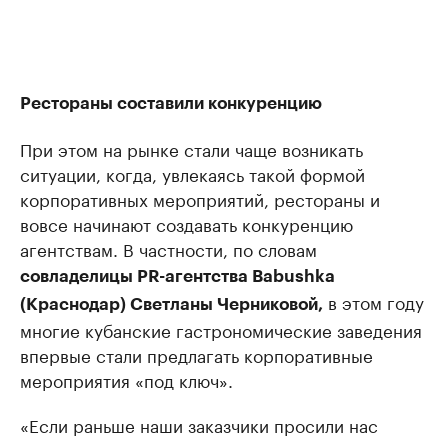
Рестораны составили конкуренцию
При этом на рынке стали чаще возникать
ситуации, когда, увлекаясь такой формой
корпоративных мероприятий, рестораны и
вовсе начинают создавать конкуренцию
агентствам. В частности, по словам
совладелицы PR-агентства Babushka
в этом году
(Краснодар) Светланы Черниковой,
многие кубанские гастрономические заведения
впервые стали предлагать корпоративные
мероприятия «под ключ».
«Если раньше наши заказчики просили нас