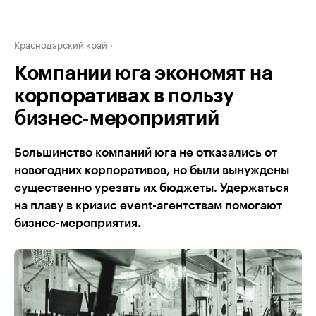
Краснодарский край
Компании юга экономят на
корпоративах в пользу
бизнес-мероприятий
Большинство компаний юга не отказались от
новогодних корпоративов, но были вынуждены
существенно урезать их бюджеты. Удержаться
на плаву в кризис event-агентствам помогают
бизнес-мероприятия.