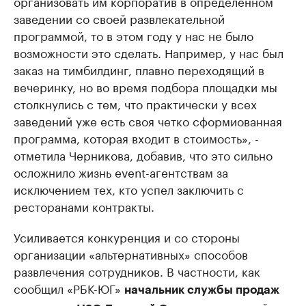
организовать им корпоратив в определенном
заведении со своей развлекательной
программой, то в этом году у нас не было
возможности это сделать. Например, у нас был
заказ на тимбилдинг, плавно переходящий в
вечеринку, но во время подбора площадки мы
столкнулись с тем, что практически у всех
заведений уже есть своя четко сформиованная
программа, которая входит в стоимость», -
отметила Черникова, добавив, что это сильно
осложнило жизнь event-агентствам за
исключением тех, кто успел заключить с
ресторанами контракты.
Усиливается конкуренция и со стороны
организации «альтернативных» способов
развлечения сотрудников. В частности, как
сообщил «РБК-ЮГ»
начальник службы продаж