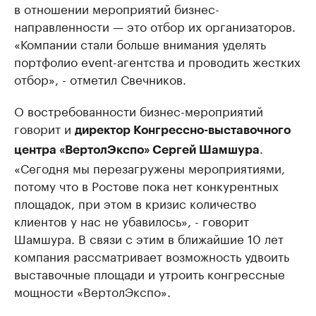
в отношении мероприятий бизнес-
направленности — это отбор их организаторов.
«Компании стали больше внимания уделять
портфолио event-агентства и проводить жестких
отбор», - отметил Свечников.
О востребованности бизнес-мероприятий
говорит и
директор Конгрессно-выставочного
.
центра «ВертолЭкспо» Сергей Шамшура
«Сегодня мы перезагружены мероприятиями,
потому что в Ростове пока нет конкурентных
площадок, при этом в кризис количество
клиентов у нас не убавилось», - говорит
Шамшура. В связи с этим в ближайшие 10 лет
компания рассматривает возможность удвоить
выставочные площади и утроить конгрессные
мощности «ВертолЭкспо».