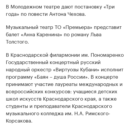
В Молодежном театре дают постановку «Три
года» по повести Антона Чехова.
Музыкальный театр ТО «Премьера» представит
балет «Анна Каренина» по роману Льва
Толстого.
В Краснодарской филармонии им. Пономаренко
Государственный концертный русский
народный оркестр «Виртуозы Кубани» исполнит
программу «Баян – душа России». В концерте
принимают участие лауреаты международных и
всероссийских конкурсов: учащиеся детских
школ искусств Краснодарского края, а также
студенты и преподаватели Краснодарского
музыкального колледжа им. Н.А. Римского-
Корсакова.