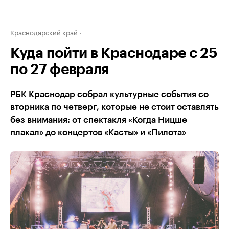
Краснодарский край
Куда пойти в Краснодаре с 25
по 27 февраля
РБК Краснодар собрал культурные события со
вторника по четверг, которые не стоит оставлять
без внимания: от спектакля «Когда Ницше
плакал» до концертов «Касты» и «Пилота»