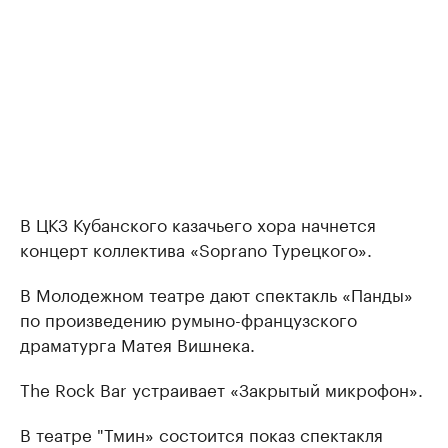
В ЦКЗ Кубанского казачьего хора начнется
концерт коллектива «Soprano Турецкого».
В Молодежном театре дают спектакль «Панды»
по произведению румыно-французского
драматурга Матея Вишнека.
The Rock Bar устраивает «Закрытый микрофон».
В театре "Тмин» состоится показ спектакля