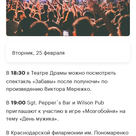
Вторник, 25 февраля
В
в Театре Драмы можно посмотреть
18:30
спектакль «Забавы» после полуночи» по
произведению Виктора Мережко.
В
Sgt. Pepper`s Bar и Wilson Pub
19:00
приглашают к участию в игре «Мозгобойня» на
тему «День мужика».
В Краснодарской филармонии им. Пономаренко