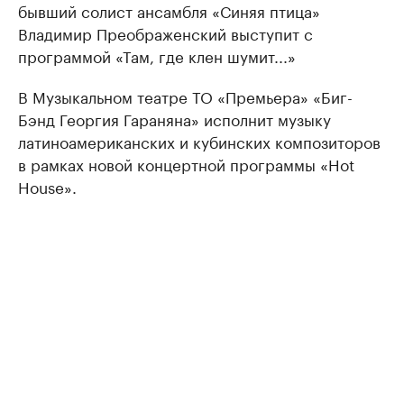
бывший солист ансамбля «Синяя птица»
Владимир Преображенский выступит с
программой «Там, где клен шумит...»
В Музыкальном театре ТО «Премьера» «Биг-
Бэнд Георгия Гараняна» исполнит музыку
латиноамериканских и кубинских композиторов
в рамках новой концертной программы «Hot
House».