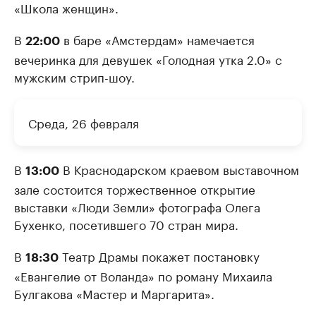
«Школа женщин».
В
в баре «Амстердам» намечается
22:00
вечеринка для девушек «Голодная утка 2.0» с
мужским стрип-шоу.
Среда, 26 февраля
В
В Краснодарском краевом выставочном
13:00
зале состоится торжественное открытие
выставки «Люди Земли» фотографа Олега
Бухенко, посетившего 70 стран мира.
В
Театр Драмы покажет постановку
18:30
«Евангелие от Воланда» по роману Михаила
Булгакова «Мастер и Маргарита».