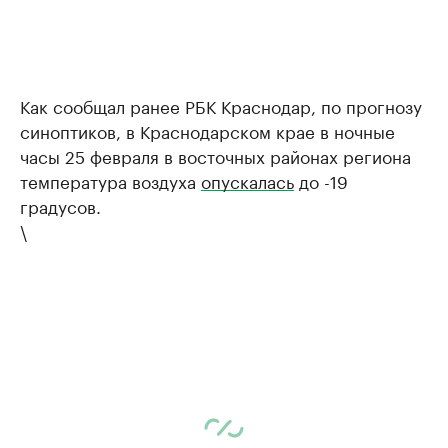
Как сообщал ранее РБК Краснодар, по прогнозу
синоптиков, в Краснодарском крае в ночные
часы 25 февраля в восточных районах региона
температура воздуха
опускалась
до -19
градусов.
\