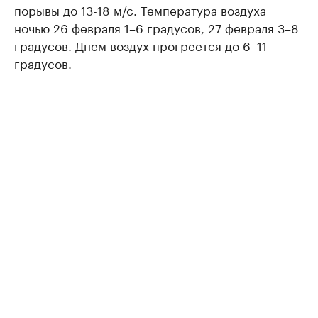
порывы до 13-18 м/с. Температура воздуха
ночью 26 февраля 1–6 градусов, 27 февраля 3–8
градусов. Днем воздух прогреется до 6–11
градусов.