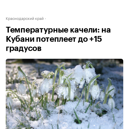
Краснодарский край
Температурные качели: на
Кубани потеплеет до +15
градусов