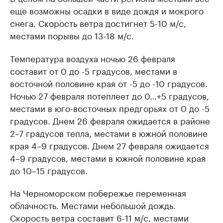
еще возможны осадки в виде дождя и мокрого
снега. Скорость ветра достигнет 5-10 м/с,
местами порывы до 13-18 м/с.
Температура воздуха ночью 26 февраля
составит от 0 до -5 градусов, местами в
восточной половине края от -5 до -10 градусов.
Ночью 27 февраля потеплеет до 0…+5 градусов,
местами в юго-восточных предгорьях от 0 до -5
градусов. Днем 26 февраля ожидается в районе
2–7 градусов тепла, местами в южной половине
края 4–9 градусов. Днем 27 февраля ожидается
4–9 градусов, местами в южной половине края
до 10–15 градусов.
На Черноморском побережье переменная
облачность. Местами небольшой дождь.
Скорость ветра составит 6-11 м/с, местами