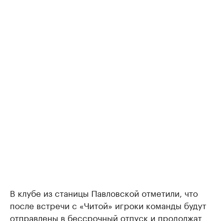
В клубе из станицы Павловской отметили, что
после встречи с «Читой» игроки команды будут
отправлены в бессрочный отпуск и продолжат