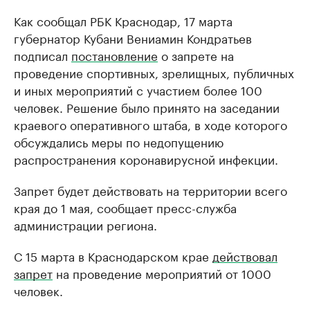
Как сообщал РБК Краснодар, 17 марта
губернатор Кубани Вениамин Кондратьев
подписал
постановление
о запрете на
проведение спортивных, зрелищных, публичных
и иных мероприятий с участием более 100
человек. Решение было принято на заседании
краевого оперативного штаба, в ходе которого
обсуждались меры по недопущению
распространения коронавирусной инфекции.
Запрет будет действовать на территории всего
края до 1 мая, сообщает пресс-служба
администрации региона.
С 15 марта в Краснодарском крае
действовал
запрет
на проведение мероприятий от 1000
человек.