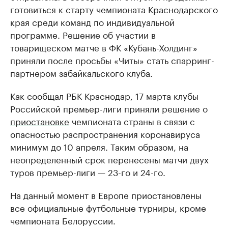
готовиться к старту чемпионата Краснодарского
края среди команд по индивидуальной
программе. Решение об участии в
товарищеском матче в ФК «Кубань-Холдинг»
приняли после просьбы «Читы» стать спарринг-
партнером забайкальского клуба.
Как сообщал РБК Краснодар, 17 марта клубы
Российской премьер-лиги приняли решение о
приостановке
чемпионата страны в связи с
опасностью распространения коронавируса
минимум до 10 апреля. Таким образом, на
неопределенный срок перенесены матчи двух
туров премьер-лиги — 23-го и 24-го.
На данный момент в Европе приостановлены
все официальные футбольные турниры, кроме
чемпионата Белоруссии.