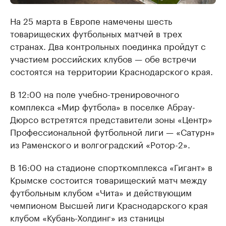
На 25 марта в Европе намечены шесть
товарищеских футбольных матчей в трех
странах. Два контрольных поединка пройдут с
участием российских клубов — обе встречи
состоятся на территории Краснодарского края.
В 12:00 на поле учебно-тренировочного
комплекса «Мир футбола» в поселке Абрау-
Дюрсо встретятся представители зоны «Центр»
Профессиональной футбольной лиги — «Сатурн»
из Раменского и волгоградский «Ротор-2».
В 16:00 на стадионе спорткомплекса «Гигант» в
Крымске состоится товарищеский матч между
футбольным клубом «Чита» и действующим
чемпионом Высшей лиги Краснодарского края
клубом «Кубань-Холдинг» из станицы