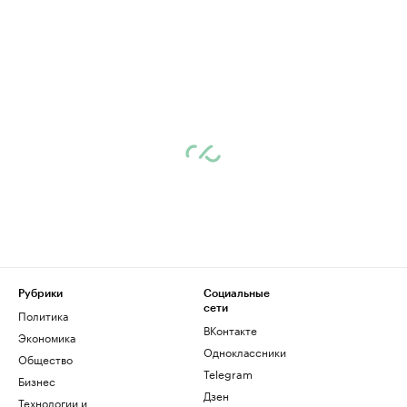
Рубрики
Социальные
сети
Политика
ВКонтакте
Экономика
Одноклассники
Общество
Telegram
Бизнес
Дзен
Технологии и