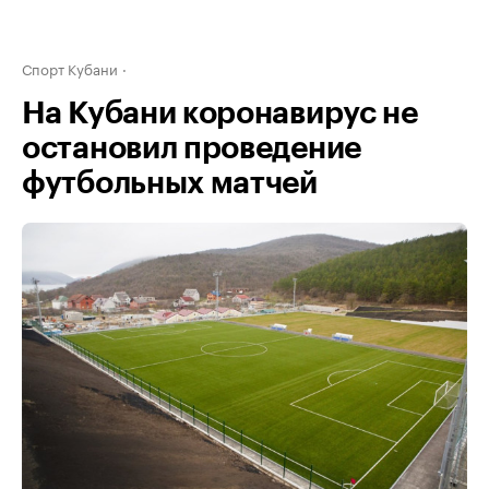
Спорт Кубани
На Кубани коронавирус не
остановил проведение
футбольных матчей