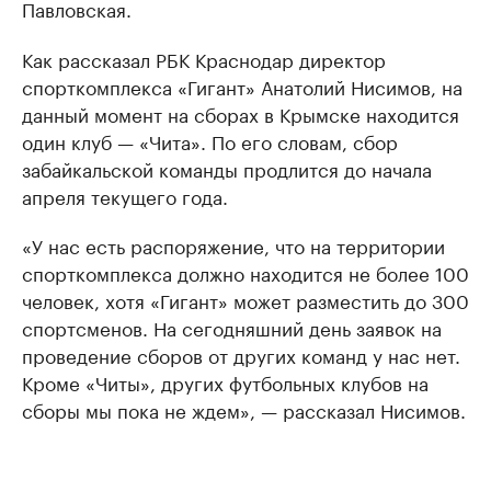
Павловская.
Как рассказал РБК Краснодар директор
спорткомплекса «Гигант» Анатолий Нисимов, на
данный момент на сборах в Крымске находится
один клуб — «Чита». По его словам, сбор
забайкальской команды продлится до начала
апреля текущего года.
«У нас есть распоряжение, что на территории
спорткомплекса должно находится не более 100
человек, хотя «Гигант» может разместить до 300
спортсменов. На сегодняшний день заявок на
проведение сборов от других команд у нас нет.
Кроме «Читы», других футбольных клубов на
сборы мы пока не ждем», — рассказал Нисимов.