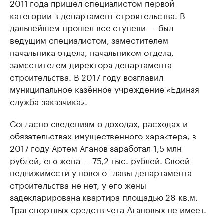
2011 года пришел специалистом первой
категории в департамент строительства. В
дальнейшем прошел все ступени — был
ведущим специалистом, заместителем
начальника отдела, начальником отдела,
заместителем директора департамента
строительства. В 2017 году возглавил
муниципальное казённое учреждение «Единая
служба заказчика».
Согласно сведениям о доходах, расходах и
обязательствах имущественного характера, в
2017 году Артем Аганов заработал 1,5 млн
рублей, его жена — 75,2 тыс. рублей. Своей
недвижимости у нового главы департамента
строительства не нет, у его жены
задекларирована квартира площадью 28 кв.м.
Транспортных средств чета Агановых не имеет.