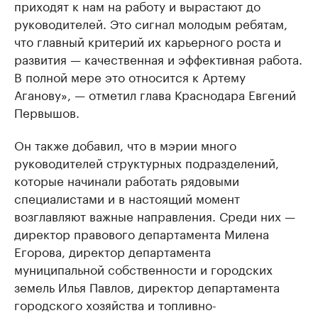
приходят к нам на работу и вырастают до
руководителей. Это сигнал молодым ребятам,
что главный критерий их карьерного роста и
развития — качественная и эффективная работа.
В полной мере это относится к Артему
Аганову», — отметил глава Краснодара Евгений
Первышов.
Он также добавил, что в мэрии много
руководителей структурных подразделений,
которые начинали работать рядовыми
специалистами и в настоящий момент
возглавляют важные направления. Среди них —
директор правового департамента Милена
Егорова, директор департамента
муниципальной собственности и городских
земель Илья Павлов, директор департамента
городского хозяйства и топливно-