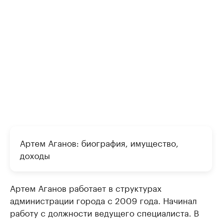
Артем Аганов: биография, имущество,
доходы
Артем Аганов работает в структурах
администрации города с 2009 года. Начинал
работу с должности ведущего специалиста. В