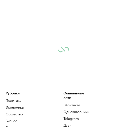
Рубрики
Социальные
сети
Политика
ВКонтакте
Экономика
Одноклассники
Общество
Telegram
Бизнес
Дзен