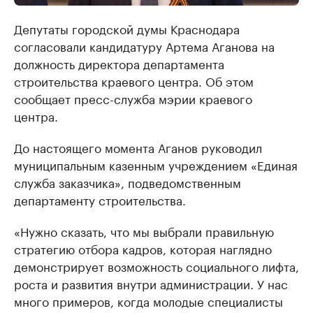
Депутаты городской думы Краснодара
согласовали кандидатуру Артема Аганова на
должность директора департамента
строительства краевого центра. Об этом
сообщает пресс-служба мэрии краевого
центра.
До настоящего момента Аганов руководил
муниципальным казенным учреждением «Единая
служба заказчика», подведомственным
департаменту строительства.
«Нужно сказать, что мы выбрали правильную
стратегию отбора кадров, которая наглядно
демонстрирует возможность социального лифта,
роста и развития внутри администрации. У нас
много примеров, когда молодые специалисты