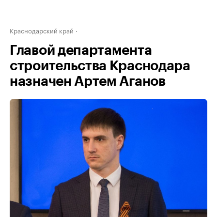
Краснодарский край
Главой департамента
строительства Краснодара
назначен Артем Аганов