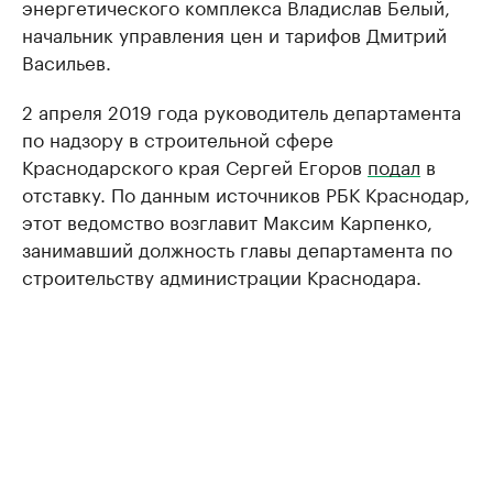
энергетического комплекса Владислав Белый,
начальник управления цен и тарифов Дмитрий
Васильев.
2 апреля 2019 года руководитель департамента
по надзору в строительной сфере
Краснодарского края Сергей Егоров
подал
в
отставку. По данным источников РБК Краснодар,
этот ведомство возглавит Максим Карпенко,
занимавший должность главы департамента по
строительству администрации Краснодара.