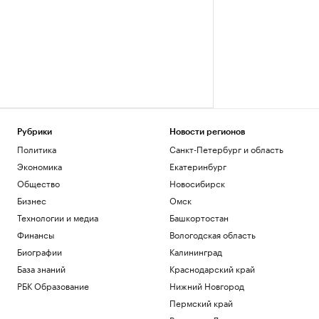
Рубрики
Новости регионов
Политика
Санкт-Петербург и область
Экономика
Екатеринбург
Общество
Новосибирск
Бизнес
Омск
Технологии и медиа
Башкортостан
Финансы
Вологодская область
Биографии
Калининград
База знаний
Краснодарский край
РБК Образование
Нижний Новгород
Пермский край