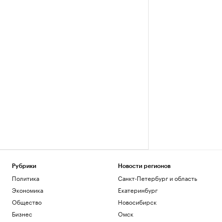
Рубрики
Новости регионов
Политика
Санкт-Петербург и область
Экономика
Екатеринбург
Общество
Новосибирск
Бизнес
Омск