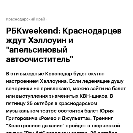
Краснодарский край
РБКweekend: Краснодарцев
ждут Хэллоуин и
"апельсиновый
автоочиститель"
В эти выходные Краснодар будет окутан
настроением Хэллоуина. Если леденящие душу
вечеринки не привлекают, можно зайти на балет
или выступления знаменитых КВН-щиков. В
пятницу 25 октября в краснодарском
музыкальном театре состоится балет Юрия
Григоровича «Ромео и Джульетта». Тренинг
"Холотропное дыхание" пройдет в творческой