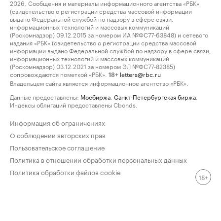
2026. Сообщения и материалы информационного агентства «РБК»
(свидетельство о регистрации средства массовой информации
выдано Федеральной службой по надзору в сфере связи,
информационных технологий и массовых коммуникаций
(Роскомнадзор) 09.12.2015 за номером ИА №ФС77-63848) и сетевого
издания «РБК» (свидетельство о регистрации средства массовой
информации выдано Федеральной службой по надзору в сфере связи,
информационных технологий и массовых коммуникаций
(Роскомнадзор) 03.12.2021 за номером ЭЛ №ФС77-82385)
сопровождаются пометкой «РБК».
letters@rbc.ru
18+
Владельцем сайта является информационное агентство «РБК».
Данные предоставлены:
Мосбиржа
,
Санкт-Петербургская биржа
.
Индексы облигаций предоставлены Cbonds.
Информация об ограничениях
О соблюдении авторских прав
Пользовательское соглашение
Политика в отношении обработки персональных данных
Политика обработки файлов cookie
18+