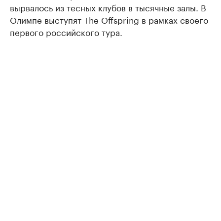
вырвалось из тесных клубов в тысячные залы. В
Олимпе выступят The Offspring в рамках своего
первого российского тура.