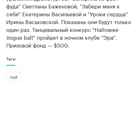
фуда" Светланы Баженовой, "Забери меня к
себе" Екатерины Васильевой и "Уроки сердца"
Ирины Васьковской. Показаны они будут только
один раз. Танцевальный конкурс "Hallowee
Vogue ball" пройдет в ночном клубе "Эра".
Призовой фонд — $500.
Теги
null