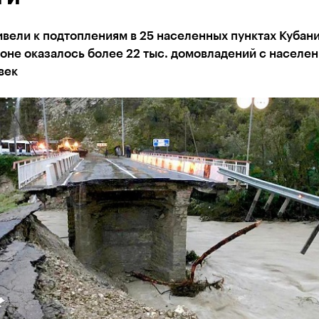
вели к подтоплениям в 25 населенных пунктах Кубани
оне оказалось более 22 тыс. домовладений с населен
век