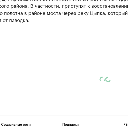
ого района. В частности, приступят к восстановлени
 полотна в районе моста через реку Цыпка, который
 от паводка.
Социальные сети
Подписки
РБ