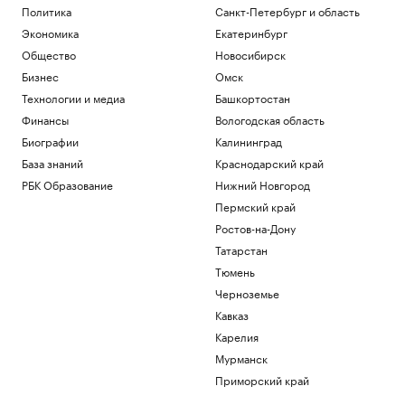
Политика
Санкт-Петербург и область
Экономика
Екатеринбург
Общество
Новосибирск
Бизнес
Омск
Технологии и медиа
Башкортостан
Финансы
Вологодская область
Биографии
Калининград
База знаний
Краснодарский край
РБК Образование
Нижний Новгород
Пермский край
Ростов-на-Дону
Татарстан
Тюмень
Черноземье
Кавказ
Карелия
Мурманск
Приморский край