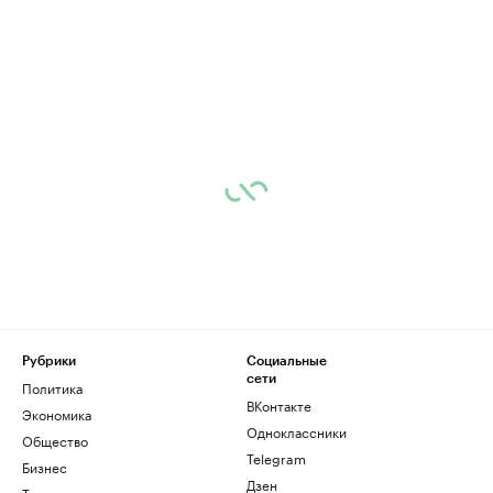
Рубрики
Социальные
сети
Политика
ВКонтакте
Экономика
Одноклассники
Общество
Telegram
Бизнес
Дзен
Технологии и