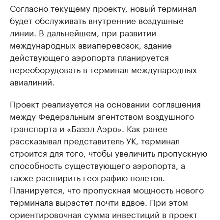
Согласно текущему проекту, новый терминал
будет обслуживать внутренние воздушные
линии. В дальнейшем, при развитии
международных авиаперевозок, здание
действующего аэропорта планируется
переоборудовать в терминал международных
авиалиний.
Проект реализуется на основании соглашения
между Федеральным агентством воздушного
транспорта и «Базэл Аэро». Как ранее
рассказывал представитель УК, терминал
строится для того, чтобы увеличить пропускную
способность существующего аэропорта, а
также расширить географию полетов.
Планируется, что пропускная мощность нового
терминала вырастет почти вдвое. При этом
ориентировочная сумма инвестиций в проект