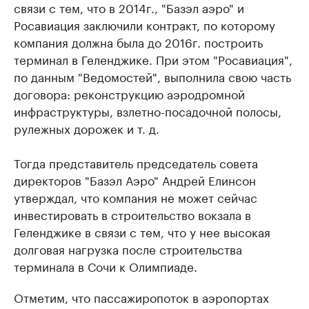
связи с тем, что в 2014г., "Базэл аэро" и
Росавиация заключили контракт, по которому
компания должна была до 2016г. построить
терминал в Геленджике. При этом "Росавиация",
по данным "Ведомостей", выполнила свою часть
договора: реконструкцию аэродромной
инфраструктуры, взлетно-посадочной полосы,
рулежных дорожек и т. д.
Тогда представитель председатель совета
директоров "Базэл Аэро" Андрей Елинсон
утверждал, что компания не может сейчас
инвестировать в строительство вокзала в
Геленджике в связи с тем, что у нее высокая
долговая нагрузка после строительства
терминала в Сочи к Олимпиаде.
Отметим, что пассажиропоток в аэропортах