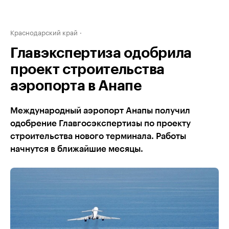
Краснодарский край
Главэкспертиза одобрила
проект строительства
аэропорта в Анапе
Международный аэропорт Анапы получил
одобрение Главгосэкспертизы по проекту
строительства нового терминала. Работы
начнутся в ближайшие месяцы.