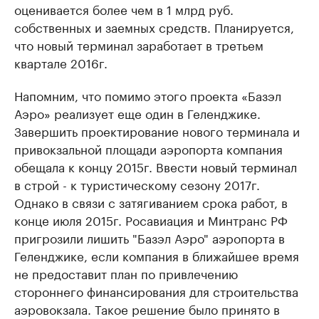
оценивается более чем в 1 млрд руб.
собственных и заемных средств. Планируется,
что новый терминал заработает в третьем
квартале 2016г.
Напомним, что помимо этого проекта «Базэл
Аэро» реализует еще один в Геленджике.
Завершить проектирование нового терминала и
привокзальной площади аэропорта компания
обещала к концу 2015г. Ввести новый терминал
в строй - к туристическому сезону 2017г.
Однако в связи с затягиванием срока работ, в
конце июля 2015г. Росавиация и Минтранс РФ
пригрозили лишить "Базэл Аэро" аэропорта в
Геленджике, если компания в ближайшее время
не предоставит план по привлечению
стороннего финансирования для строительства
аэровокзала. Такое решение было принято в