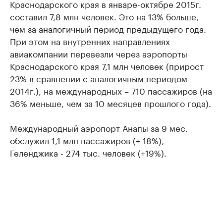
Краснодарского края в январе-октябре 2015г.
составил 7,8 млн человек. Это на 13% больше,
чем за аналогичный период предыдущего года.
При этом на внутренних направлениях
авиакомпании перевезли через аэропорты
Краснодарского края 7,1 млн человек (прирост
23% в сравнении с аналогичным периодом
2014г.), на международных – 710 пассажиров (на
36% меньше, чем за 10 месяцев прошлого года).
Международный аэропорт Анапы за 9 мес.
обслужил 1,1 млн пассажиров (+ 18%),
Геленджика - 274 тыс. человек (+19%).