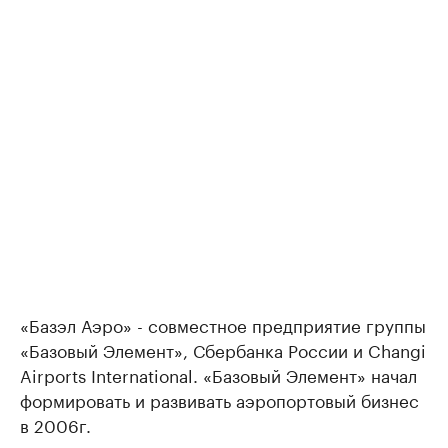
«Базэл Аэро» - совместное предприятие группы
«Базовый Элемент», Сбербанка России и Changi
Airports International. «Базовый Элемент» начал
формировать и развивать аэропортовый бизнес
в 2006г.