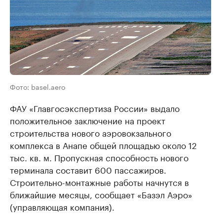
Фото: basel.aero
ФАУ «Главгосэкспертиза России» выдало
положительное заключение на проект
строительства нового аэровокзального
комплекса в Анапе общей площадью около 12
тыс. кв. м. Пропускная способность нового
терминала составит 600 пассажиров.
Строительно-монтажные работы начнутся в
ближайшие месяцы, сообщает «Базэл Аэро»
(управляющая компания).