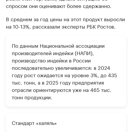
спросом они оценивают более сдержанно.
В среднем за год цены на этот продукт выросли
на 10-13%, рассказали эксперты РБК Ростов.
По данным Национальной ассоциации
производителей индейки (НАПИ),
производство индейки в России
последовательно увеличивается: в 2024
году рост ожидается на уровне 3%, до 435
тыс. тонн, а в 2025 году предприятия
отрасли ориентируются уже на 465 тыс.
тонн продукции.
Стандарт «халяль»