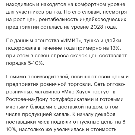
находились и находятся на комфортном уровне
для участников рынка. По его словам, несмотря
на рост цен, рентабельность индейководческих
предприятий осталась на уровне 2023 года.
По данным агентства «ИМИТ», тушка индейки
подорожала в течение года примерно на 13%,
при этом в сезон спроса скачок цен составляет
порядка 5-10%.
Помимо производителей, повышают свои цены и
предприятия розничной торговли. Сеть оптово-
розничных магазинов «Мяс Хаус» торгует в
Ростове-на-Дону полуфабрикатами и готовыми
мясными блюдами с доставкой на дом, в том
числе продукцией халяль. К началу декабря
поставщики мяса подняли отпускные цены на 8-
10%, настолько же увеличилась и стоимость