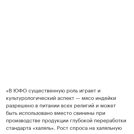
«В ЮФО существенную роль играет и
культурологический аспект — мясо индейки
разрешено в питании всех религий и может
быть использовано вместо свинины при
производстве продукции глубокой переработки
стандарта «халяль». Рост спроса на халяльную