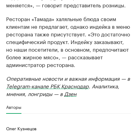
меняется», — говорит представитель розницы.
Ресторан «Тамада» халяльные блюда своим
клиентам не предлагает, однако индейка в меню
ресторана также присутствует. «Это достаточно
специфический продукт. Индейку заказывают,
но наши посетители, в основном, предпочитают
более жирное мясо», — рассказывает
администратор ресторана.
Оперативные новости и важная информация — в
Telegram-канале РБК Краснодар
. Аналитика,
мнения, лонгриды — в
Дзен
Авторы
Олег Кузнецов