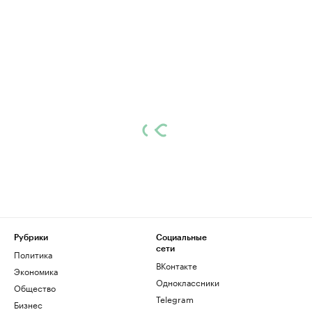
Рубрики
Социальные
сети
Политика
ВКонтакте
Экономика
Одноклассники
Общество
Telegram
Бизнес