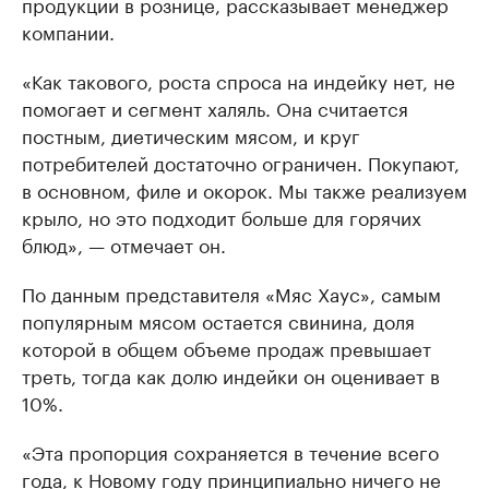
продукции в рознице, рассказывает менеджер
компании.
«Как такового, роста спроса на индейку нет, не
помогает и сегмент халяль. Она считается
постным, диетическим мясом, и круг
потребителей достаточно ограничен. Покупают,
в основном, филе и окорок. Мы также реализуем
крыло, но это подходит больше для горячих
блюд», — отмечает он.
По данным представителя «Мяс Хаус», самым
популярным мясом остается свинина, доля
которой в общем объеме продаж превышает
треть, тогда как долю индейки он оценивает в
10%.
«Эта пропорция сохраняется в течение всего
года, к Новому году принципиально ничего не