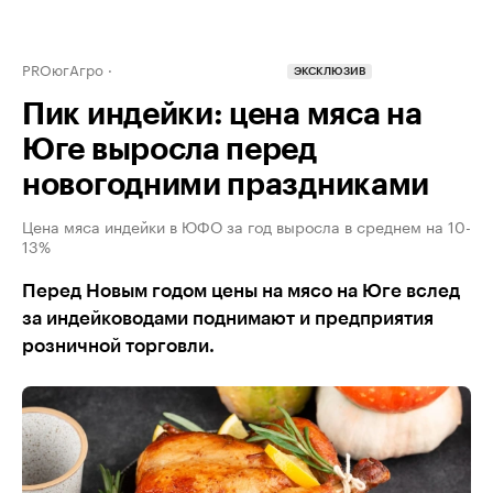
PROюгАгро
ЭКСКЛЮЗИВ
Пик индейки: цена мяса на
Юге выросла перед
новогодними праздниками
Цена мяса индейки в ЮФО за год выросла в среднем на 10-
13%
Перед Новым годом цены на мясо на Юге вслед
за индейководами поднимают и предприятия
розничной торговли.