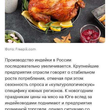
Фото: Freepik.com
Производство индейки в России
последовательно увеличивается. Крупнейшие
предприятия отрасли говорят о стабильном
росте потребления, отмечая при этом
сезонность спроса и «культурологическую»
специфику южных регионов. К новогодним
праздникам цены на мясо на Юге вслед за
индейководами поднимают и предприятия
розничной торговли, однако ситуацию со