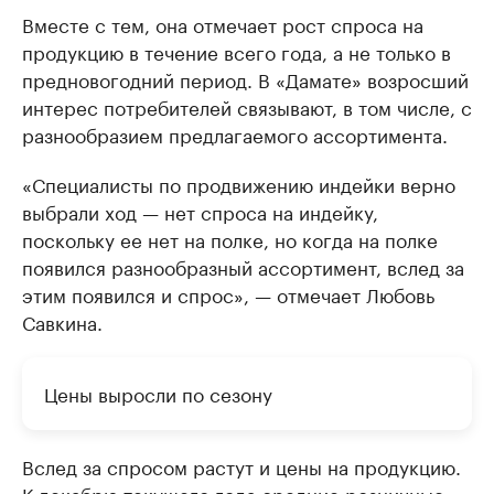
Вместе с тем, она отмечает рост спроса на
продукцию в течение всего года, а не только в
предновогодний период. В «Дамате» возросший
интерес потребителей связывают, в том числе, с
разнообразием предлагаемого ассортимента.
«Специалисты по продвижению индейки верно
выбрали ход — нет спроса на индейку,
поскольку ее нет на полке, но когда на полке
появился разнообразный ассортимент, вслед за
этим появился и спрос», — отмечает Любовь
Савкина.
Цены выросли по сезону
Вслед за спросом растут и цены на продукцию.
К декабрю текущего года средние розничные