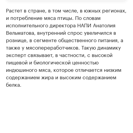
Растет в стране, в том числе, в южных регионах,
и потребление мяса птицы. По словам
исполнительного директора НАПИ Анатолия
Вельматова, внутренний спрос увеличился в
рознице, в сегменте общественного питания, а
также у мясопереработчиков. Такую динамику
эксперт связывает, в частности, с высокой
пищевой и биологической ценностью
индюшиного мяса, которое отличается низким
содержанием жира и высоким содержанием
белка.