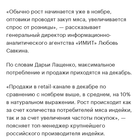
«Обычно рост начинается уже в ноябре,
оптовики проводят закуп мяса, увеличивается
спрос от розницы», — рассказывает
генеральный директор информационно-
аналитического агентства «ИМИТ» Любовь
Савкина.
По словам Дарьи Лащенко, максимальное
потребление и продажи приходятся на декабрь.
«Продажи в retail-канале в декабре по
сравнению с ноябрем выше, в среднем, на 10%
в натуральном выражении. Рост происходит как
за счет количества потребителей мяса индейки,
так и за счет увеличения частоты покупок», —
поясняет топ-менеджер крупнейшего
российского производителя индейки.