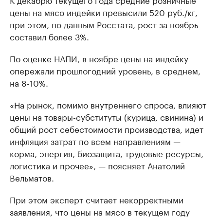
цены на мясо индейки превысили 520 руб./кг,
при этом, по данным Росстата, рост за ноябрь
составил более 3%.
По оценке НАПИ, в ноябре цены на индейку
опережали прошлогодний уровень, в среднем,
на 8-10%.
«На рынок, помимо внутреннего спроса, влияют
цены на товары-субституты (курица, свинина) и
общий рост себестоимости производства, идет
инфляция затрат по всем направлениям —
корма, энергия, биозащита, трудовые ресурсы,
логистика и прочее», — поясняет Анатолий
Вельматов.
При этом эксперт считает некорректными
заявления, что цены на мясо в текущем году