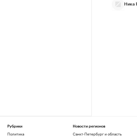
Ника 
Рубрики
Новости регионов
Политика
Санкт-Петербург и область