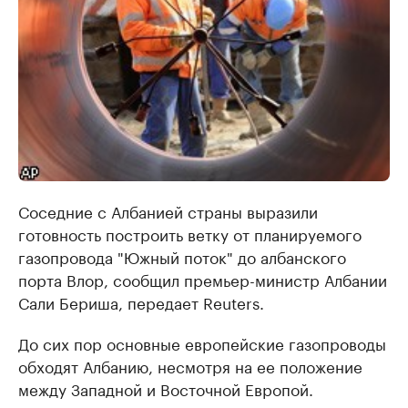
Соседние с Албанией страны выразили
готовность построить ветку от планируемого
газопровода "Южный поток" до албанского
порта Влор, сообщил премьер-министр Албании
Сали Бериша, передает Reuters.
До сих пор основные европейские газопроводы
обходят Албанию, несмотря на ее положение
между Западной и Восточной Европой.