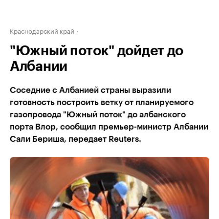
Краснодарский край
"Южный поток" дойдет до
Албании
Соседние с Албанией страны выразили
готовность построить ветку от планируемого
газопровода "Южный поток" до албанского
порта Влор, сообщил премьер-министр Албании
Сали Бериша, передает Reuters.