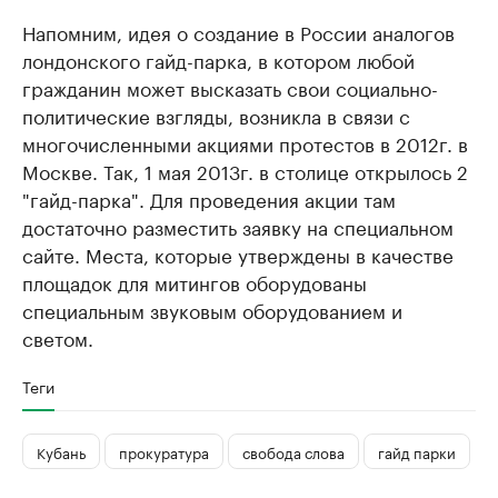
Напомним, идея о создание в России аналогов
лондонского гайд-парка, в котором любой
гражданин может высказать свои социально-
политические взгляды, возникла в связи с
многочисленными акциями протестов в 2012г. в
Москве. Так, 1 мая 2013г. в столице открылось 2
"гайд-парка". Для проведения акции там
достаточно разместить заявку на специальном
сайте. Места, которые утверждены в качестве
площадок для митингов оборудованы
специальным звуковым оборудованием и
светом.
Теги
Кубань
прокуратура
свобода слова
гайд парки