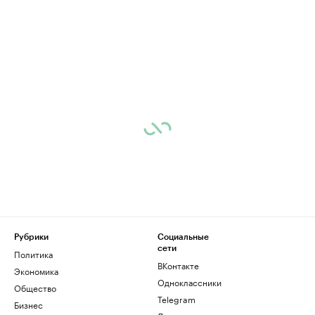
Рубрики
Социальные
сети
Политика
ВКонтакте
Экономика
Одноклассники
Общество
Telegram
Бизнес