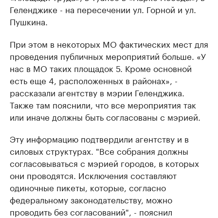
Геленджике - на пересечении ул. Горной и ул.
Пушкина.
При этом в некоторых МО фактических мест для
проведения публичных мероприятий больше. «У
нас в МО таких площадок 5. Кроме основной
есть еще 4, расположенных в районах», -
рассказали агентству в мэрии Геленджика.
Также там пояснили, что все мероприятия так
или иначе должны быть согласованы с мэрией.
Эту информацию подтвердили агентству и в
силовых структурах. "Все собрания должны
согласовываться с мэрией городов, в которых
они проводятся. Исключения составляют
одиночные пикеты, которые, согласно
федеральному законодательству, можно
проводить без согласований", - пояснил