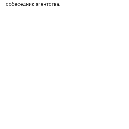
собеседник агентства.