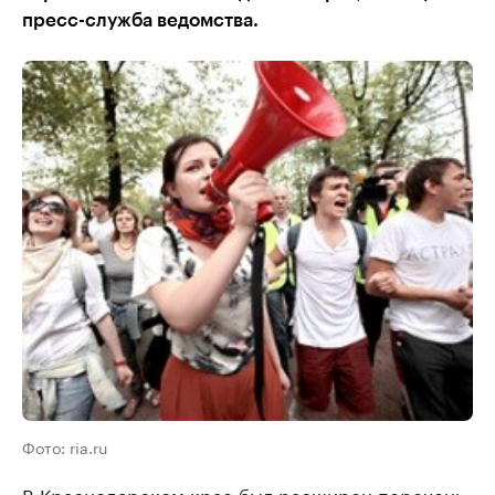
пресс-служба ведомства.
Фото: ria.ru
В Краснодарском крае был расширен перечень