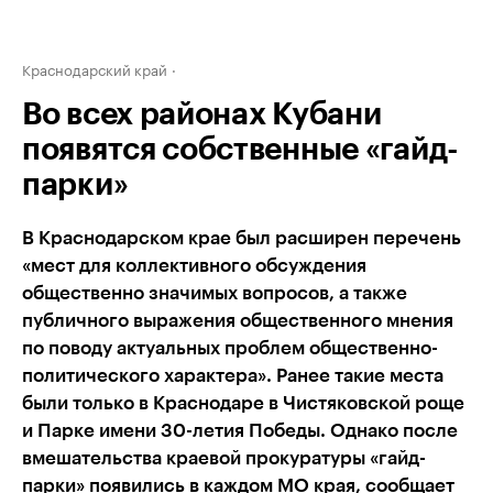
Краснодарский край
Во всех районах Кубани
появятся собственные «гайд-
парки»
В Краснодарском крае был расширен перечень
«мест для коллективного обсуждения
общественно значимых вопросов, а также
публичного выражения общественного мнения
по поводу актуальных проблем общественно-
политического характера». Ранее такие места
были только в Краснодаре в Чистяковской роще
и Парке имени 30-летия Победы. Однако после
вмешательства краевой прокуратуры «гайд-
парки» появились в каждом МО края, сообщает