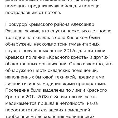
помощью, предназначавшейся для помощи
пострадавшим от потопа.
Прокурор Крымского района Александр
Рязанов, заявил, что спустя несколько лет после
трагедеи на складах в селе Киевском были
обнаружены несколько тонн гуманитарных
грузов, полученных летом 2012г. для жителей
Крымска по линии «Красного креста» и других
общественных организаций. Стало известно, что
обнаружено шесть складских помещений,
наполненных бытовой техникой, предметами
личной гигиены, медицинскими препаратами.
Последние были выделены по линии Красного
Креста в 2012-2013гг. Значительная часть
медикаментов пришла в негодность, из-за
несоответствия складских помещений
требованиям для хранения медицинских