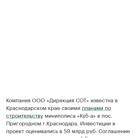
Компания ООО «Дирекция СОТ» известна в
Краснодарском крае своими
планами по
строительству
миниполиса «Куб-а» в пос.
Пригородном г.Краснодара. Инвестиции в
проект оценивались в 59 млрд руб. Соглашение