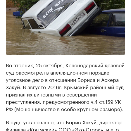
Во вторник, 25 октября, Краснодарский краевой
суд рассмотрел в апелляционном порядке
уголовное дело в отношении Бориса и Аскера
Хакуй. В августе 2016г. Крымский районный суд
признал их виновными в совершении
преступления, предусмотренного ч.4 ст.159 УК
РФ (Мошенничество в особо крупном размере).
В суде установлено, что Борис Хакуй, директор
филиала «Крымский» ООО «Эко-Строй», и его