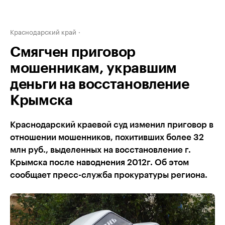
Краснодарский край
Смягчен приговор
мошенникам, укравшим
деньги на восстановление
Крымска
Краснодарский краевой суд изменил приговор в
отношении мошенников, похитивших более 32
млн руб., выделенных на восстановление г.
Крымска после наводнения 2012г. Об этом
сообщает пресс-служба прокуратуры региона.