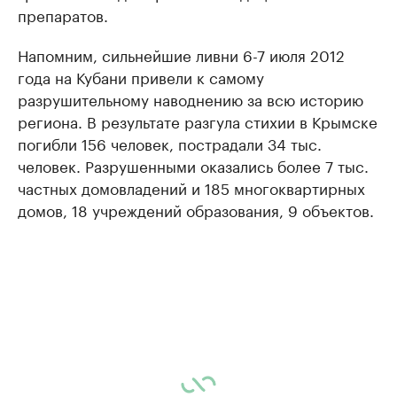
препаратов.
Напомним, сильнейшие ливни 6-7 июля 2012
года на Кубани привели к самому
разрушительному наводнению за всю историю
региона. В результате разгула стихии в Крымске
погибли 156 человек, пострадали 34 тыс.
человек. Разрушенными оказались более 7 тыс.
частных домовладений и 185 многоквартирных
домов, 18 учреждений образования, 9 объектов.