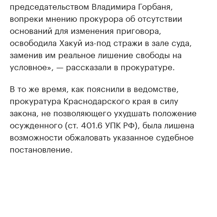
председательством Владимира Горбаня,
вопреки мнению прокурора об отсутствии
оснований для изменения приговора,
освободила Хакуй из-под стражи в зале суда,
заменив им реальное лишение свободы на
условное», — рассказали в прокуратуре.
В то же время, как пояснили в ведомстве,
прокуратура Краснодарского края в силу
закона, не позволяющего ухудшать положение
осужденного (ст. 401.6 УПК РФ), была лишена
возможности обжаловать указанное судебное
постановление.