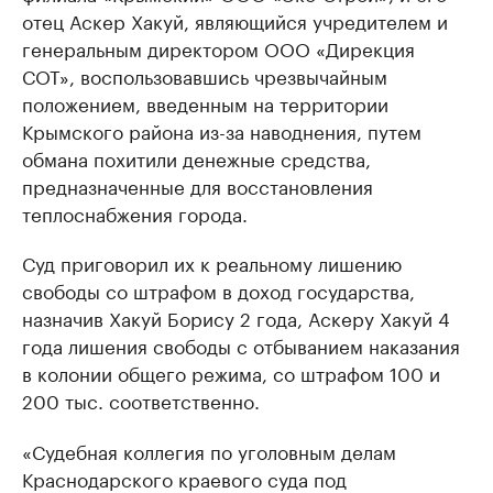
отец Аскер Хакуй, являющийся учредителем и
генеральным директором ООО «Дирекция
СОТ», воспользовавшись чрезвычайным
положением, введенным на территории
Крымского района из-за наводнения, путем
обмана похитили денежные средства,
предназначенные для восстановления
теплоснабжения города.
Суд приговорил их к реальному лишению
свободы со штрафом в доход государства,
назначив Хакуй Борису 2 года, Аскеру Хакуй 4
года лишения свободы с отбыванием наказания
в колонии общего режима, со штрафом 100 и
200 тыс. соответственно.
«Судебная коллегия по уголовным делам
Краснодарского краевого суда под