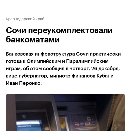
Краснодарский край
Сочи переукомплектовали
банкоматами
Банковская инфраструктура Сочи практически
готова к Олимпийским и Паралимпийским
играм, об этом сообщил в четверг, 26 декабря,
вице-губернатор, министр финансов Кубани
Иван Перонко.