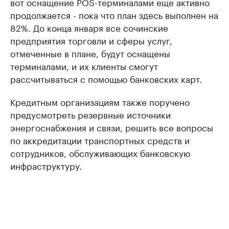
вот оснащение POS-терминалами еще активно
продолжается - пока что план здесь выполнен на
82%. До конца января все сочинские
предприятия торговли и сферы услуг,
отмеченные в плане, будут оснащены
терминалами, и их клиенты смогут
рассчитываться с помощью банковских карт.
Кредитным организациям также поручено
предусмотреть резервные источники
энергоснабжения и связи, решить все вопросы
по аккредитации транспортных средств и
сотрудников, обслуживающих банковскую
инфраструктуру.