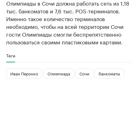
Олимпиады в Сочи должна работать сеть из 1,18
тыс. банкоматов и 7,6 тыс. POS-терминалов.
Именно такое количество терминалов
необходимо, чтобы на всей территории Сочи
гости Олимпиады смогли беспрепятственно
пользоваться своими пластиковыми картами.
Теги
Иван Перонко
Олимпиада
Сочи
банкоматы