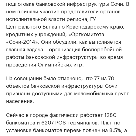
подготовке банковской инфраструктуры Сочи. В
нем приняли участие представители органов
исполнительной власти региона, ГУ
Центрального Банка по Краснодарскому краю,
кредитных учреждений, «Оргкомитета
«Сочи-2014». Они обсудили, как выполняется
главная задача – организация бесперебойной
работы банковской инфраструктуры во время
проведения Олимпийских игр.
На совещании было отмечено, что 77 из 78
объектов банковской инфраструктуры Сочи
признаны доступными для маломобильных групп
населения.
Сейчас в городе фактически работает 1280
банкоматов и 6207 POS-терминалов. План по
установке банкоматов перевыполнен на 8,5%, а