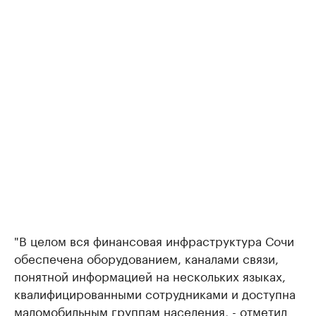
"В целом вся финансовая инфраструктура Сочи
обеспечена оборудованием, каналами связи,
понятной информацией на нескольких языках,
квалифицированными сотрудниками и доступна
маломобильным группам населения, - отметил