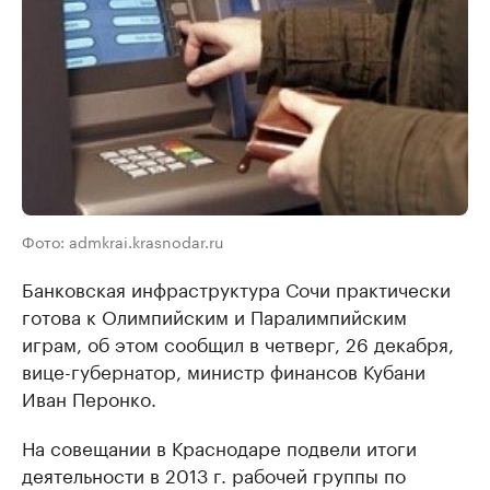
Фото: admkrai.krasnodar.ru
Банковская инфраструктура Сочи практически
готова к Олимпийским и Паралимпийским
играм, об этом сообщил в четверг, 26 декабря,
вице-губернатор, министр финансов Кубани
Иван Перонко.
На совещании в Краснодаре подвели итоги
деятельности в 2013 г. рабочей группы по