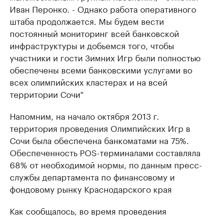
Иван Перонко. - Однако работа оперативного
штаба продолжается. Мы будем вести
постоянный мониторинг всей банковской
инфраструктуры и добьемся того, чтобы
участники и гости Зимних Игр были полностью
обеспечены всеми банковскими услугами во
всех олимпийских кластерах и на всей
территории Сочи"
Напомним, на начало октября 2013 г.
территория проведения Олимпийских Игр в
Сочи была обеспечена банкоматами на 75%.
Обеспеченность POS-терминалами составляла
68% от необходимой нормы, по данным пресс-
службы департамента по финансовому и
фондовому рынку Краснодарского края
Как сообщалось, во время проведения