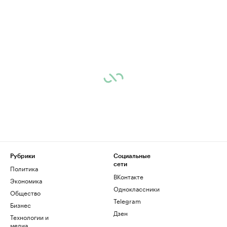
Рубрики
Социальные
сети
Политика
ВКонтакте
Экономика
Одноклассники
Общество
Telegram
Бизнес
Дзен
Технологии и
медиа