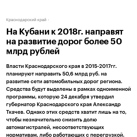
Краснодарский край
На Кубани к 2018г. направят
на развитие дорог более 50
млрд рублей
Власти Краснодарского края в 2015-2017гг.
планируют направить 50,6 млрд руб. на
развитие сети автомобильных дорог региона.
Средства будут выделены в рамках одноименной
программы, которую 24 декабря утвердил
губернатор Краснодарского края Александр
Ткачев. Однако этих средств хватит лишь на то,
чтобы незначительно снизить долю
автомагистралей, несоответствующих
нормативам, либо работающих с перегрузкой.