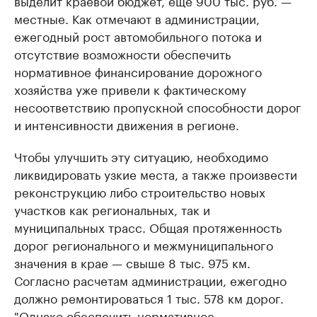
выделит краевой бюджет, еще 900 тыс. руб. —
местные. Как отмечают в администрации,
ежегодный рост автомобильного потока и
отсутствие возможности обеспечить
нормативное финансирование дорожного
хозяйства уже привели к фактическому
несоответствию пропускной способности дорог
и интенсивности движения в регионе.
Чтобы улучшить эту ситуацию, необходимо
ликвидировать узкие места, а также произвести
реконструкцию либо строительство новых
участков как региональных, так и
муниципальных трасс. Общая протяженность
дорог регионального и межмуниципального
значения в крае — свыше 8 тыс. 975 км.
Согласно расчетам администрации, ежегодно
должно ремонтироваться 1 тыс. 578 км дорог.
"Однако обеспечить нормативное