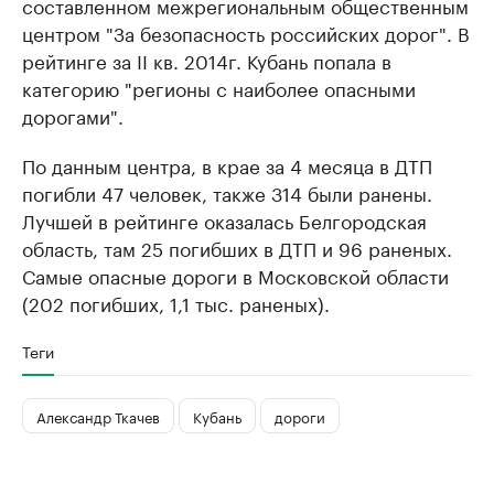
составленном межрегиональным общественным
центром "За безопасность российских дорог". В
рейтинге за II кв. 2014г. Кубань попала в
категорию "регионы с наиболее опасными
дорогами".
По данным центра, в крае за 4 месяца в ДТП
погибли 47 человек, также 314 были ранены.
Лучшей в рейтинге оказалась Белгородская
область, там 25 погибших в ДТП и 96 раненых.
Самые опасные дороги в Московской области
(202 погибших, 1,1 тыс. раненых).
Теги
Александр Ткачев
Кубань
дороги