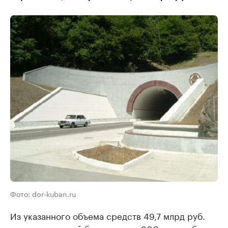
Фото: dor-kuban.ru
Из указанного объема средств 49,7 млрд руб.