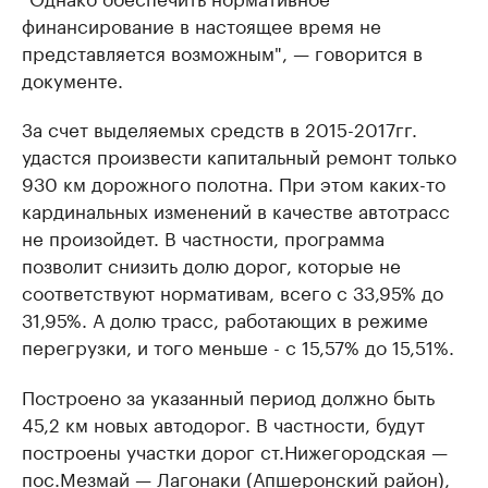
финансирование в настоящее время не
представляется возможным", — говорится в
документе.
За счет выделяемых средств в 2015-2017гг.
удастся произвести капитальный ремонт только
930 км дорожного полотна. При этом каких-то
кардинальных изменений в качестве автотрасс
не произойдет. В частности, программа
позволит снизить долю дорог, которые не
соответствуют нормативам, всего с 33,95% до
31,95%. А долю трасс, работающих в режиме
перегрузки, и того меньше - с 15,57% до 15,51%.
Построено за указанный период должно быть
45,2 км новых автодорог. В частности, будут
построены участки дорог ст.Нижегородская —
пос.Мезмай — Лагонаки (Апшеронский район),