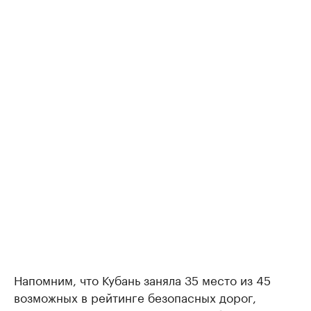
Напомним, что Кубань заняла 35 место из 45
возможных в рейтинге безопасных дорог,