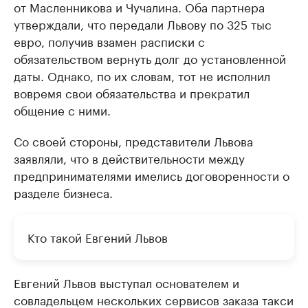
от Масленникова и Чучалина. Оба партнера
утверждали, что передали Львову по 325 тыс
евро, получив взамен расписки с
обязательством вернуть долг до установленной
даты. Однако, по их словам, тот не исполнил
вовремя свои обязательства и прекратил
общение с ними.
Со своей стороны, представители Львова
заявляли, что в действительности между
предпринимателями имелись договоренности о
разделе бизнеса.
Кто такой Евгений Львов
Евгений Львов выступал основателем и
совладельцем нескольких сервисов заказа такси