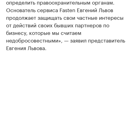
определить правоохранительным органам.
Основатель сервиса Fasten Евгений Львов
продолжает защищать свои частные интересы
от действий своих бывших партнеров по
бизнесу, которые мы считаем
недобросовестными», — заявил представитель
Евгения Львова.