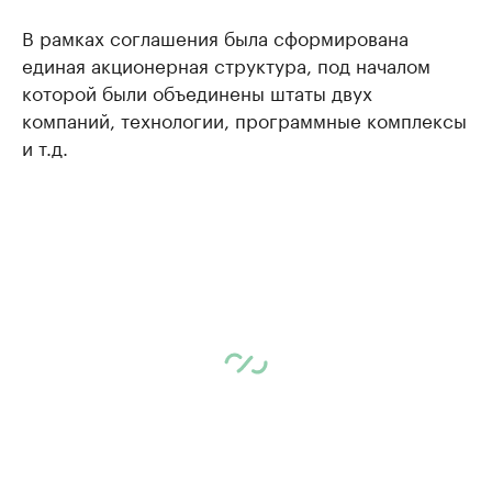
В рамках соглашения была сформирована
единая акционерная структура, под началом
которой были объединены штаты двух
компаний, технологии, программные комплексы
и т.д.