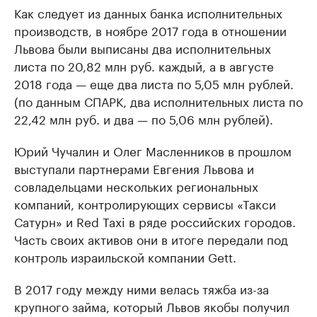
Как следует из данных банка исполнительных
производств, в ноябре 2017 года в отношении
Львова были выписаны два исполнительных
листа по 20,82 млн руб. каждый, а в августе
2018 года — еще два листа по 5,05 млн рублей.
(по данным СПАРК, два исполнительных листа по
22,42 млн руб. и два — по 5,06 млн рублей).
Юрий Чучалин и Олег Масленников в прошлом
выступали партнерами Евгения Львова и
совладельцами нескольких региональных
компаний, контролирующих сервисы «Такси
Сатурн» и Red Taxi в ряде российских городов.
Часть своих активов они в итоге передали под
контроль израильской компании Gett.
В 2017 году между ними велась тяжба из-за
крупного займа, который Львов якобы получил