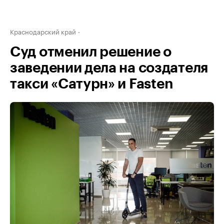
Краснодарский край
Суд отменил решение о
заведении дела на создателя
такси «Сатурн» и Fasten