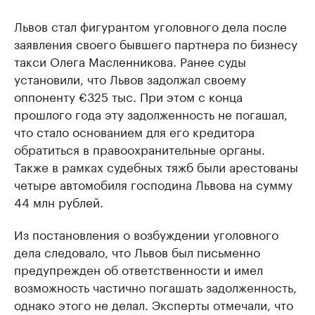
Львов стал фигурантом уголовного дела после
заявления своего бывшего партнера по бизнесу
такси Олега Масленникова. Ранее суды
установили, что Львов задолжал своему
оппоненту €325 тыс. При этом с конца
прошлого года эту задолженность не погашал,
что стало основанием для его кредитора
обратиться в правоохранительные органы.
Также в рамках судебных тяжб были арестованы
четыре автомобиля господина Львова на сумму
44 млн рублей.
Из постановления о возбуждении уголовного
дела следовало, что Львов был письменно
предупрежден об ответственности и имел
возможность частично погашать задолженность,
однако этого не делал. Эксперты отмечали, что