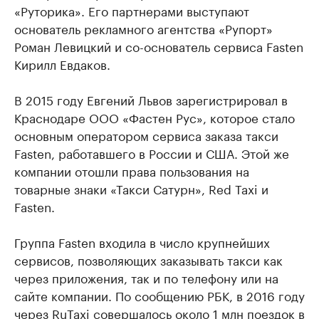
«Руторика». Его партнерами выступают
основатель рекламного агентства «Рупорт»
Роман Левицкий и со-основатель сервиса Fasten
Кирилл Евдаков.
В 2015 году Евгений Львов зарегистрировал в
Краснодаре ООО «Фастен Рус», которое стало
основным оператором сервиса заказа такси
Fasten, работавшего в России и США. Этой же
компании отошли права пользования на
товарные знаки «Такси Сатурн», Red Taxi и
Fasten.
Группа Fasten входила в число крупнейших
сервисов, позволяющих заказывать такси как
через приложения, так и по телефону или на
сайте компании. По сообщению РБК, в 2016 году
через RuTaxi совершалось около 1 млн поездок в