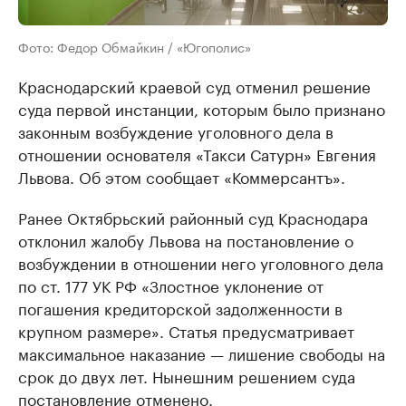
Фото: Федор Обмайкин / «Югополис»
Краснодарский краевой суд отменил решение
суда первой инстанции, которым было признано
законным возбуждение уголовного дела в
отношении основателя «Такси Сатурн» Евгения
Львова. Об этом сообщает «Коммерсантъ».
Ранее Октябрьский районный суд Краснодара
отклонил жалобу Львова на постановление о
возбуждении в отношении него уголовного дела
по ст. 177 УК РФ «Злостное уклонение от
погашения кредиторской задолженности в
крупном размере». Статья предусматривает
максимальное наказание — лишение свободы на
срок до двух лет. Нынешним решением суда
постановление отменено.