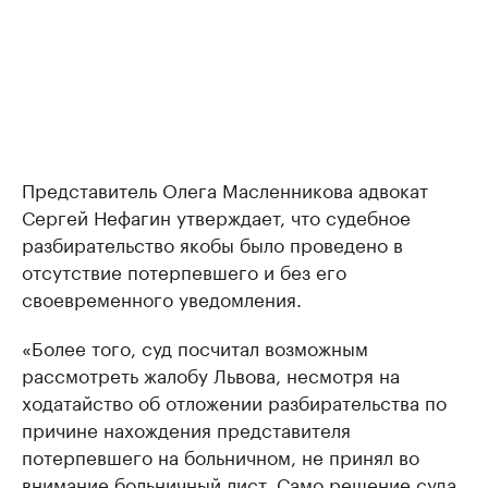
Представитель Олега Масленникова адвокат
Сергей Нефагин утверждает, что судебное
разбирательство якобы было проведено в
отсутствие потерпевшего и без его
своевременного уведомления.
«Более того, суд посчитал возможным
рассмотреть жалобу Львова, несмотря на
ходатайство об отложении разбирательства по
причине нахождения представителя
потерпевшего на больничном, не принял во
внимание больничный лист. Само решение суда