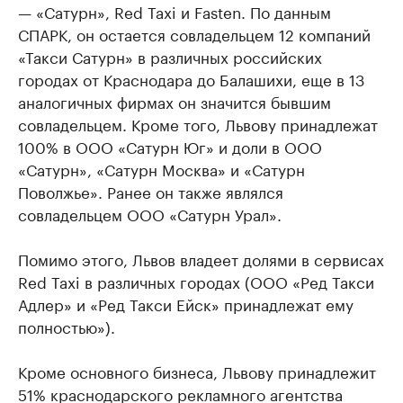
— «Сатурн», Red Taxi и Fasten. По данным
СПАРК, он остается совладельцем 12 компаний
«Такси Сатурн» в различных российских
городах от Краснодара до Балашихи, еще в 13
аналогичных фирмах он значится бывшим
совладельцем. Кроме того, Львову принадлежат
100% в ООО «Сатурн Юг» и доли в ООО
«Сатурн», «Сатурн Москва» и «Сатурн
Поволжье». Ранее он также являлся
совладельцем ООО «Сатурн Урал».
Помимо этого, Львов владеет долями в сервисах
Red Taxi в различных городах (ООО «Ред Такси
Адлер» и «Ред Такси Ейск» принадлежат ему
полностью»).
Кроме основного бизнеса, Львову принадлежит
51% краснодарского рекламного агентства