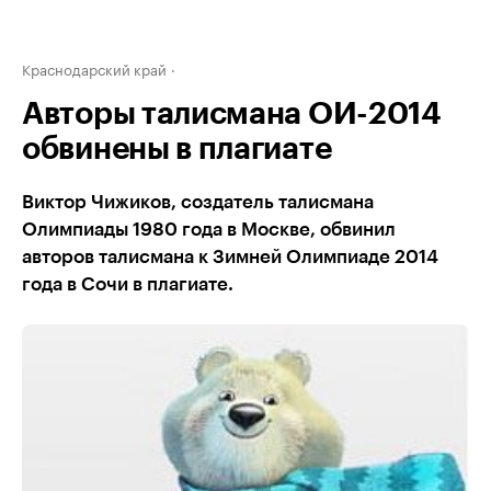
Краснодарский край
Авторы талисмана ОИ-2014
обвинены в плагиате
Виктор Чижиков, создатель талисмана
Олимпиады 1980 года в Москве, обвинил
авторов талисмана к Зимней Олимпиаде 2014
года в Сочи в плагиате.