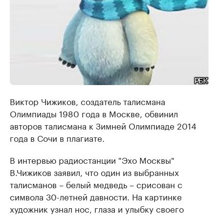
Виктор Чижиков, создатель талисмана
Олимпиады 1980 года в Москве, обвинил
авторов талисмана к Зимней Олимпиаде 2014
года в Сочи в плагиате.
В интервью радиостанции "Эхо Москвы"
В.Чижиков заявил, что один из выбранных
талисманов – белый медведь – срисован с
символа 30-летней давности. На картинке
художник узнал нос, глаза и улыбку своего