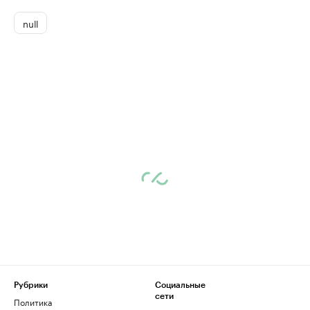
null
Рубрики
Социальные
сети
Политика