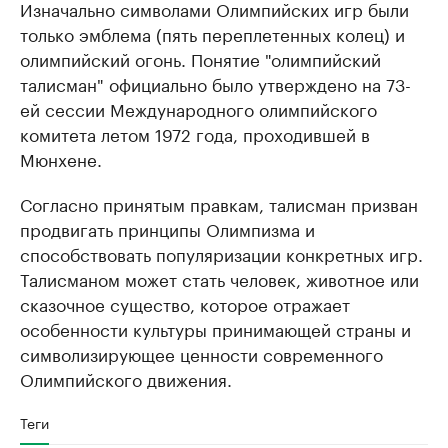
Изначально символами Олимпийских игр были
только эмблема (пять переплетенных колец) и
олимпийский огонь. Понятие "олимпийский
талисман" официально было утверждено на 73-
ей сессии Международного олимпийского
комитета летом 1972 года, проходившей в
Мюнхене.
Согласно принятым правкам, талисман призван
продвигать принципы Олимпизма и
способствовать популяризации конкретных игр.
Талисманом может стать человек, животное или
сказочное существо, которое отражает
особенности культуры принимающей страны и
символизирующее ценности современного
Олимпийского движения.
Теги