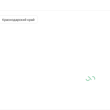
Краснодарский край