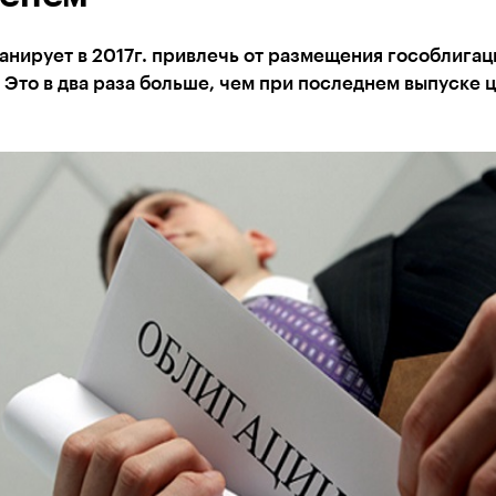
анирует в 2017г. привлечь от размещения гособлигац
 Это в два раза больше, чем при последнем выпуске 