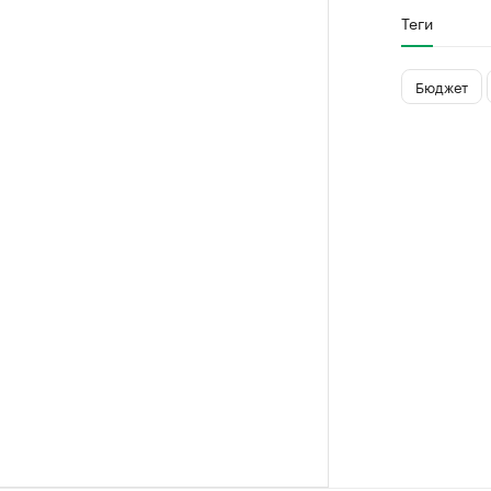
Теги
Бюджет