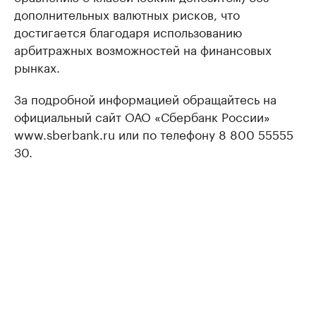
дополнительных валютных рисков, что
достигается благодаря использованию
арбитражных возможностей на финансовых
рынках.
За подробной информацией обращайтесь на
официальный сайт ОАО «Сбербанк России»
www.sberbank.ru или по телефону 8 800 55555
30.