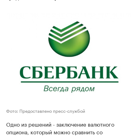
Фото: Предоставлено пресс-службой
Одно из решений - заключение валютного
опциона, который можно сравнить со