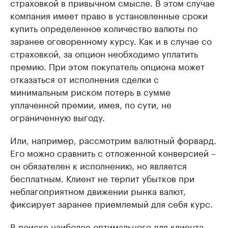
страховкой в привычном смысле. В этом случае
компания имеет право в установленные сроки
купить определенное количество валюты по
заранее оговоренному курсу. Как и в случае со
страховкой, за опцион необходимо уплатить
премию. При этом покупатель опциона может
отказаться от исполнения сделки с
минимальным риском потерь в сумме
уплаченной премии, имея, по сути, не
ограниченную выгоду.
Или, например, рассмотрим валютный форвард.
Его можно сравнить с отложенной конверсией –
он обязателен к исполнению, но является
бесплатным. Клиент не терпит убытков при
неблагоприятном движении рынка валют,
фиксирует заранее приемлемый для себя курс.
В поиске наиболее оптимального для клиента