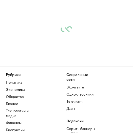
Рубрики
Социальные
сети
Политика
ВКонтакте
Экономика
Одноклассники
Общество
Telegram
Бизнес
Дзен
Технологии и
медиа
Финансы
Подписки
Скрыть баннеры
Биографии
на РБК