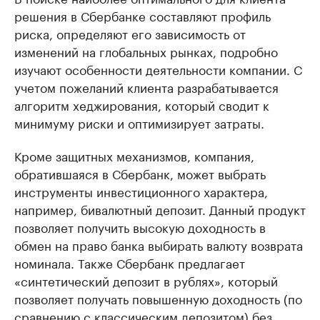
решения в Сбербанке составляют профиль
риска, определяют его зависимость от
изменений на глобальных рынках, подробно
изучают особенности деятельности компании. С
учетом пожеланий клиента разрабатывается
алгоритм хеджирования, который сводит к
минимуму риски и оптимизирует затраты.
Кроме защитных механизмов, компания,
обратившаяся в Сбербанк, может выбрать
инструменты инвестиционного характера,
например, бивалютный депозит. Данный продукт
позволяет получить высокую доходность в
обмен на право банка выбирать валюту возврата
номинала. Также Сбербанк предлагает
«синтетический депозит в рублях», который
позволяет получать повышенную доходность (по
сравнению с классическим депозитом) без