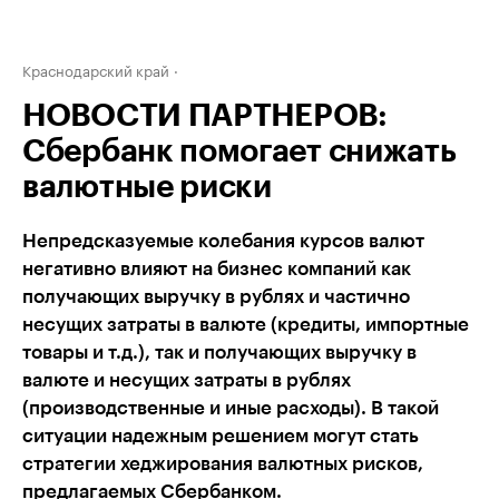
Краснодарский край
НОВОСТИ ПАРТНЕРОВ:
Сбербанк помогает снижать
валютные риски
Непредсказуемые колебания курсов валют
негативно влияют на бизнес компаний как
получающих выручку в рублях и частично
несущих затраты в валюте (кредиты, импортные
товары и т.д.), так и получающих выручку в
валюте и несущих затраты в рублях
(производственные и иные расходы). В такой
ситуации надежным решением могут стать
стратегии хеджирования валютных рисков,
предлагаемых Сбербанком.