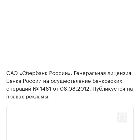
ОАО «Сбербанк России». Генеральная лицензия
Банка России на осуществление банковских
операций № 1481 от 08.08.2012. Публикуется на
правах рекламы.