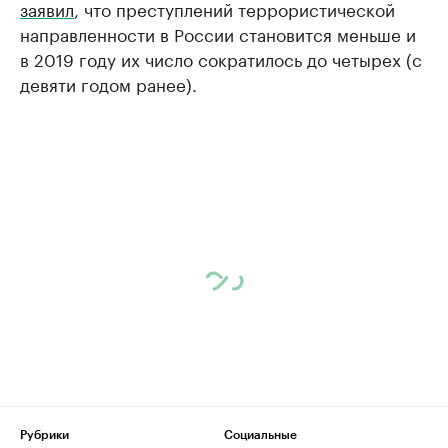
заявил
, что преступлений террористической
направленности в России становится меньше и
в 2019 году их число сократилось до четырех (с
девяти годом ранее).
Рубрики
Социальные