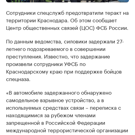
Сотрудники спецслужб предотвратили теракт на
территории Краснодара. Об этом сообщает
Центр общественных связей (ЦОС) ФСБ России.
По данным ведомства, силовики задержали 27-
летнего подозреваемого в совершении
преступления. Известно, что задержание
произвели сотрудники УФСБ по
Краснодарскому краю при поддержке бойцов
спецназа.
«В автомобиле задержанного обнаружено
самодельное взрывное устройство, а в
используемых средствах связи – переписка с
находящимися за рубежом членами
запрещенной в Российской Федерации
международной террористической организации