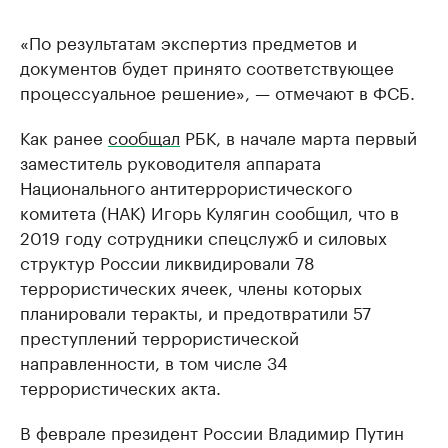
«По результатам экспертиз предметов и
документов будет принято соответствующее
процессуальное решение», — отмечают в ФСБ.
Как ранее
сообщал
РБК, в начале марта первый
заместитель руководителя аппарата
Национального антитеррористического
комитета (НАК) Игорь Кулягин сообщил, что в
2019 году сотрудники спецслужб и силовых
структур России ликвидировали 78
террористических ячеек, члены которых
планировали теракты, и предотвратили 57
преступлений террористической
направленности, в том числе 34
террористических акта.
В феврале президент России Владимир Путин