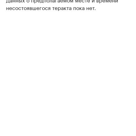
несостоявшегося теракта пока нет.