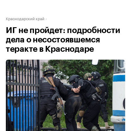
Краснодарский край
ИГ не пройдет: подробности
дела о несостоявшемся
теракте в Краснодаре