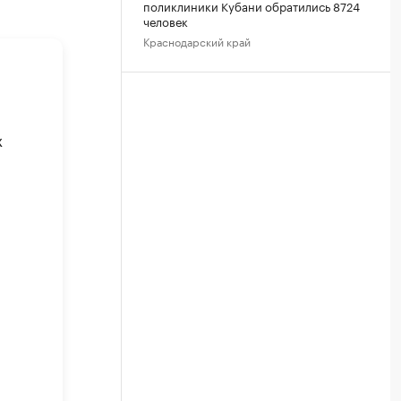
поликлиники Кубани обратились 8724
человек
Краснодарский край
х