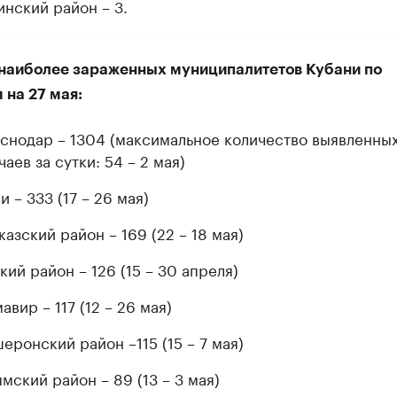
инский район – 3.
 наиболее зараженных муниципалитетов Кубани по
 на 27 мая:
снодар – 1304 (максимальное количество выявленны
чаев за сутки: 54 – 2 мая)
и – 333 (17 – 26 мая)
казский район – 169 (22 – 18 мая)
кий район – 126 (15 – 30 апреля)
авир – 117 (12 – 26 мая)
еронский район –115 (15 – 7 мая)
мский район – 89 (13 – 3 мая)