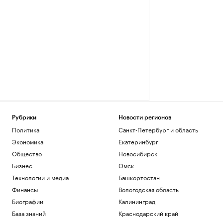
Рубрики
Новости регионов
Политика
Санкт-Петербург и область
Экономика
Екатеринбург
Общество
Новосибирск
Бизнес
Омск
Технологии и медиа
Башкортостан
Финансы
Вологодская область
Биографии
Калининград
База знаний
Краснодарский край