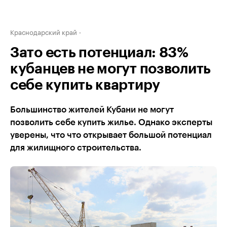
Краснодарский край
Зато есть потенциал: 83%
кубанцев не могут позволить
себе купить квартиру
Большинство жителей Кубани не могут
позволить себе купить жилье. Однако эксперты
уверены, что что открывает большой потенциал
для жилищного строительства.