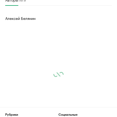
Алексей Белянин
Рубрики
Социальные