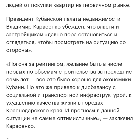
людей от покупки квартир на первичном рынке.
Президент Кубанской палаты недвижимости
Владимир Карасенко убежден, что власти и
застройщикам «давно пора остановиться и
оглядеться, чтобы посмотреть на ситуацию со
стороны».
«Погоня за рейтингом, желание быть в числе
первых по объемам строительства за последние
семь лет — все это было хорошо для экономики
Кубани. Но это же привело к дисбалансу с
социальной и транспортной инфраструктурой, к
ухудшению качества жизни в городах
Краснодарского края. И прогнозы в данной
ситуации не самые оптимистичные», — заключил
Карасенко.
Авторы
Теги