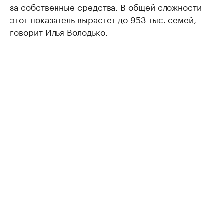
за собственные средства. В общей сложности
этот показатель вырастет до 953 тыс. семей,
говорит Илья Володько.