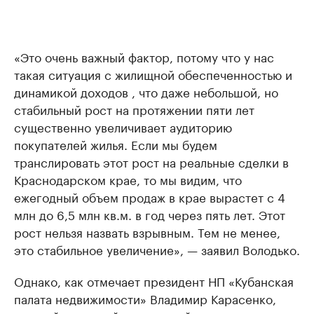
«Это очень важный фактор, потому что у нас
такая ситуация с жилищной обеспеченностью и
динамикой доходов , что даже небольшой, но
стабильный рост на протяжении пяти лет
существенно увеличивает аудиторию
покупателей жилья. Если мы будем
транслировать этот рост на реальные сделки в
Краснодарском крае, то мы видим, что
ежегодный объем продаж в крае вырастет с 4
млн до 6,5 млн кв.м. в год через пять лет. Этот
рост нельзя назвать взрывным. Тем не менее,
это стабильное увеличение», — заявил Володько.
Однако, как отмечает президент НП «Кубанская
палата недвижимости» Владимир Карасенко,