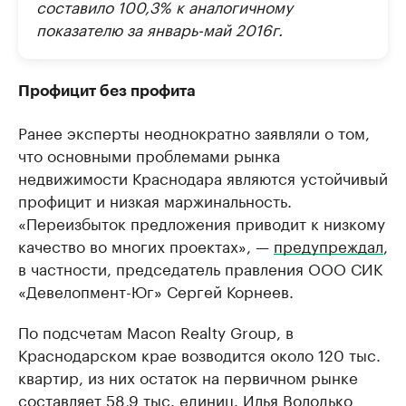
составило 100,3% к аналогичному
показателю за январь-май 2016г.
Профицит без профита
Ранее эксперты неоднократно заявляли о том,
что основными проблемами рынка
недвижимости Краснодара являются устойчивый
профицит и низкая маржинальность.
«Переизбыток предложения приводит к низкому
качество во многих проектах», —
предупреждал
,
в частности, председатель правления ООО СИК
«Девелопмент-Юг» Сергей Корнеев.
По подсчетам Macon Realty Group, в
Краснодарском крае возводится около 120 тыс.
квартир, из них остаток на первичном рынке
составляет 58,9 тыс. единиц. Илья Володько