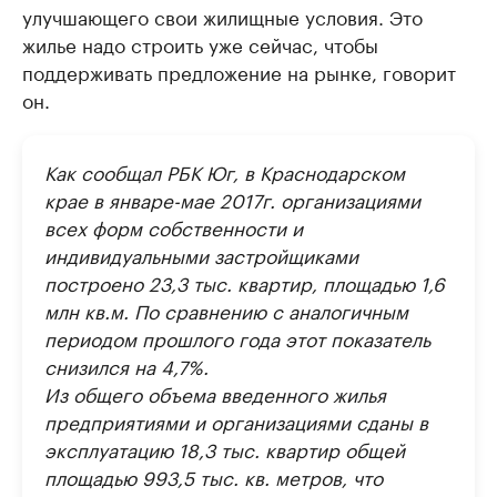
улучшающего свои жилищные условия. Это
жилье надо строить уже сейчас, чтобы
поддерживать предложение на рынке, говорит
он.
Как сообщал РБК Юг, в Краснодарском
крае в январе-мае 2017г. организациями
всех форм собственности и
индивидуальными застройщиками
построено 23,3 тыс. квартир, площадью 1,6
млн кв.м. По сравнению с аналогичным
периодом прошлого года этот показатель
снизился на 4,7%.
Из общего объема введенного жилья
предприятиями и организациями сданы в
эксплуатацию 18,3 тыс. квартир общей
площадью 993,5 тыс. кв. метров, что