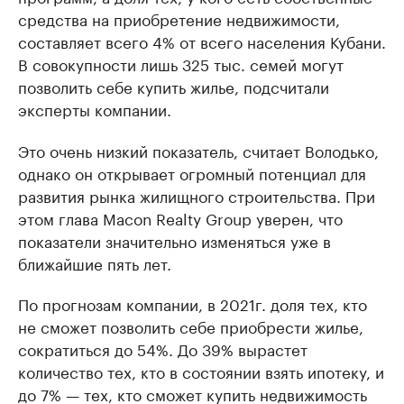
средства на приобретение недвижимости,
составляет всего 4% от всего населения Кубани.
В совокупности лишь 325 тыс. семей могут
позволить себе купить жилье, подсчитали
эксперты компании.
Это очень низкий показатель, считает Володько,
однако он открывает огромный потенциал для
развития рынка жилищного строительства. При
этом глава Macon Realty Group уверен, что
показатели значительно изменяться уже в
ближайшие пять лет.
По прогнозам компании, в 2021г. доля тех, кто
не сможет позволить себе приобрести жилье,
сократиться до 54%. До 39% вырастет
количество тех, кто в состоянии взять ипотеку, и
до 7% — тех, кто сможет купить недвижимость