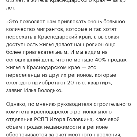
лет.
«Это позволяет нам привлекать очень большое
количество мигрантов, которые и так хотят
переехать в Краснодарский край, а высокая
доступность жилья делает наш регион еще
более привлекательным. И мы видим на
сегодняшний день, что не меньше 40% продаж
жилья в Краснодарском крае — это
переселенцы из других регионов, которые
ежегодно приобретают 20 тыс. квартир», —
заявил Илья Володько.
Однако, по мнению руководителя строительного
комитета краснодарского регионального
отделения РСПП Игоря Головкина, ключевой
объем продаж недвижимости в регионе
обеспечивается за счет местного населения,