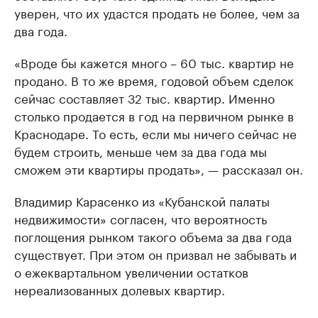
уверен, что их удастся продать не более, чем за
два года.
«Вроде бы кажется много – 60 тыс. квартир не
продано. В то же время, годовой объем сделок
сейчас составляет 32 тыс. квартир. Именно
столько продается в год на первичном рынке в
Краснодаре. То есть, если мы ничего сейчас не
будем строить, меньше чем за два года мы
сможем эти квартиры продать», — рассказал он.
Владимир Карасенко из «Кубанской палаты
недвижимости» согласен, что вероятность
поглощения рынком такого объема за два года
существует. При этом он призвал не забывать и
о ежеквартальном увеличении остатков
нереализованных долевых квартир.