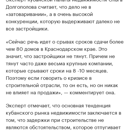
Долгополова считает, что дело не в
«затоваривании», а в очень высокой
конкуренции, которую выдерживают далеко не
все застройщики.
«Сейчас речь идет о срывах сроков сдачи более
чем 80 домов в Краснодарском крае. Это
значит, что застройщики не тянут. Причем не
тянут часто даже весьма крупные компании,
которые срывают сроки на 8 -10 месяцев.
Поэтому если говорить о кризисе в
строительной отрасли, то он есть, но он никак
не влияет на продажи», — комментирует она.
Эксперт отмечает, что основная тенденция
кубанского рынка недвижимости заключается в
том, что задержки при строительстве не
являются обстоятельством, которое отпугивает