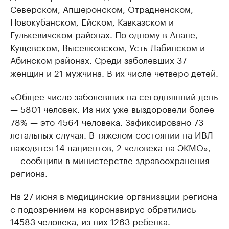
Северском, Апшеронском, Отрадненском,
Новокубанском, Ейском, Кавказском и
Гулькевичском районах. По одному в Анапе,
Кущевском, Выселковском, Усть-Лабинском и
Абинском районах. Среди заболевших 37
женщин и 21 мужчина. В их числе четверо детей.
«Общее число заболевших на сегодняшний день
— 5801 человек. Из них уже выздоровели более
78% — это 4564 человека. Зафиксировано 73
летальных случая. В тяжелом состоянии на ИВЛ
находятся 14 пациентов, 2 человека на ЭКМО»,
— сообщили в министерстве здравоохранения
региона.
На 27 июня в медицинские организации региона
с подозрением на коронавирус обратились
14583 человека, из них 1263 ребенка.