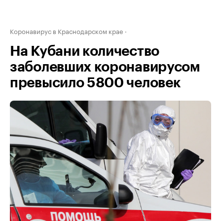
Коронавирус в Краснодарском крае
На Кубани количество
заболевших коронавирусом
превысило 5800 человек