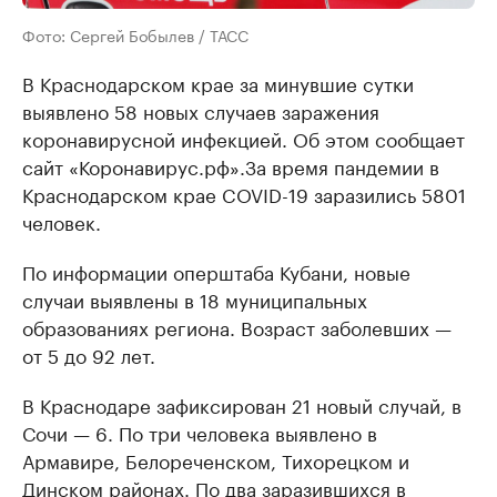
Фото: Сергей Бобылев / ТАСС
В Краснодарском крае за минувшие сутки
выявлено 58 новых случаев заражения
коронавирусной инфекцией. Об этом сообщает
сайт «Коронавирус.рф».За время пандемии в
Краснодарском крае COVID-19 заразились 5801
человек.
По информации оперштаба Кубани, новые
случаи выявлены в 18 муниципальных
образованиях региона. Возраст заболевших —
от 5 до 92 лет.
В Краснодаре зафиксирован 21 новый случай, в
Сочи — 6. По три человека выявлено в
Армавире, Белореченском, Тихорецком и
Динском районах. По два заразившихся в