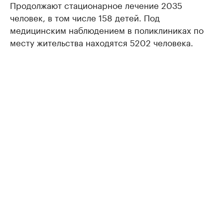
Продолжают стационарное лечение 2035
человек, в том числе 158 детей. Под
медицинским наблюдением в поликлиниках по
месту жительства находятся 5202 человека.