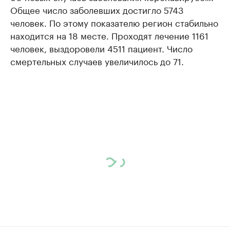
Общее число заболевших достигло 5743
человек. По этому показателю регион стабильно
находится на 18 месте. Проходят лечение 1161
человек, выздоровели 4511 пациент. Число
смертельных случаев увеличилось до 71.