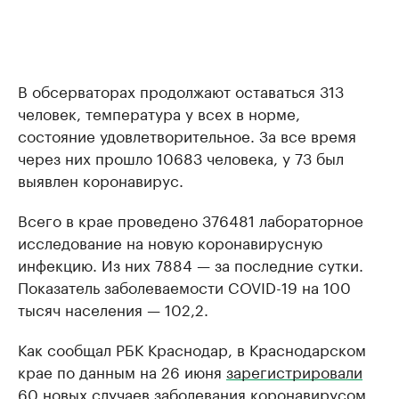
В обсерваторах продолжают оставаться 313
человек, температура у всех в норме,
состояние удовлетворительное. За все время
через них прошло 10683 человека, у 73 был
выявлен коронавирус.
Всего в крае проведено 376481 лабораторное
исследование на новую коронавирусную
инфекцию. Из них 7884 — за последние сутки.
Показатель заболеваемости COVID-19 на 100
тысяч населения — 102,2.
Как сообщал РБК Краснодар, в Краснодарском
крае по данным на 26 июня
зарегистрировали
60 новых случаев заболевания коронавирусом.