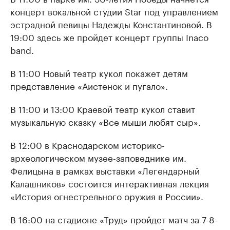
концерт вокальной студии Star под управлением
эстрадной певицы Надежды Константиновой. В
19:00 здесь же пройдет концерт группы Inaco
band.
В 11:00 Новый театр кукол покажет детям
представление «Аистенок и пугало».
В 11:00 и 13:00 Краевой театр кукол ставит
музыкальную сказку «Все мыши любят сыр».
В 12:00 в Краснодарском историко-
археологическом музее-заповеднике им.
Фелицына в рамках выставки «Легендарный
Калашников» состоится интерактивная лекция
«История огнестрельного оружия в России».
В 16:00 на стадионе «Труд» пройдет матч за 7-8-