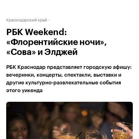
Краснодарский край
РБК Weekend:
«Флорентийские ночи»,
«Сова» и Элджей
РБК Краснодар представляет городскую афишу:
вечеринки, концерты, спектакли, выставки и
другие культурно-развлекательные события
этого уикенда