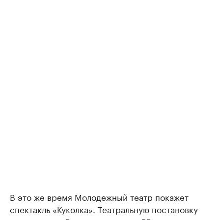
В это же время Молодежный театр покажет
спектакль «Куколка». Театральную постановку