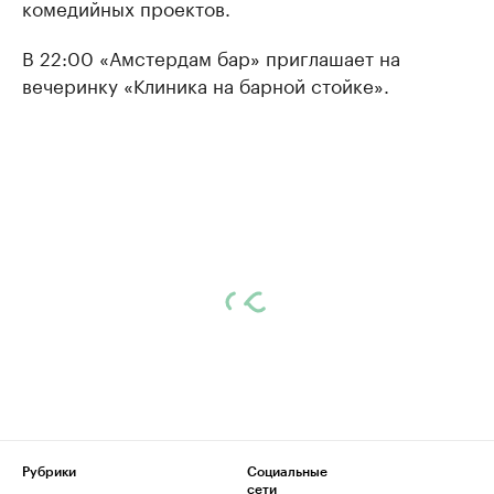
комедийных проектов.
В 22:00 «Амстердам бар» приглашает на
вечеринку «Клиника на барной стойке».
Рубрики
Социальные
сети