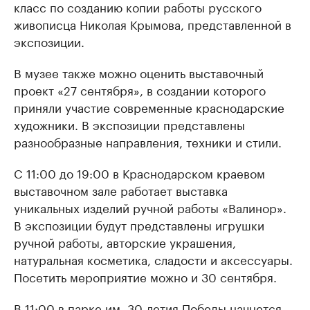
класс по созданию копии работы русского
живописца Николая Крымова, представленной в
экспозиции.
В музее также можно оценить выставочный
проект «27 сентября», в создании которого
приняли участие современные краснодарские
художники. В экспозиции представлены
разнообразные направления, техники и стили.
C 11:00 до 19:00 в Краснодарском краевом
выставочном зале работает выставка
уникальных изделий ручной работы «Валинор».
В экспозиции будут представлены игрушки
ручной работы, авторские украшения,
натуральная косметика, сладости и аксессуары.
Посетить мероприятие можно и 30 сентября.
В 11:00 в парке им. 30-летия Победы начнется