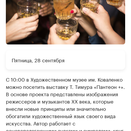
Пятница, 28 сентября
С 10:00 в Художественном музее им. Коваленко
можно посетить выставку Т. Тимура «Пантеон +».
В основе проекта представлены изображения
режиссеров и музыкантов ХХ века, которые
внесли новые принципы или значительно
обогатили художественный язык своего вида
искусства. Автор работает с
основополагающими знаками и символами: круг,