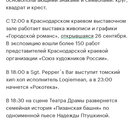
квадрат и крест.
С 12:00 в Краснодарском краевом выставочном
зале работает выставка живописи и графики
«Городской романс»,
открывшаяся
26 сентября.
В экспозицию вошли более 150 работ
представителей Краснодарской краевой
организации «Союз художников России».
В 18:00 в Sgt. Pepper`s Bar выступит томский
хип-хоп исполнитель Loqiemean, а в 23:00
начнется «Рокотека».
В 18:30 на сцене Театра Драмы развернется
семейная история «Пизанская башня» по
одноименной пьесе Надежды Птушкиной.