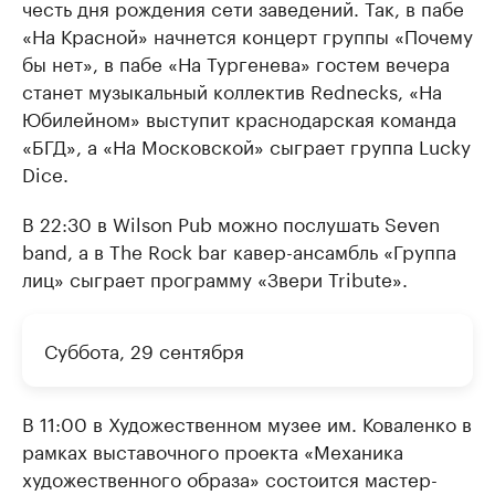
честь дня рождения сети заведений. Так, в пабе
«На Красной» начнется концерт группы «Почему
бы нет», в пабе «На Тургенева» гостем вечера
станет музыкальный коллектив Rednecks, «На
Юбилейном» выступит краснодарская команда
«БГД», а «На Московской» сыграет группа Lucky
Dice.
В 22:30 в Wilson Pub можно послушать Seven
band, а в The Rock bar кавер-ансамбль «Группа
лиц» сыграет программу «Звери Tribute».
Суббота, 29 сентября
В 11:00 в Художественном музее им. Коваленко в
рамках выставочного проекта «Механика
художественного образа» состоится мастер-