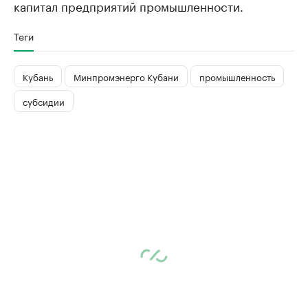
капитал предприятий промышленности.
Теги
Кубань
Минпромэнерго Кубани
промышленность
субсидии