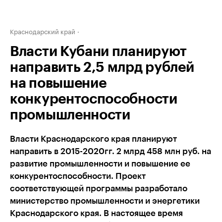
Краснодарский край
Власти Кубани планируют
направить 2,5 млрд рублей
на повышение
конкурентоспособности
промышленности
Власти Краснодарского края планируют
направить в 2015-2020гг. 2 млрд 458 млн руб. на
развитие промышленности и повышение ее
конкурентоспособности. Проект
соответствующей программы разработало
министерство промышленности и энергетики
Краснодарского края. В настоящее время