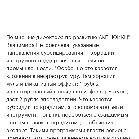
По мнению директора по развитию АКГ "ЮИКЦ"
Владимира Петровичева, указанные
направления субсидирования — хороший
инструмент поддержки региональной
промышленности. "Особенно это касается
вложений в инфраструктуру. Там хороший
мультипликативный эффект: 1 рубль,
инвестированный в создание инфраструктуры,
даст 2 рубля впоследствии. Что касается
субсидий по кредитам, это вспомогательный
инструмент, попытка побороться с ожидаемым
ростом ставок по кредитам", — объяснил
эксперт. Такими программами власти региона
признают, что промышленность вошла в стадию