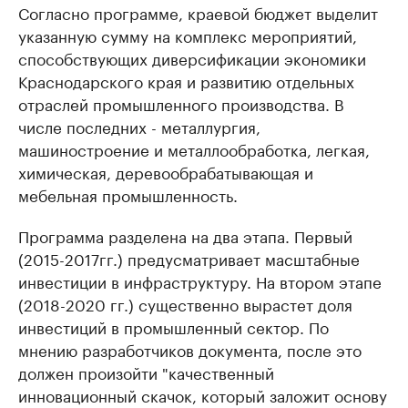
Согласно программе, краевой бюджет выделит
указанную сумму на комплекс мероприятий,
способствующих диверсификации экономики
Краснодарского края и развитию отдельных
отраслей промышленного производства. В
числе последних - металлургия,
машиностроение и металлообработка, легкая,
химическая, деревообрабатывающая и
мебельная промышленность.
Программа разделена на два этапа. Первый
(2015-2017гг.) предусматривает масштабные
инвестиции в инфраструктуру. На втором этапе
(2018-2020 гг.) существенно вырастет доля
инвестиций в промышленный сектор. По
мнению разработчиков документа, после это
должен произойти "качественный
инновационный скачок, который заложит основу