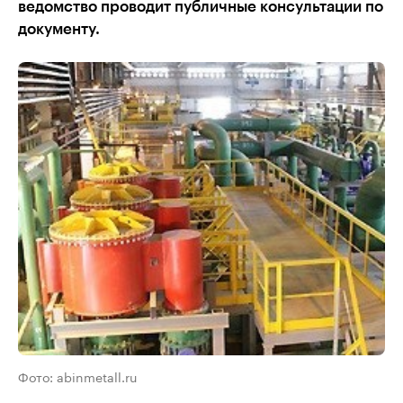
ведомство проводит публичные консультации по
документу.
Фото: abinmetall.ru