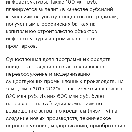
инфраструктуры. Также 100 млн руб.
планируется выделить в качестве субсидий
компаниям на уплату процентов по кредитам,
полученным в российских банках на
капитальное строительство объектов
инфраструктуры и промышленности
промпарков.
Существенная доля программных средств
пойдет на создание новых, техническое
перевооружение и модернизацию
существующих промышленных производств. На
эти цели в 2015-2020гг. планируется направить
820 млн руб. Из них 600 млн руб. будет
направлено на субсидии компаниям по
возмещению затрат по кредитам (лизингу) на
создание новых производств, техническое
перевооружение, модернизацию, приобретение