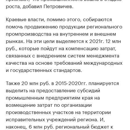
роста, добавил Петровичев.
Краевые власти, помимо этого, собираются
помочь продвижению продукции регионального
промпроизводства на внутреннем и внешнем
рынках. На эти цели выделяется к 2021г. 12 млн
руб., которые пойдут на компенсацию затрат,
связанных с внедрением систем менеджмента
качества на основе требований международных
и государственных стандартов.
Также 20 млн руб. в 2015-2020гг. планируется
выделить на предоставление субсидий
промышленным предприятиям края на
возмещение затрат по организации
производственных участков на территории
исправительных учреждений региона. И,
наконец, 6 млн руб. региональный бюджет к