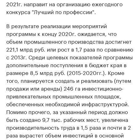
2021г. направит на организацию ежегодного
конкурса "Лучший по профессии".
В результате реализации мероприятий
программы к концу 2020г. ожидается, что
объем промышленного производства достигнет
221,1 млрд руб. или рост в 1,7 раза по сравнению
с 2013г. Среди целевых показателей программы
дополнительные поступления в бюджет края в
размере 8,5 млрд руб. (2015-2020гг.). Кроме
того, планируется создать и реализовать (путем
продажи или аренды) 246 га инвестиционно-
привлекательных промышленных площадок,
обеспеченных необходимой инфраструктурой.
Помимо прочего, за указанный период должно
быть создано 9,7 тыс. рабочих мест, увеличена
производительность труда в 1,5 раза и почти в 2
раза вырастет объем инвестиций в основной