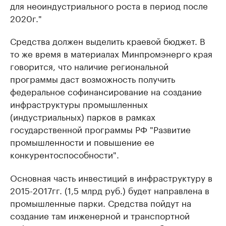
для неоиндустриального роста в период после
2020г."
Средства должен выделить краевой бюджет. В
то же время в материалах Минпромэнерго края
говорится, что наличие региональной
программы даст возможность получить
федеральное софинансирование на создание
инфраструктуры промышленных
(индустриальных) парков в рамках
государственной программы РФ "Развитие
промышленности и повышение ее
конкурентоспособности".
Основная часть инвестиций в инфраструктуру в
2015-2017гг. (1,5 млрд руб.) будет направлена в
промышленные парки. Средства пойдут на
создание там инженерной и транспортной