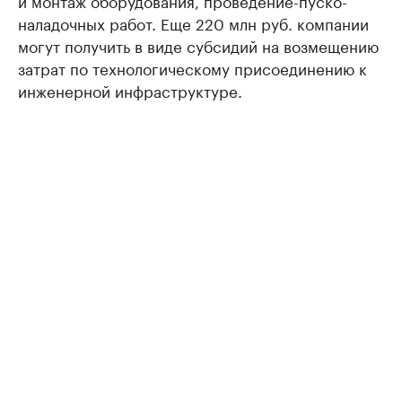
и монтаж оборудования, проведение-пуско-
наладочных работ. Еще 220 млн руб. компании
могут получить в виде субсидий на возмещению
затрат по технологическому присоединению к
инженерной инфраструктуре.