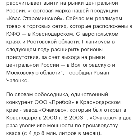
рассчитывает выйти на рынки центральной
России. «Торговая марка нашей продукции -
«Квас Староминской». Сейчас мы реализуем
товар в торговых сетях, которые расположены в
ЮФО — в Краснодарском, Ставропольском
краях и Ростовской области. Планируем в
следующем году расширить регионы
присутствия, за счет выхода на рынки
центральной России — в Волгоградскую и
Московскую области", - сообщил Роман
Чаленко.
По словам собеседника, единственный
конкурент ООО «Прибой» в Краснодарском
крае - завод «Очаково», который был открыт в
Краснодаре в 2000 г. В 2003 г. «Очаково» в два
раза увеличило мощности по производству
кваса (с 4 до 8 млн. литров в месяц).