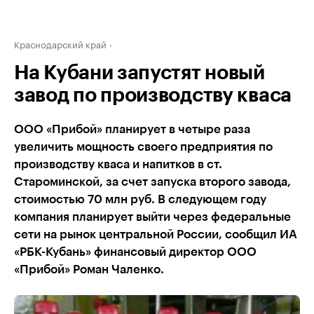
Краснодарский край
На Кубани запустят новый
завод по производству кваса
ООО «Прибой» планирует в четыре раза
увеличить мощность своего предприятия по
производству кваса и напитков в ст.
Староминской, за счет запуска второго завода,
стоимостью 70 млн руб. В следующем году
компания планирует выйти через федеральные
сети на рынок центральной России, сообщил ИА
«РБК-Кубань» финансовый директор ООО
«Прибой» Роман Чаленко.