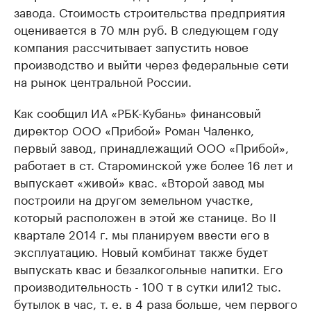
завода. Стоимость строительства предприятия
оценивается в 70 млн руб. В следующем году
компания рассчитывает запустить новое
производство и выйти через федеральные сети
на рынок центральной России.
Как сообщил ИА «РБК-Кубань» финансовый
директор ООО «Прибой» Роман Чаленко,
первый завод, принадлежащий ООО «Прибой»,
работает в ст. Староминской уже более 16 лет и
выпускает «живой» квас. «Второй завод мы
построили на другом земельном участке,
который расположен в этой же станице. Во II
квартале 2014 г. мы планируем ввести его в
эксплуатацию. Новый комбинат также будет
выпускать квас и безалкогольные напитки. Его
производительность - 100 т в сутки или12 тыс.
бутылок в час, т. е. в 4 раза больше, чем первого