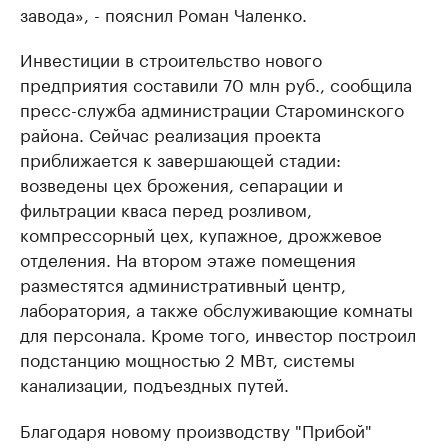
завода», - пояснил Роман Чаленко.
Инвестиции в строительство нового
предприятия составили 70 млн руб., сообщила
пресс-служба администрации Староминского
района. Сейчас реализация проекта
приближается к завершающей стадии:
возведены цех брожения, сепарации и
фильтрации кваса перед розливом,
компрессорный цех, купажное, дрожжевое
отделения. На втором этаже помещения
разместятся административный центр,
лаборатория, а также обслуживающие комнаты
для персонала. Кроме того, инвестор построил
подстанцию мощностью 2 МВт, системы
канализации, подъездных путей.
Благодаря новому производству "Прибой"