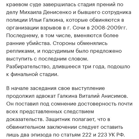
краевом суде завершилась стадия прений по
делу Михаила Денисенко и бывшего сотрудника
полиции Ильи Галкина, которые обвиняются в
организации взрывов в г. Сочи в 2008-2009гг.
Последнему, в том числе, вменяются более
ранние убийства. Стороны обменялись
репликами, и подсудимым было предложено
выступить с последним словом.
Разбирательство, длившееся три года, подошло
к финальной стадии.
В начале заседания свое выступление
продолжил адвокат Галкина Виталий Анисимов.
Он поставил под сомнение достоверность почти
всех представленных следствием
доказательств. Защитник полагает, что в
обвинительном заключении следует оставить
лишь два эпизода по статьям 222 и 223 УК РФ.