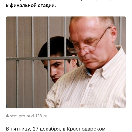
к финальной стадии.
Фото: pro-sud-123.ru
В пятницу, 27 декабря, в Краснодарском