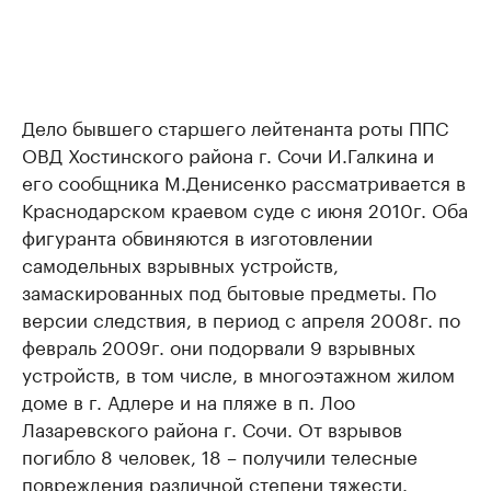
Дело бывшего старшего лейтенанта роты ППС
ОВД Хостинского района г. Сочи И.Галкина и
его сообщника М.Денисенко рассматривается в
Краснодарском краевом суде с июня 2010г. Оба
фигуранта обвиняются в изготовлении
самодельных взрывных устройств,
замаскированных под бытовые предметы. По
версии следствия, в период с апреля 2008г. по
февраль 2009г. они подорвали 9 взрывных
устройств, в том числе, в многоэтажном жилом
доме в г. Адлере и на пляже в п. Лоо
Лазаревского района г. Сочи. От взрывов
погибло 8 человек, 18 – получили телесные
повреждения различной степени тяжести.