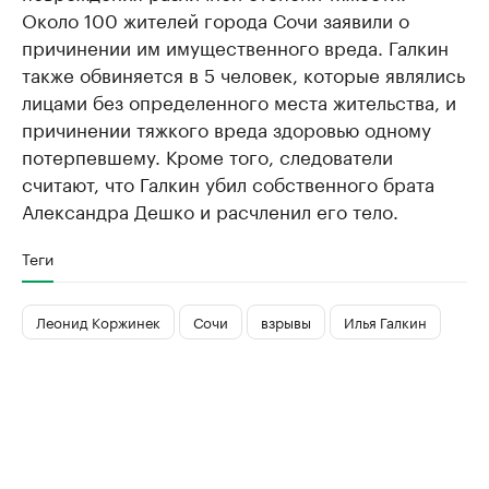
Около 100 жителей города Сочи заявили о
причинении им имущественного вреда. Галкин
также обвиняется в 5 человек, которые являлись
лицами без определенного места жительства, и
причинении тяжкого вреда здоровью одному
потерпевшему. Кроме того, следователи
считают, что Галкин убил собственного брата
Александра Дешко и расчленил его тело.
Теги
Леонид Коржинек
Сочи
взрывы
Илья Галкин