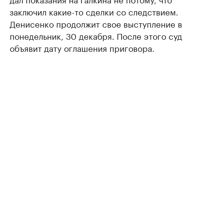
заключил какие-то сделки со следствием.
Денисенко продолжит свое выступление в
понедельник, 30 декабря. После этого суд
объявит дату оглашения приговора.