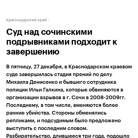
Краснодарский край
Суд над сочинскими
подрывниками подходит к
завершению
В пятницу, 27 декабря, в Краснодарском краевом
суде завершилась стадия прений по делу
Михаила Денисенко и бывшего сотрудника
полиции Ильи Галкина, которые обвиняются в
организации взрывов в г. Сочи в 2008-2009гг.
Последнему, в том числе, вменяются более
ранние убийства. Стороны обменялись
репликами, и подсудимым было предложено
выступить с последним словом.
Разбирательство, длившееся три года, подошло