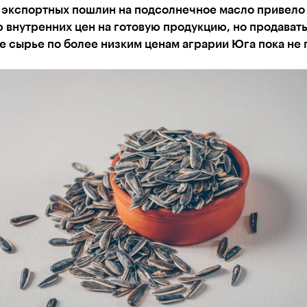
 экспортных пошлин на подсолнечное масло привело
внутренних цен на готовую продукцию, но продават
 сырье по более низким ценам аграрии Юга пока не 