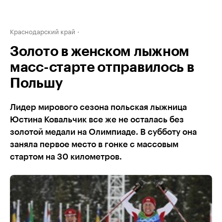
Краснодарский край
Золото в женском лыжном
масс-старте отправилось в
Польшу
Лидер мирового сезона польская лыжница
Юстина Ковальчик все же не осталась без
золотой медали на Олимпиаде. В субботу она
заняла первое место в гонке с массовым
стартом на 30 километров.