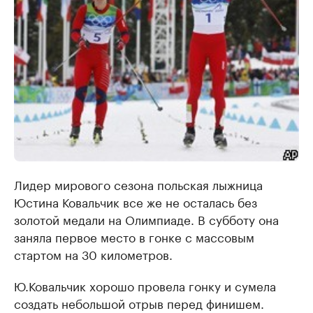
Лидер мирового сезона польская лыжница
Юстина Ковальчик все же не осталась без
золотой медали на Олимпиаде. В субботу она
заняла первое место в гонке с массовым
стартом на 30 километров.
Ю.Ковальчик хорошо провела гонку и сумела
создать небольшой отрыв перед финишем.