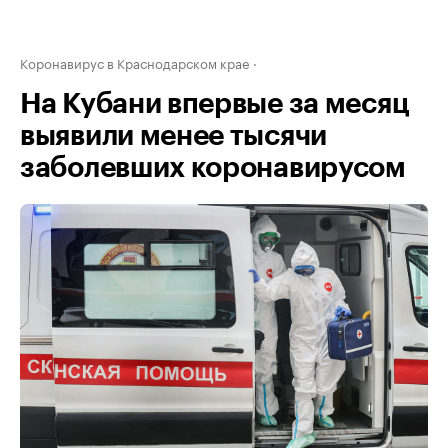
Коронавирус в Краснодарском крае
На Кубани впервые за месяц
выявили менее тысячи
заболевших коронавирусом