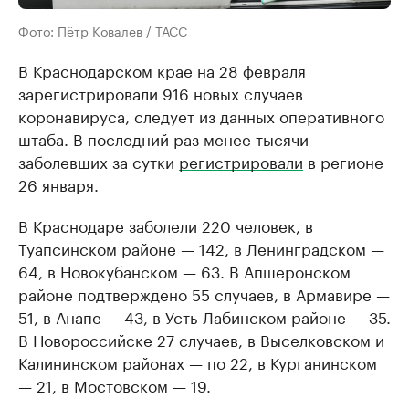
Фото: Пётр Ковалев / ТАСС
В Краснодарском крае на 28 февраля
зарегистрировали 916 новых случаев
коронавируса, следует из данных оперативного
штаба. В последний раз менее тысячи
заболевших за сутки
регистрировали
в регионе
26 января.
В Краснодаре заболели 220 человек, в
Туапсинском районе — 142, в Ленинградском —
64, в Новокубанском — 63. В Апшеронском
районе подтверждено 55 случаев, в Армавире —
51, в Анапе — 43, в Усть-Лабинском районе — 35.
В Новороссийске 27 случаев, в Выселковском и
Калининском районах — по 22, в Курганинском
— 21, в Мостовском — 19.