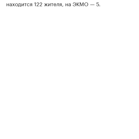
находится 122 жителя, на ЭКМО — 5.