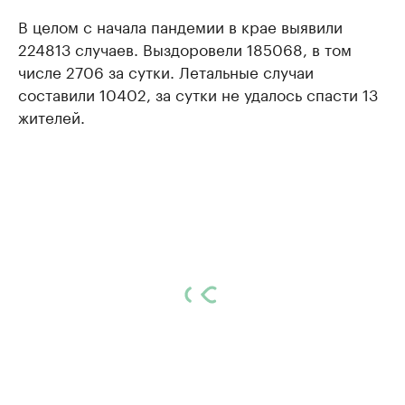
В целом с начала пандемии в крае выявили
224813 случаев. Выздоровели 185068, в том
числе 2706 за сутки. Летальные случаи
составили 10402, за сутки не удалось спасти 13
жителей.