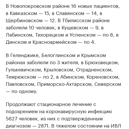
В Новопокровском районе 16 новых пациентов,
в Кавказском — 15, в Славянском — 14, в
Щербиновском — 12. В Тбилисском районе
заболели 10 человек, в Кущевском — 9, в
Лабинском, Тихорецком и Успенском — по 8, в
Динском и Красноармейском — по 4.
В Геленджике, Белоглинском и Крымском
районах заболели по 3 жителя, в Брюховецком,
Гулькевичском, Крыловском, Отрадненском,
Темрюкском — по 2, в Абинском, Кореновском,
Павловском, Приморско-Ахтарском, Северском
— по одному.
Продолжают стационарное лечение с
подозрением на коронавирусную инфекцию
5627 человек, из них с подтвержденным
диагнозом — 2871. В тяжелом состоянии на ИВЛ