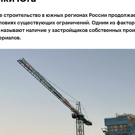
 строительство в южных регионах России продолжае
словиях существующих ограничений. Одним из фактор
 называют наличие у застройщиков собственных прои
ериалов.