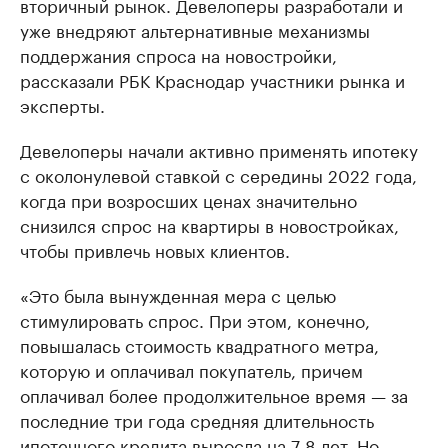
вторичный рынок. Девелоперы разработали и
уже внедряют альтернативные механизмы
поддержания спроса на новостройки,
рассказали РБК Краснодар участники рынка и
эксперты.
Девелоперы начали активно применять ипотеку
с околонулевой ставкой с середины 2022 года,
когда при возросших ценах значительно
снизился спрос на квартиры в новостройках,
чтобы привлечь новых клиентов.
«Это была вынужденная мера с целью
стимулировать спрос. При этом, конечно,
повышалась стоимость квадратного метра,
которую и оплачивал покупатель, причем
оплачивал более продолжительное время — за
последние три года средняя длительность
ипотечного кредита выросла на 7-8 лет. Но