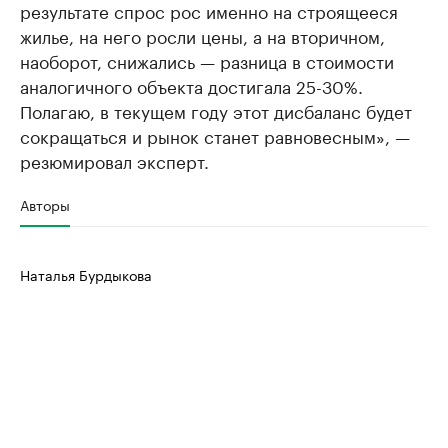
результате спрос рос именно на строящееся
жилье, на него росли цены, а на вторичном,
наоборот, снижались — разница в стоимости
аналогичного объекта достигала 25-30%.
Полагаю, в текущем году этот дисбаланс будет
сокращаться и рынок станет равновесным», —
резюмировал эксперт.
Авторы
Наталья Бурдыкова