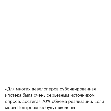
«Для многих девелоперов субсидированная
ипотека была очень серьезным источником
спроса, достигая 70% объема реализации. Если
меры Центробанка будут введены