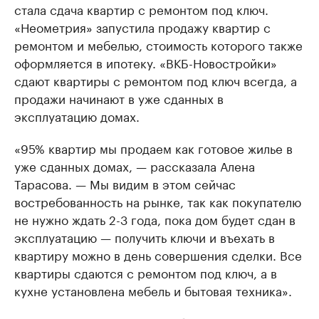
стала сдача квартир с ремонтом под ключ.
«Неометрия» запустила продажу квартир с
ремонтом и мебелью, стоимость которого также
оформляется в ипотеку. «ВКБ-Новостройки»
сдают квартиры с ремонтом под ключ всегда, а
продажи начинают в уже сданных в
эксплуатацию домах.
«95% квартир мы продаем как готовое жилье в
уже сданных домах, — рассказала Алена
Тарасова. — Мы видим в этом сейчас
востребованность на рынке, так как покупателю
не нужно ждать 2-3 года, пока дом будет сдан в
эксплуатацию — получить ключи и въехать в
квартиру можно в день совершения сделки. Все
квартиры сдаются с ремонтом под ключ, а в
кухне установлена мебель и бытовая техника».