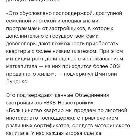
«Это обусловлено господдержкой, доступной
семейной ипотекой и специальными
программами от застройщиков, в которых
дополнительно с государством сами
девелоперы дают возможность приобретать
квартиры с более низким платежом. При этом
мы видим рост доли сделок с использованием
маткапитала — на них приходится более 30%
проданного жилья», — подчеркнул Дмитрий
Луценко.
Это подтверждают данные Объединения
застройщиков «ВКБ-Новостройки».
«Большинство квартир мы продаем по льготной
ипотеке: это господдержка с привлечением
различных сертификатов, средств материнского
капитала. У нас каждая вторая сделка