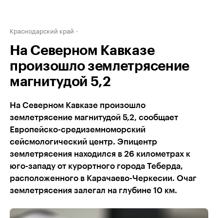
Краснодарский край
На Северном Кавказе
произошло землетрясение
магнитудой 5,2
На Северном Кавказе произошло
землетрясение магнитудой 5,2, сообщает
Европейско-средиземноморский
сейсмологический центр. Эпицентр
землетрясения находился в 26 километрах к
юго-западу от курортного города Теберда,
расположенного в Карачаево-Черкесии. Очаг
землетрясения залегал на глубине 10 км.