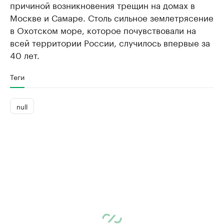
причиной возникновения трещин на домах в
Москве и Самаре. Столь сильное землетрясение
в Охотском море, которое почувствовали на
всей территории России, случилось впервые за
40 лет.
Теги
null