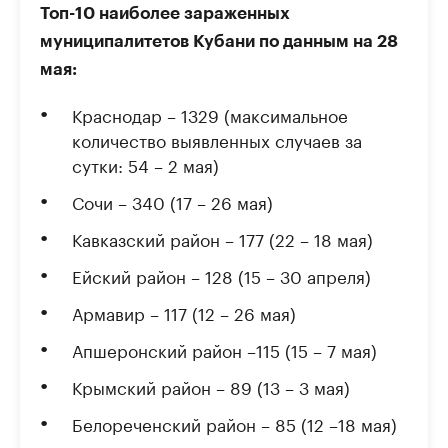
Топ-10 наиболее зараженных
муниципалитетов Кубани по данным на 28
мая:
Краснодар – 1329 (максимальное
количество выявленных случаев за
сутки: 54 – 2 мая)
Сочи – 340 (17 – 26 мая)
Кавказский район – 177 (22 – 18 мая)
Ейский район – 128 (15 – 30 апреля)
Армавир – 117 (12 – 26 мая)
Апшеронский район –115 (15 – 7 мая)
Крымский район – 89 (13 – 3 мая)
Белореченский район – 85 (12 –18 мая)