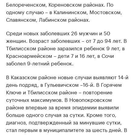
Белореченском, Кореновском районах. По
одному случаю – в Калининском, Мостовском,
Славянском, Лабинском районах.
Среди новых заболевших 26 мужчин и 50
женщин. Возраст заболевших – от 7 до 94 лет. В
Тбилисском районе заразился ребенок 9 лет, в
Красноармейском – дети 7 и 16 лет, в Сочи
заболел 9-летний ребенок.
В Каказском районе новые случаи выявляют 14-й
день подряд, в Гульевичском –16-й. В Горячем
Ключе и Тбилисском районе – повторение
суточных максимумов. В Новопокровском
районе впервые за время эпидемии выявили
больше одного случая за сутки. Кроме того,
диагноз, подтвержденный за минувшие сутки,
стал первым в муниципалитете за шесть дней. В