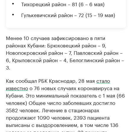
Тихорецкий район – 81 (6 – 6 мая)
Гулькевичский район – 72 (15 – 19 мая)
Менее 10 случаев зафиксировано в пяти
районах Кубани: Брюховецкий район – 9,
Новопокровский район – 7, Павловский район –
6, Крыловской район – 4, Белоглинский район –
3.
Как сообщал РБК Краснодар, 28 мая
стало
известно
о 76 новых случаях коронавируса на
Кубани. Это минимальный показатель с 1 мая (66
человек) Общее число заболевших достигло
3582 человек. Лечение в стационарах
продолжают 1090 человек, 2393 пациента
выписаны с выздоровлением, в том числе 136
человек за последние сутки. 33 пациента