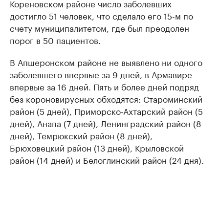
Кореновском районе число заболевших
достигло 51 человек, что сделало его 15-м по
счету муниципалитетом, где был преодолен
порог в 50 пациентов.
В Апшеронском районе не выявлено ни одного
заболевшего впервые за 9 дней, в Армавире –
впервые за 16 дней. Пять и более дней подряд
без короновирусных обходятся: Староминский
район (5 дней), Приморско-Ахтарский район (5
дней), Анапа (7 дней), Ленинградский район (8
дней), Темрюкский район (8 дней),
Брюховецкий район (13 дней), Крыловской
район (14 дней) и Белоглинский район (24 дня).