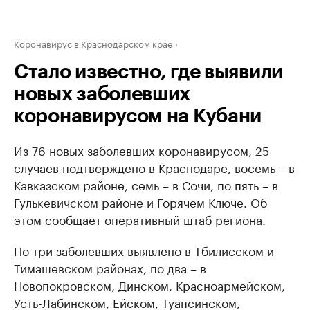
Коронавирус в Краснодарском крае
Стало известно, где выявили
новых заболевших
коронавирусом на Кубани
Из 76 новых заболевших коронавирусом, 25
случаев подтверждено в Краснодаре, восемь – в
Кавказском районе, семь – в Сочи, по пять – в
Гулькевичском районе и Горячем Ключе. Об
этом сообщает оперативный штаб региона.
По три заболевших выявлено в Тбилисском и
Тимашевском районах, по два – в
Новопокровском, Динском, Красноармейском,
Усть-Лабинском, Ейском, Туапсинском,