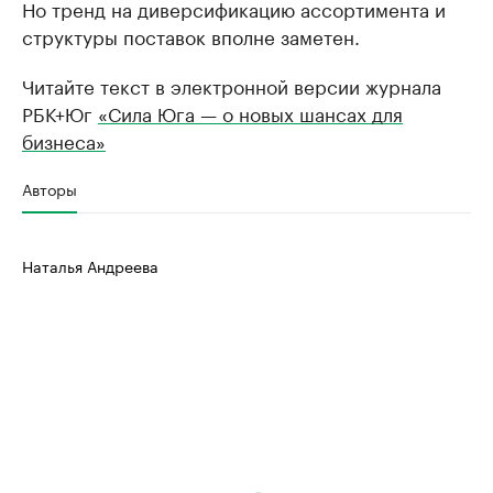
Но тренд на диверсификацию ассортимента и
структуры поставок вполне заметен.
Читайте текст в электронной версии журнала
РБК+Юг
«Сила Юга — о новых шансах для
бизнеса»
Авторы
Наталья Андреева