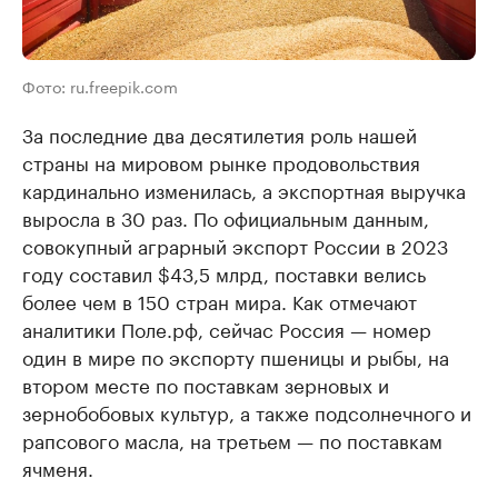
Фото: ru.freepik.com
За последние два десятилетия роль нашей
страны на мировом рынке продовольствия
кардинально изменилась, а экспортная выручка
выросла в 30 раз. По официальным данным,
совокупный аграрный экспорт России в 2023
году составил $43,5 млрд, поставки велись
более чем в 150 стран мира. Как отмечают
аналитики Поле.рф, сейчас Россия — номер
один в мире по экспорту пшеницы и рыбы, на
втором месте по поставкам зерновых и
зернобобовых культур, а также подсолнечного и
рапсового масла, на третьем — по поставкам
ячменя.