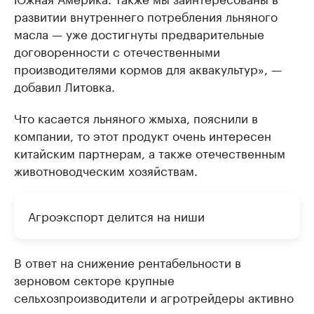
развитии внутреннего потребления льняного
масла — уже достигнуты предварительные
договоренности с отечественными
производителями кормов для аквакультур», —
добавил Литовка.
Что касается льняного жмыха, пояснили в
компании, то этот продукт очень интересен
китайским партнерам, а также отечественным
животноводческим хозяйствам.
Агроэкспорт делится на ниши
В ответ на снижение рентабельности в
зерновом секторе крупные
сельхозпроизводители и агротрейдеры активно