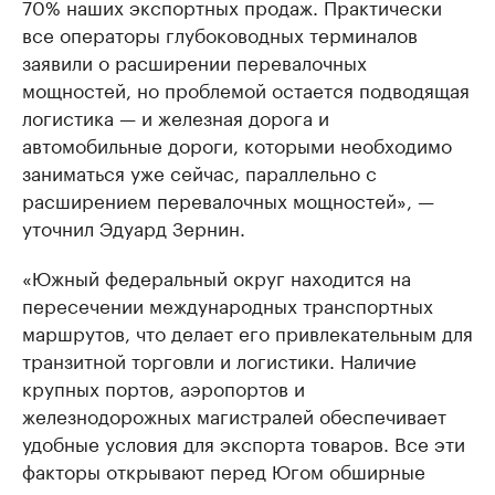
70% наших экспортных продаж. Практически
все операторы глубоководных терминалов
заявили о расширении перевалочных
мощностей, но проблемой остается подводящая
логистика — и железная дорога и
автомобильные дороги, которыми необходимо
заниматься уже сейчас, параллельно с
расширением перевалочных мощностей», —
уточнил Эдуард Зернин.
«Южный федеральный округ находится на
пересечении международных транспортных
маршрутов, что делает его привлекательным для
транзитной торговли и логистики. Наличие
крупных портов, аэропортов и
железнодорожных магистралей обеспечивает
удобные условия для экспорта товаров. Все эти
факторы открывают перед Югом обширные