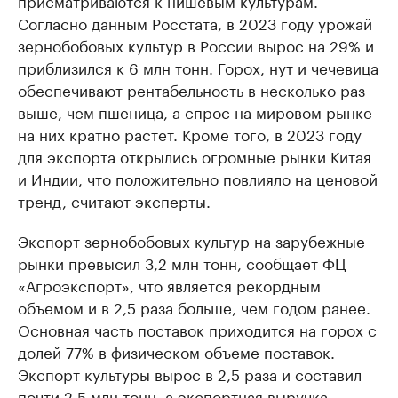
присматриваются к нишевым культурам.
Согласно данным Росстата, в 2023 году урожай
зернобобовых культур в России вырос на 29% и
приблизился к 6 млн тонн. Горох, нут и чечевица
обеспечивают рентабельность в несколько раз
выше, чем пшеница, а спрос на мировом рынке
на них кратно растет. Кроме того, в 2023 году
для экспорта открылись огромные рынки Китая
и Индии, что положительно повлияло на ценовой
тренд, считают эксперты.
Экспорт зернобобовых культур на зарубежные
рынки превысил 3,2 млн тонн, сообщает ФЦ
«Агроэкспорт», что является рекордным
объемом и в 2,5 раза больше, чем годом ранее.
Основная часть поставок приходится на горох с
долей 77% в физическом объеме поставок.
Экспорт культуры вырос в 2,5 раза и составил
почти 2,5 млн тонн, а экспортная выручка