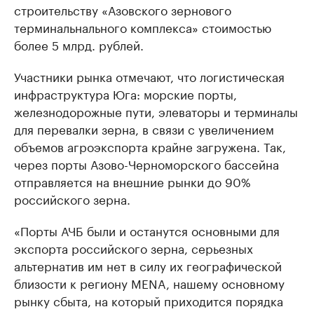
строительству «Азовского зернового
терминальнального комплекса» стоимостью
более 5 млрд. рублей.
Участники рынка отмечают, что логистическая
инфраструктура Юга: морские порты,
железнодорожные пути, элеваторы и терминалы
для перевалки зерна, в связи с увеличением
объемов агроэкспорта крайне загружена. Так,
через порты Азово-Черноморского бассейна
отправляется на внешние рынки до 90%
российского зерна.
«Порты АЧБ были и останутся основными для
экспорта российского зерна, серьезных
альтернатив им нет в силу их географической
близости к региону MENA, нашему основному
рынку сбыта, на который приходится порядка