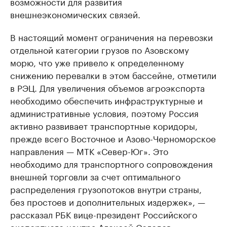
возможности для развития
внешнеэкономических связей.
В настоящий момент ограничения на перевозки
отдельной категории грузов по Азовскому
морю, что уже привело к определенному
снижению перевалки в этом бассейне, отметили
в РЭЦ. Для увеличения объемов агроэкспорта
необходимо обеспечить инфраструктурные и
административные условия, поэтому Россия
активно развивает транспортные коридоры,
прежде всего Восточное и Азово-Черноморское
направления — МТК «Север-Юг». Это
необходимо для транспортного сопровождения
внешней торговли за счет оптимального
распределения грузопотоков внутри страны,
без простоев и дополнительных издержек», —
рассказал РБК вице-президент Российского
экспортного центра Алексей Солодов.