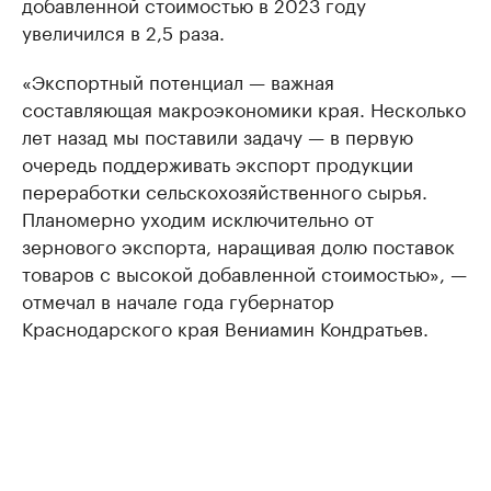
добавленной стоимостью в 2023 году
увеличился в 2,5 раза.
«Экспортный потенциал — важная
составляющая макроэкономики края. Несколько
лет назад мы поставили задачу — в первую
очередь поддерживать экспорт продукции
переработки сельскохозяйственного сырья.
Планомерно уходим исключительно от
зернового экспорта, наращивая долю поставок
товаров с высокой добавленной стоимостью», —
отмечал в начале года губернатор
Краснодарского края Вениамин Кондратьев.