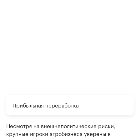
Прибыльная переработка
Несмотря на внешнеполитические риски,
крупные игроки агробизнеса уверены в