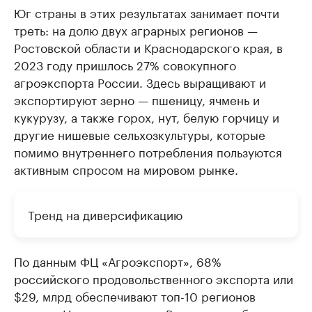
Юг страны в этих результатах занимает почти
треть: на долю двух аграрных регионов —
Ростовской области и Краснодарского края, в
2023 году пришлось 27% совокупного
агроэкспорта России. Здесь выращивают и
экспортируют зерно — пшеницу, ячмень и
кукурузу, а также горох, нут, белую горчицу и
другие нишевые сельхозкультуры, которые
помимо внутреннего потребления пользуются
активным спросом на мировом рынке.
Тренд на диверсификацию
По данным ФЦ «Агроэкспорт», 68%
российского продовольственного экспорта или
$29, млрд обеспечивают топ-10 регионов