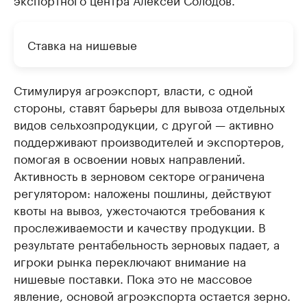
Ставка на нишевые
Стимулируя агроэкспорт, власти, с одной
стороны, ставят барьеры для вывоза отдельных
видов сельхозпродукции, с другой — активно
поддерживают производителей и экспортеров,
помогая в освоении новых направлений.
Активность в зерновом секторе ограничена
регулятором: наложены пошлины, действуют
квоты на вывоз, ужесточаются требования к
прослеживаемости и качеству продукции. В
результате рентабельность зерновых падает, а
игроки рынка переключают внимание на
нишевые поставки. Пока это не массовое
явление, основой агроэкспорта остается зерно.