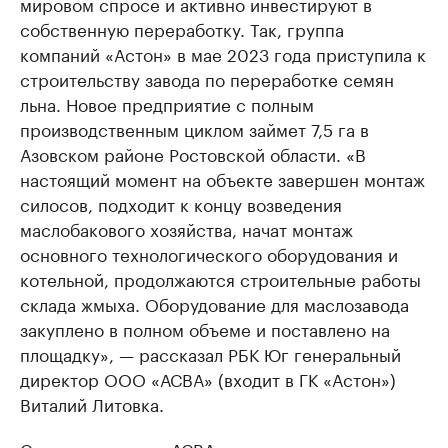
мировом спросе и активно инвестируют в
собственную переработку. Так, группа
компаний «Астон» в мае 2023 года приступила к
строительству завода по переработке семян
льна. Новое предприятие с полным
производственным циклом займет 7,5 га в
Азовском районе Ростовской области. «В
настоящий момент на объекте завершен монтаж
силосов, подходит к концу возведения
маслобакового хозяйства, начат монтаж
основного технологического оборудования и
котельной, продолжаются строительные работы
склада жмыха. Оборудование для маслозавода
закуплено в полном объеме и поставлено на
площадку», — рассказал РБК Юг генеральный
директор ООО «АСВА» (входит в ГК «Астон»)
Виталий Литовка.