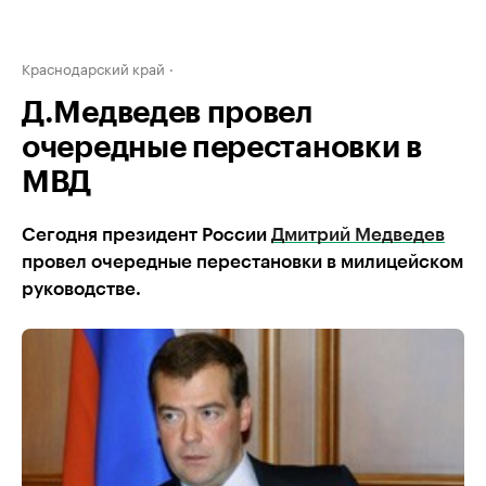
Краснодарский край
Д.Медведев провел
очередные перестановки в
МВД
Сегодня президент России
Дмитрий Медведев
провел очередные перестановки в милицейском
руководстве.