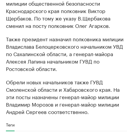
милиции общественной безопасности
Краснодарского края полковник Виктор
Щербаков. По тому же указу В.Щербакова
сменил на посту полковник Олег Агарков.
Также президент назначил полковника милиции
Владислава Белоцерковского начальником УВД
по Сахалинской области, а генерал-майора
Алексея Лапина начальником ГУВД по
Ростовской области.
Обрели новых начальников также ГУВД
Смоленской области и Хабаровского края. На
эти посты назначены генерал-майор милиции
Владимир Морозов и генерал-майор милиции
Андрей Сергеев соответственно.
Теги