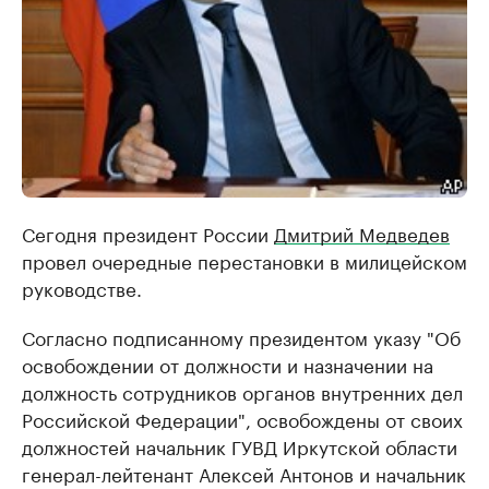
Сегодня президент России
Дмитрий Медведев
провел очередные перестановки в милицейском
руководстве.
Согласно подписанному президентом указу "Об
освобождении от должности и назначении на
должность сотрудников органов внутренних дел
Российской Федерации", освобождены от своих
должностей начальник ГУВД Иркутской области
генерал-лейтенант Алексей Антонов и начальник