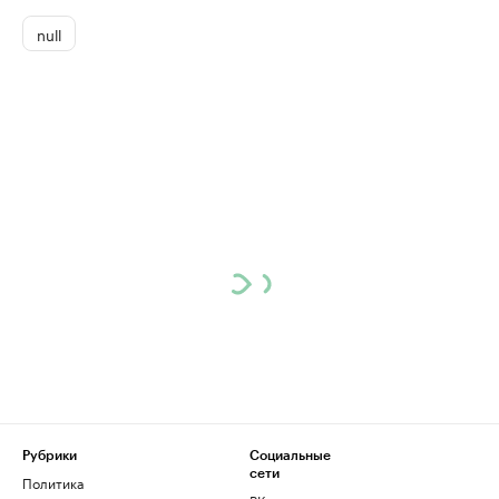
null
Рубрики
Социальные
сети
Политика