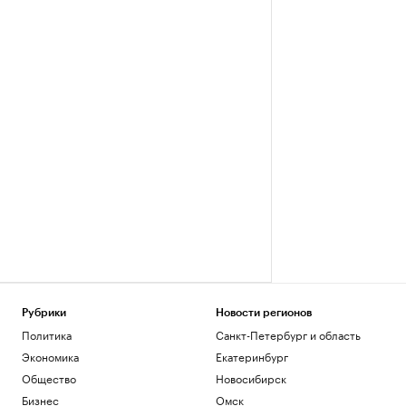
Рубрики
Новости регионов
Политика
Санкт-Петербург и область
Экономика
Екатеринбург
Общество
Новосибирск
Бизнес
Омск