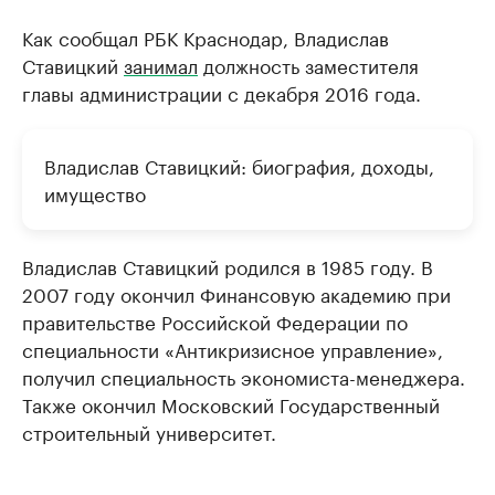
Как сообщал РБК Краснодар, Владислав
Ставицкий
занимал
должность заместителя
главы администрации с декабря 2016 года.
Владислав Ставицкий: биография, доходы,
имущество
Владислав Ставицкий родился в 1985 году. В
2007 году окончил Финансовую академию при
правительстве Российской Федерации по
специальности «Антикризисное управление»,
получил специальность экономиста-менеджера.
Также окончил Московский Государственный
строительный университет.