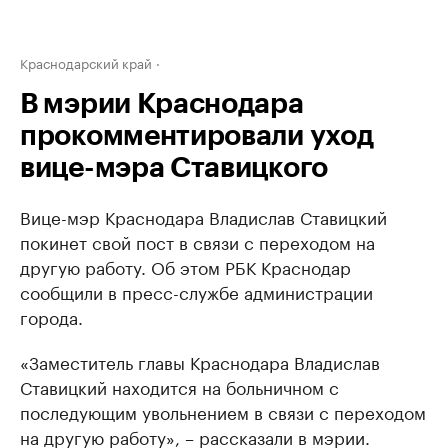
Краснодарский край
В мэрии Краснодара
прокомментировали уход
вице-мэра Ставицкого
Вице-мэр Краснодара Владислав Ставицкий
покинет свой пост в связи с переходом на
другую работу. Об этом РБК Краснодар
сообщили в пресс-службе администрации
города.
«Заместитель главы Краснодара Владислав
Ставицкий находится на больничном с
последующим увольнением в связи с переходом
на другую работу», – рассказали в мэрии.