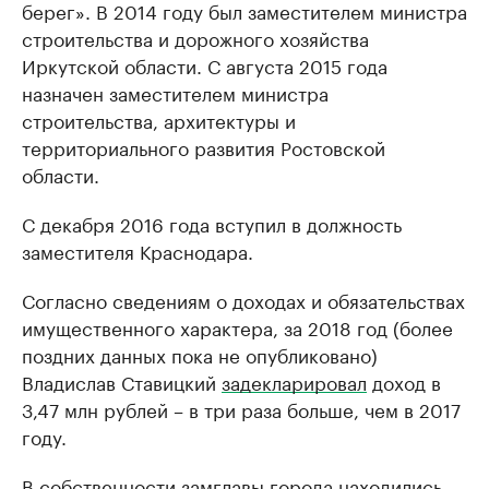
берег». В 2014 году был заместителем министра
строительства и дорожного хозяйства
Иркутской области. С августа 2015 года
назначен заместителем министра
строительства, архитектуры и
территориального развития Ростовской
области.
С декабря 2016 года вступил в должность
заместителя Краснодара.
Согласно сведениям о доходах и обязательствах
имущественного характера, за 2018 год (более
поздних данных пока не опубликовано)
Владислав Ставицкий
задекларировал
доход в
3,47 млн рублей – в три раза больше, чем в 2017
году.
В собственности замглавы города находились