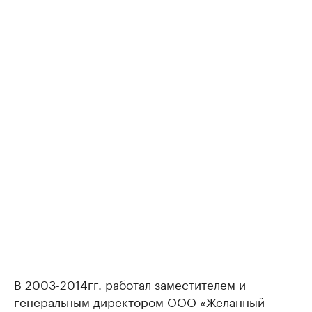
В 2003-2014гг. работал заместителем и
генеральным директором ООО «Желанный