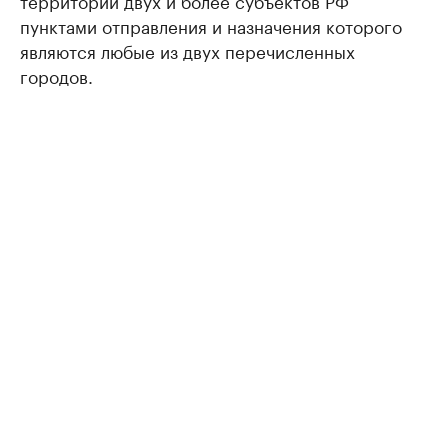
территории двух и более субъектов РФ
пунктами отправления и назначения которого
являются любые из двух перечисленных
городов.