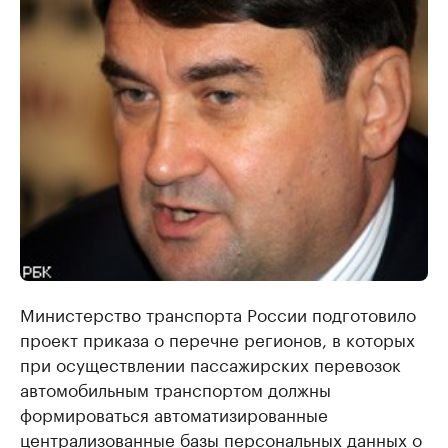
Министерство транспорта России подготовило
проект приказа о перечне регионов, в которых
при осуществлении пассажирских перевозок
автомобильным транспортом должны
формироваться автоматизированные
централизованные базы персональных данных о