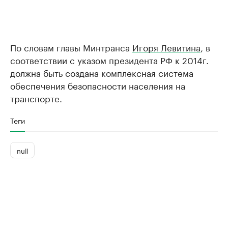
По словам главы Минтранса
Игоря Левитина
, в
соответствии с указом президента РФ к 2014г.
должна быть создана комплексная система
обеспечения безопасности населения на
транспорте.
Теги
null