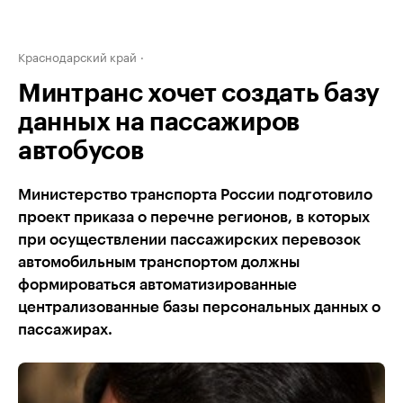
Краснодарский край
Минтранс хочет создать базу
данных на пассажиров
автобусов
Министерство транспорта России подготовило
проект приказа о перечне регионов, в которых
при осуществлении пассажирских перевозок
автомобильным транспортом должны
формироваться автоматизированные
централизованные базы персональных данных о
пассажирах.