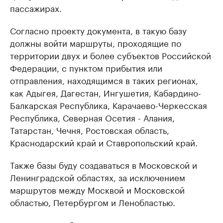
пассажирах.
Согласно проекту документа, в такую базу
должны войти маршруты, проходящие по
территории двух и более субъектов Российской
Федерации, с пунктом прибытия или
отправления, находящимся в таких регионах,
как Адыгея, Дагестан, Ингушетия, Кабардино-
Балкарская Республика, Карачаево-Черкесская
Республика, Северная Осетия - Алания,
Татарстан, Чечня, Ростовская область,
Краснодарский край и Ставропольский край.
Также базы буду создаваться в Московской и
Ленинградской областях, за исключением
маршрутов между Москвой и Московской
областью, Петербургом и Ленобластью.