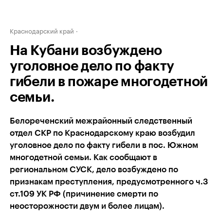
Краснодарский край
На Кубани возбуждено
уголовное дело по факту
гибели в пожаре многодетной
семьи.
Белореченский межрайонный следственный
отдел СКР по Краснодарскому краю возбудил
уголовное дело по факту гибели в пос. Южном
многодетной семьи. Как сообщают в
региональном СУСК, дело возбуждено по
признакам преступления, предусмотренного ч.3
ст.109 УК РФ (причинение смерти по
неосторожности двум и более лицам).