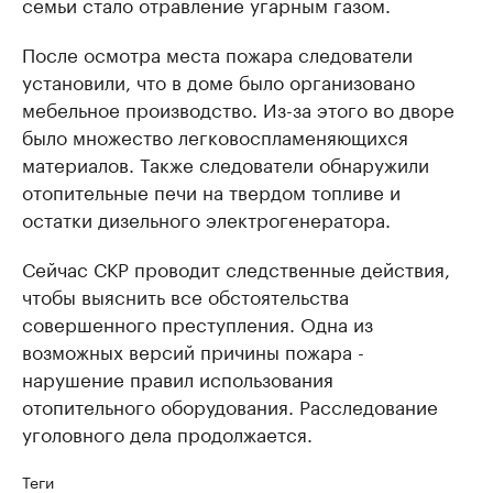
семьи стало отравление угарным газом.
После осмотра места пожара следователи
установили, что в доме было организовано
мебельное производство. Из-за этого во дворе
было множество легковоспламеняющихся
материалов. Также следователи обнаружили
отопительные печи на твердом топливе и
остатки дизельного электрогенератора.
Сейчас СКР проводит следственные действия,
чтобы выяснить все обстоятельства
совершенного преступления. Одна из
возможных версий причины пожара -
нарушение правил использования
отопительного оборудования. Расследование
уголовного дела продолжается.
Теги