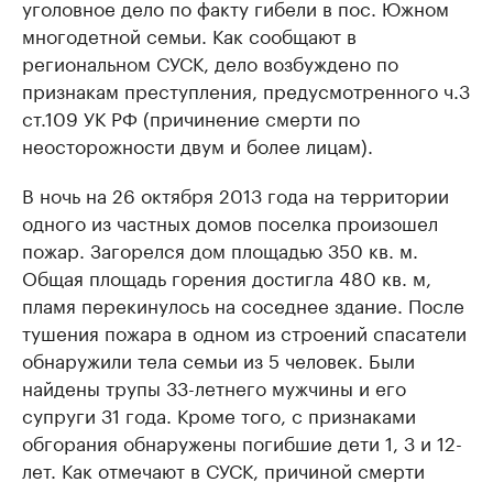
уголовное дело по факту гибели в пос. Южном
многодетной семьи. Как сообщают в
региональном СУСК, дело возбуждено по
признакам преступления, предусмотренного ч.3
ст.109 УК РФ (причинение смерти по
неосторожности двум и более лицам).
В ночь на 26 октября 2013 года на территории
одного из частных домов поселка произошел
пожар. Загорелся дом площадью 350 кв. м.
Общая площадь горения достигла 480 кв. м,
пламя перекинулось на соседнее здание. После
тушения пожара в одном из строений спасатели
обнаружили тела семьи из 5 человек. Были
найдены трупы 33-летнего мужчины и его
супруги 31 года. Кроме того, с признаками
обгорания обнаружены погибшие дети 1, 3 и 12-
лет. Как отмечают в СУСК, причиной смерти