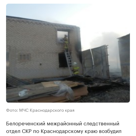
Фото: МЧС Краснодарского края
Белореченский межрайонный следственный
отдел СКР по Краснодарскому краю возбудил