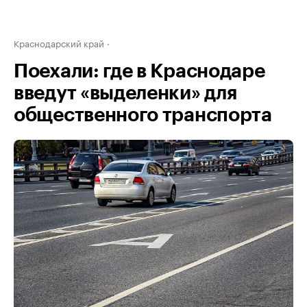
Краснодарский край
Поехали: где в Краснодаре
введут «выделенки» для
общественного транспорта