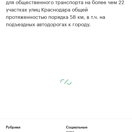
для общественного транспорта на более чем 22
участках улиц Краснодара общей
протяженностью порядка 58 км, в т.ч. на
подъездных автодорогах к городу.
Рубрики
Социальные