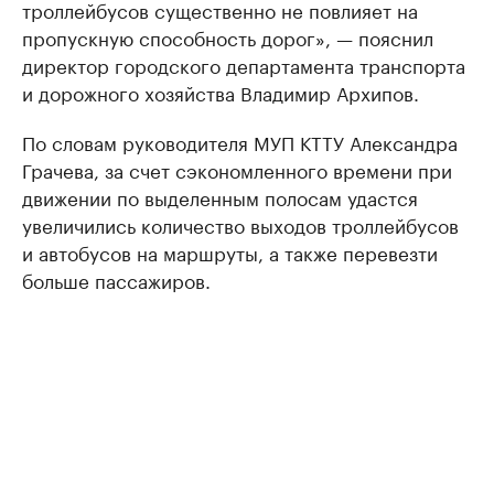
троллейбусов существенно не повлияет на
пропускную способность дорог», — пояснил
директор городского департамента транспорта
и дорожного хозяйства Владимир Архипов.
По словам руководителя МУП КТТУ Александра
Грачева, за счет сэкономленного времени при
движении по выделенным полосам удастся
увеличились количество выходов троллейбусов
и автобусов на маршруты, а также перевезти
больше пассажиров.