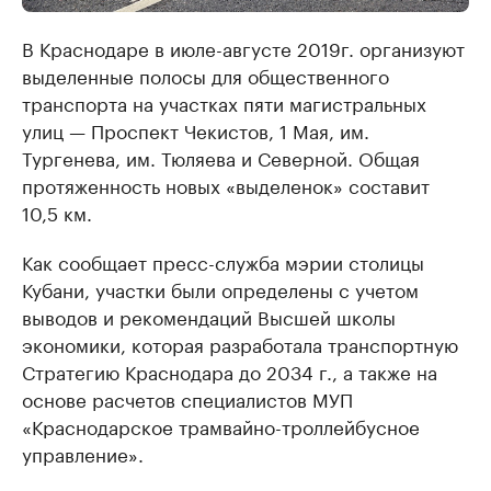
В Краснодаре в июле-августе 2019г. организуют
выделенные полосы для общественного
транспорта на участках пяти магистральных
улиц — Проспект Чекистов, 1 Мая, им.
Тургенева, им. Тюляева и Северной. Общая
протяженность новых «выделенок» составит
10,5 км.
Как сообщает пресс-служба мэрии столицы
Кубани, участки были определены с учетом
выводов и рекомендаций Высшей школы
экономики, которая разработала транспортную
Стратегию Краснодара до 2034 г., а также на
основе расчетов специалистов МУП
«Краснодарское трамвайно-троллейбусное
управление».