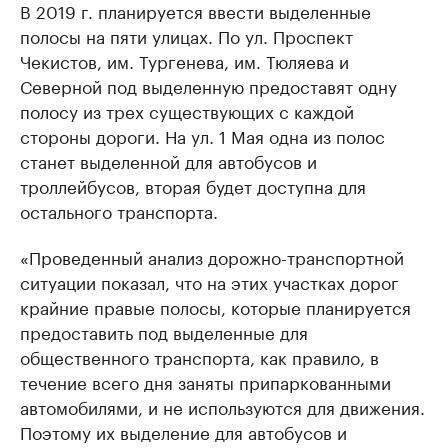
В 2019 г. планируется ввести выделенные
полосы на пяти улицах. По ул. Проспект
Чекистов, им. Тургенева, им. Тюляева и
Северной под выделенную предоставят одну
полосу из трех существующих с каждой
стороны дороги. На ул. 1 Мая одна из полос
станет выделенной для автобусов и
троллейбусов, вторая будет доступна для
остального транспорта.
«Проведенный анализ дорожно-транспортной
ситуации показал, что на этих участках дорог
крайние правые полосы, которые планируется
предоставить под выделенные для
общественного транспорта, как правило, в
течение всего дня заняты припаркованными
автомобилями, и не используются для движения.
Поэтому их выделение для автобусов и