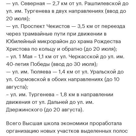
— ул. Северная — 2,7 км от ул. Рашпилевской до
ул. им. Тургенева в двух направлениях (ввод до
20 июля);
— ул. Проспект Чекистов — 3,5 км от переезда
через трамвайные пути при движении в
Юбилейный микрорайон до храма Рождества
Христова по кольцу и обратно (до 20 июля);
– ул. 1 Мая – 1,1 км от ул. Черкасской до ул. им.
40-летия Победы (ввод до 30 июля);
— ул. им. Тюляева — 1,4 км от ул. Уральской до
ул. Сормовской в обоих направлениях (до 10
августа);
– ул. им. Тургенева – 1,8 км в направлении
движения от ул. Дальней до ул. им.
Дзержинского (до 20 августа).
Всего Высшая школа экономики проработала
организацию новых участков выделенных полос