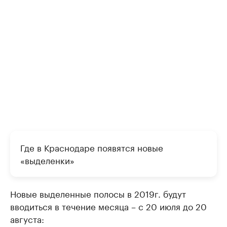
Где в Краснодаре появятся новые
«выделенки»
Новые выделенные полосы в 2019г. будут
вводиться в течение месяца – с 20 июля до 20
августа: