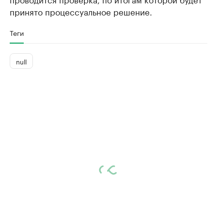
принято процессуальное решение.
Теги
null