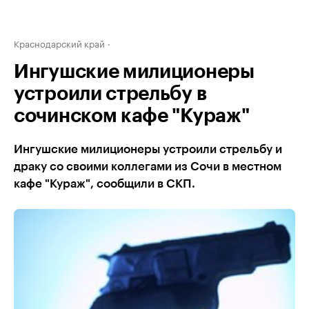
Краснодарский край
Ингушские милиционеры
устроили стрельбу в
сочинском кафе "Кураж"
Ингушские милиционеры устроили стрельбу и
драку со своими коллегами из Сочи в местном
кафе "Кураж", сообщили в СКП.