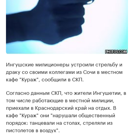
Ингушские милиционеры устроили стрельбу и
драку со своими коллегами из Сочи в местном
кафе "Кураж", сообщили в СКП.
Согласно данным СКП, что жители Ингушетии, в
том числе работающие в местной милиции,
приехали в Краснодарский край на отдых. В
кафе "Кураж" они "нарушали общественный
порядок: танцевали на столах, стреляли из
пистолетов в воздух".