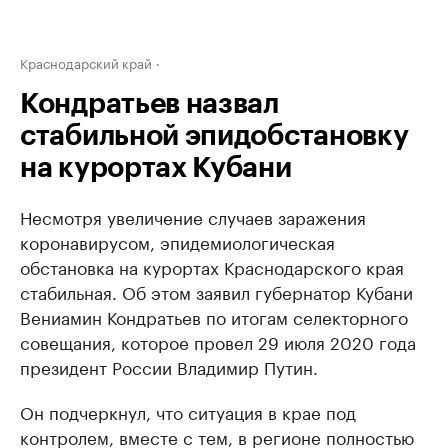
Краснодарский край
Кондратьев назвал
стабильной эпидобстановку
на курортах Кубани
Несмотря увеличение случаев заражения
коронавирусом, эпидемиологическая
обстановка на курортах Краснодарского края
стабильная. Об этом заявил губернатор Кубани
Вениамин Кондратьев по итогам селекторного
совещания, которое провел 29 июля 2020 года
президент России Владимир Путин.
Он подчеркнул, что ситуация в крае под
контролем, вместе с тем, в регионе полностью