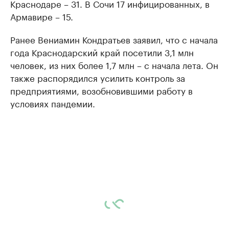
Краснодаре – 31. В Сочи 17 инфицированных, в
Армавире – 15.
Ранее Вениамин Кондратьев заявил, что с начала
года Краснодарский край посетили 3,1 млн
человек, из них более 1,7 млн – с начала лета. Он
также распорядился усилить контроль за
предприятиями, возобновившими работу в
условиях пандемии.