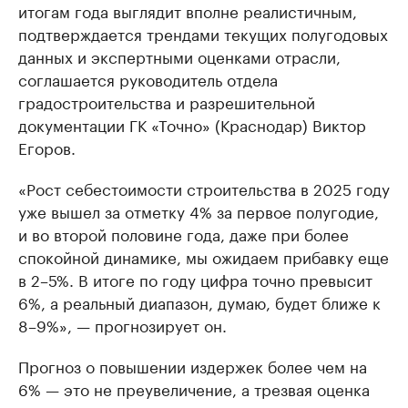
итогам года выглядит вполне реалистичным,
подтверждается трендами текущих полугодовых
данных и экспертными оценками отрасли,
соглашается руководитель отдела
градостроительства и разрешительной
документации ГК «Точно» (Краснодар) Виктор
Егоров.
«Рост себестоимости строительства в 2025 году
уже вышел за отметку 4% за первое полугодие,
и во второй половине года, даже при более
спокойной динамике, мы ожидаем прибавку еще
в 2–5%. В итоге по году цифра точно превысит
6%, а реальный диапазон, думаю, будет ближе к
8–9%», — прогнозирует он.
Прогноз о повышении издержек более чем на
6% — это не преувеличение, а трезвая оценка