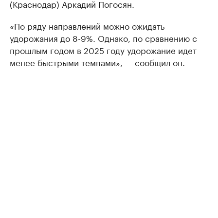
(Краснодар) Аркадий Погосян.
«По ряду направлений можно ожидать
удорожания до 8-9%. Однако, по сравнению с
прошлым годом в 2025 году удорожание идет
менее быстрыми темпами», — сообщил он.