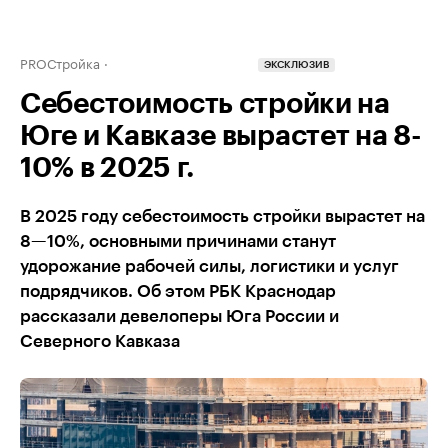
PROСтройка
ЭКСКЛЮЗИВ
Себестоимость стройки на
Юге и Кавказе вырастет на 8-
10% в 2025 г.
В 2025 году себестоимость стройки вырастет на
8—10%, основными причинами станут
удорожание рабочей силы, логистики и услуг
подрядчиков. Об этом РБК Краснодар
рассказали девелоперы Юга России и
Северного Кавказа