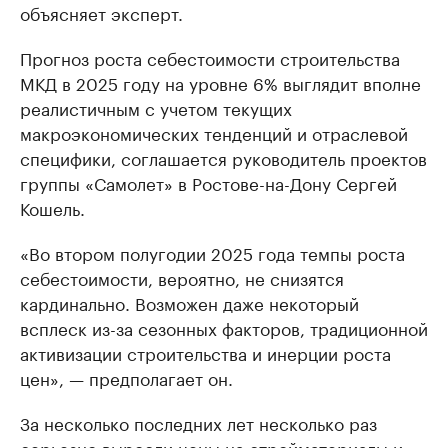
объясняет эксперт.
Прогноз роста себестоимости строительства
МКД в 2025 году на уровне 6% выглядит вполне
реалистичным с учетом текущих
макроэкономических тенденций и отраслевой
специфики, соглашается руководитель проектов
группы «Самолет» в Ростове-на-Дону Сергей
Кошель.
«Во втором полугодии 2025 года темпы роста
себестоимости, вероятно, не снизятся
кардинально. Возможен даже некоторый
всплеск из-за сезонных факторов, традиционной
активизации строительства и инерции роста
цен», — предполагает он.
За несколько последних лет несколько раз
серьезно выросли цены на стройматериалы и