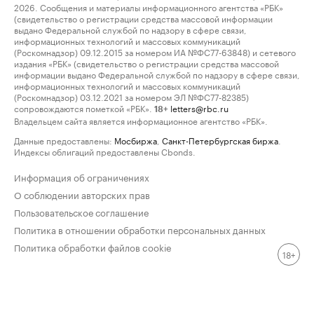
2026. Сообщения и материалы информационного агентства «РБК»
(свидетельство о регистрации средства массовой информации
выдано Федеральной службой по надзору в сфере связи,
информационных технологий и массовых коммуникаций
(Роскомнадзор) 09.12.2015 за номером ИА №ФС77-63848) и сетевого
издания «РБК» (свидетельство о регистрации средства массовой
информации выдано Федеральной службой по надзору в сфере связи,
информационных технологий и массовых коммуникаций
(Роскомнадзор) 03.12.2021 за номером ЭЛ №ФС77-82385)
сопровождаются пометкой «РБК».
letters@rbc.ru
18+
Владельцем сайта является информационное агентство «РБК».
Данные предоставлены:
Мосбиржа
,
Санкт-Петербургская биржа
.
Индексы облигаций предоставлены Cbonds.
Информация об ограничениях
О соблюдении авторских прав
Пользовательское соглашение
Политика в отношении обработки персональных данных
Политика обработки файлов cookie
18+