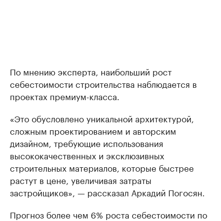
По мнению эксперта, наибольший рост
себестоимости строительства наблюдается в
проектах премиум-класса.
«Это обусловлено уникальной архитектурой,
сложным проектированием и авторским
дизайном, требующие использования
высококачественных и эксклюзивных
строительных материалов, которые быстрее
растут в цене, увеличивая затраты
застройщиков», — рассказал Аркадий Погосян.
Прогноз более чем 6% роста себестоимости по