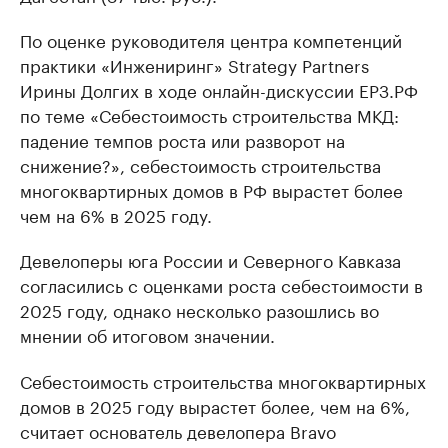
По оценке руководителя центра компетенций
практики «Инжениринг» Strategy Partners
Ирины Долгих в ходе онлайн-дискуссии ЕРЗ.РФ
по теме «Себестоимость строительства МКД:
падение темпов роста или разворот на
снижение?», себестоимость строительства
многоквартирных домов в РФ вырастет более
чем на 6% в 2025 году.
Девелоперы юга России и Северного Кавказа
согласились с оценками роста себестоимости в
2025 году, однако несколько разошлись во
мнении об итоговом значении.
Себестоимость строительства многоквартирных
домов в 2025 году вырастет более, чем на 6%,
считает основатель девелопера Bravo