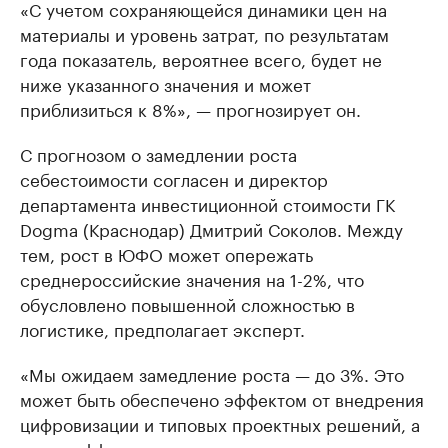
«С учетом сохраняющейся динамики цен на
материалы и уровень затрат, по результатам
года показатель, вероятнее всего, будет не
ниже указанного значения и может
приблизиться к 8%», — прогнозирует он.
С прогнозом о замедлении роста
себестоимости согласен и директор
департамента инвестиционной стоимости ГК
Dogma (Краснодар) Дмитрий Соколов. Между
тем, рост в ЮФО может опережать
среднероссийские значения на 1-2%, что
обусловлено повышенной сложностью в
логистике, предполагает эксперт.
«Мы ожидаем замедление роста — до 3%. Это
может быть обеспечено эффектом от внедрения
цифровизации и типовых проектных решений, а