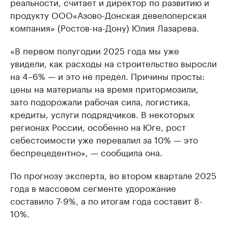
реальности, считает и директор по развитию и
продукту ООО«Азово-Донская девелоперская
компания» (Ростов-на-Дону) Юлия Лазарева.
«В первом полугодии 2025 года мы уже
увидели, как расходы на строительство выросли
на 4–6% — и это не предел. Причины просты:
цены на материалы на время притормозили,
зато подорожали рабочая сила, логистика,
кредиты, услуги подрядчиков. В некоторых
регионах России, особенно на Юге, рост
себестоимости уже перевалил за 10% — это
беспрецедентно», — сообщила она.
По прогнозу эксперта, во втором квартале 2025
года в массовом сегменте удорожание
составило 7-9%, а по итогам года составит 8-
10%.