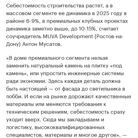
Себестоимость строительства растет, а в
массовом сегменте ее динамика в 2025 году в
районе 6-9%, в премиальных клубных проектах
динамика заметно выше, до 10-15%, считает
соучредитель MUVA Development (Ростов-на-
Дону) Антон Мусатов.
«В доме премиального сегмента нельзя
заменить натуральный камень на плитку «под
камень», или упростить инженерные системы
ради экономии. Здесь каждая деталь должна
быть настоящей — от фасада до светильника в
лобби. И если на рынке дорожают качественные
материалы или меняются требования к
техническим решениям, себестоимость сразу
уходит вверх. Сюда мы закладываем и
логистику, высококвалифицированных
специалистов, материалы и многое другое», —