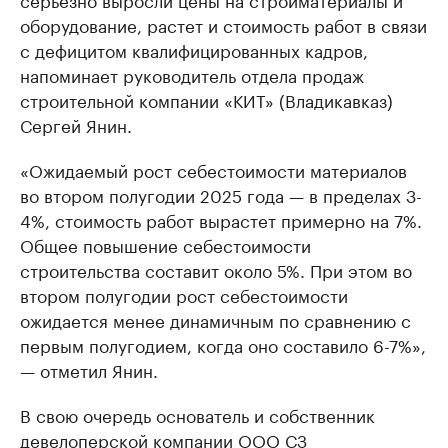
оборудование, растет и стоимость работ в связи
с дефицитом квалифицированных кадров,
напоминает руководитель отдела продаж
строительной компании «КИТ» (Владикавказ)
Сергей Янин.
«Ожидаемый рост себестоимости материалов
во втором полугодии 2025 года — в пределах 3-
4%, стоимость работ вырастет примерно на 7%.
Общее повышение себестоимости
строительства составит около 5%. При этом во
втором полугодии рост себестоимости
ожидается менее динамичным по сравнению с
первым полугодием, когда оно составило 6-7%»,
— отметил Янин.
В свою очередь основатель и собственник
девелоперской компании ООО СЗ