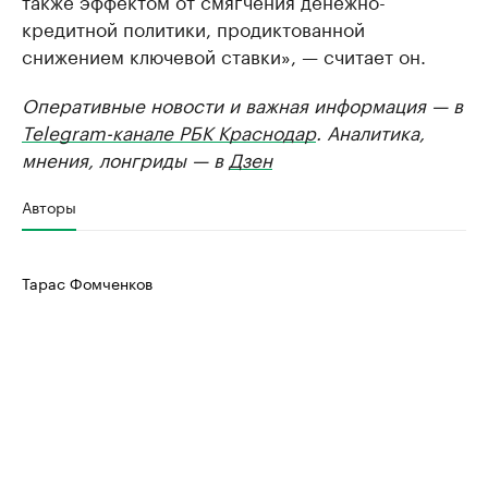
также эффектом от смягчения денежно-
кредитной политики, продиктованной
снижением ключевой ставки», — считает он.
Оперативные новости и важная информация — в
Telegram-канале РБК Краснодар
. Аналитика,
мнения, лонгриды — в
Дзен
Авторы
Тарас Фомченков