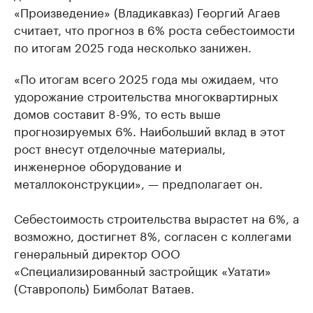
«Произведение» (Владикавказ) Георгий Агаев
считает, что прогноз в 6% роста себестоимости
по итогам 2025 года несколько занижен.
«По итогам всего 2025 года мы ожидаем, что
удорожание строительства многоквартирных
домов составит 8-9%, то есть выше
прогнозируемых 6%. Наибольший вклад в этот
рост внесут отделочные материалы,
инженерное оборудование и
металлоконструкции», — предполагает он.
Себестоимость строительства вырастет на 6%, а
возможно, достигнет 8%, согласен с коллегами
генеральный директор ООО
«Специализированный застройщик «Уатати»
(Ставрополь) Бимболат Ватаев.