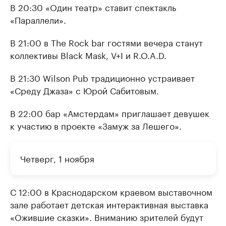
В 20:30 «Один театр» ставит спектакль
«Параллели».
В 21:00 в The Rock bar гостями вечера станут
коллективы Black Mask, V+I и R.O.A.D.
В 21:30 Wilson Pub традиционно устраивает
«Среду Джаза» с Юрой Сабитовым.
В 22:00 бар «Амстердам» приглашает девушек
к участию в проекте «Замуж за Лешего».
Четверг, 1 ноября
С 12:00 в Краснодарском краевом выставочном
зале работает детская интерактивная выставка
«Ожившие сказки». Вниманию зрителей будут