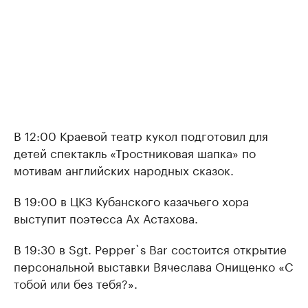
В 12:00 Краевой театр кукол подготовил для
детей спектакль «Тростниковая шапка» по
мотивам английских народных сказок.
В 19:00 в ЦКЗ Кубанского казачьего хора
выступит поэтесса Ах Астахова.
В 19:30 в Sgt. Pepper`s Bar состоится открытие
персональной выставки Вячеслава Онищенко «С
тобой или без тебя?».