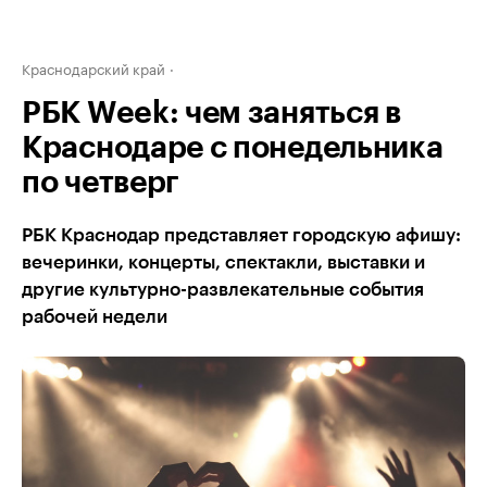
Краснодарский край
РБК Week: чем заняться в
Краснодаре с понедельника
по четверг
РБК Краснодар представляет городскую афишу:
вечеринки, концерты, спектакли, выставки и
другие культурно-развлекательные события
рабочей недели