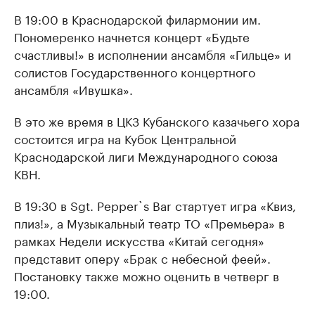
В 19:00 в Краснодарской филармонии им.
Пономеренко начнется концерт «Будьте
счастливы!» в исполнении ансамбля «Гильце» и
солистов Государственного концертного
ансамбля «Ивушка».
В это же время в ЦКЗ Кубанского казачьего хора
состоится игра на Кубок Центральной
Краснодарской лиги Международного союза
КВН.
В 19:30 в Sgt. Pepper`s Bar стартует игра «Квиз,
плиз!», а Музыкальный театр ТО «Премьера» в
рамках Недели искусства «Китай сегодня»
представит оперу «Брак с небесной феей».
Постановку также можно оценить в четверг в
19:00.