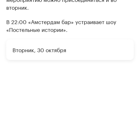
вторник.
В 22:00 «Амстердам бар» устраивает шоу
«Постельные истории».
Вторник, 30 октября