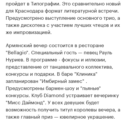
пройдет в Типографии. Это сравнительно новый
для Краснодара формат литературной встречи.
Предусмотрено выступление основного трио, а
также дискотека с участием лучших чтецов и их
же импровизацией.
Армянский вечер состоится в ресторане
"Bellagio". Специальный гость — певец Рауль
Нуриев. В программе - фокусы и иллюзии,
представление от танцевального коллектива,
конкурсы и подарки. В баре "Клиника"
запланирован "Имбирный замес" .
Предусмотрены бармен-шоу и "пьяные"
конкурсы. Клуб Diamond устраивает вечеринку
"Мисс Даймонд". У всех девушек будет
возможность получить титул королевы вечера, а
также главный приз — ювелирное украшение.