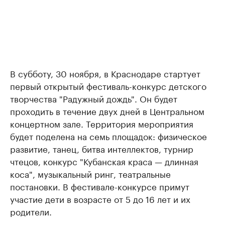
В субботу, 30 ноября, в Краснодаре стартует
первый открытый фестиваль-конкурс детского
творчества "Радужный дождь". Он будет
проходить в течение двух дней в Центральном
концертном зале. Территория мероприятия
будет поделена на семь площадок: физическое
развитие, танец, битва интеллектов, турнир
чтецов, конкурс "Кубанская краса — длинная
коса", музыкальный ринг, театральные
постановки. В фестивале-конкурсе примут
участие дети в возрасте от 5 до 16 лет и их
родители.