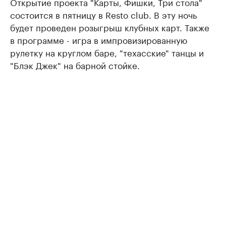
Открытие проекта "Карты, Фишки, Три стола"
состоится в пятницу в Resto club. В эту ночь
будет проведен розыгрыш клубных карт. Также
в программе - игра в импровизированную
рулетку на круглом баре, "техасские" танцы и
"Блэк Джек" на барной стойке.