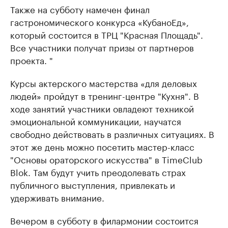
Также на субботу намечен финал
гастрономического конкурса «КубаноЕд»,
который состоится в ТРЦ "Красная Площадь".
Все участники получат призы от партнеров
проекта. "
Курсы актерского мастерства «для деловых
людей» пройдут в тренинг-центре "Кухня". В
ходе занятий участники овладеют техникой
эмоциональной коммуникации, научатся
свободно действовать в различных ситуациях. В
этот же день можно посетить мастер-класс
"Основы ораторского искусства" в TimeClub
Blok. Там будут учить преодолевать страх
публичного выступления, привлекать и
удерживать внимание.
Вечером в субботу в филармонии состоится