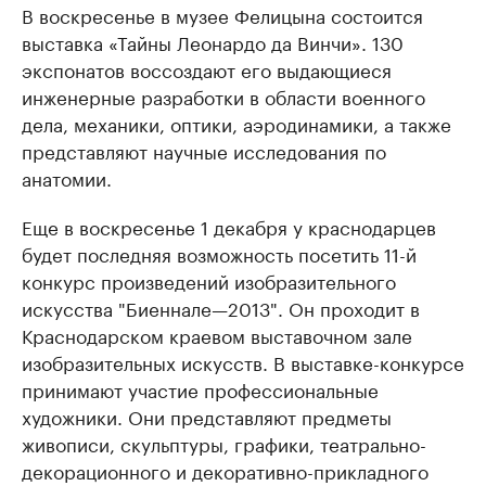
В воскресенье в музее Фелицына состоится
выставка «Тайны Леонардо да Винчи». 130
экспонатов воссоздают его выдающиеся
инженерные разработки в области военного
дела, механики, оптики, аэродинамики, а также
представляют научные исследования по
анатомии.
Еще в воскресенье 1 декабря у краснодарцев
будет последняя возможность посетить 11-й
конкурс произведений изобразительного
искусства "Биеннале—2013". Он проходит в
Краснодарском краевом выставочном зале
изобразительных искусств. В выставке-конкурсе
принимают участие профессиональные
художники. Они представляют предметы
живописи, скульптуры, графики, театрально-
декорационного и декоративно-прикладного