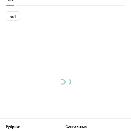
null
Рубрики
Социальные