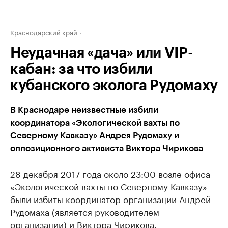
Краснодарский край
Неудачная «дача» или VIP-
кабан: за что избили
кубанского эколога Рудомаху
В Краснодаре неизвестные избили
координатора «Экологической вахты по
Северному Кавказу» Андрея Рудомаху и
оппозиционного активиста Виктора Чирикова
28 декабря 2017 года около 23:00 возле офиса
«Экологической вахты по Северному Кавказу»
были избиты координатор организации Андрей
Рудомаха (является руководителем
организации) и Виктора Чирикова.