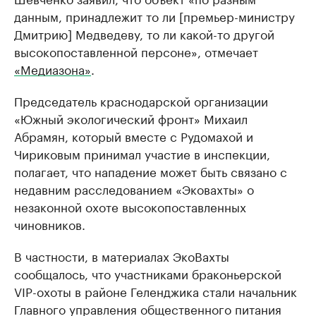
данным, принадлежит то ли [премьер-министру
Дмитрию] Медведеву, то ли какой-то другой
высокопоставленной персоне», отмечает
«Медиазона»
.
Председатель краснодарской организации
«Южный экологический фронт» Михаил
Абрамян, который вместе с Рудомахой и
Чириковым принимал участие в инспекции,
полагает, что нападение может быть связано с
недавним расследованием «Эковахты» о
незаконной охоте высокопоставленных
чиновников.
В частности, в материалах ЭкоВахты
сообщалось, что участниками браконьерской
VIP-охоты в районе Геленджика стали начальник
Главного управления общественного питания