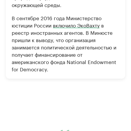
окружающей среды.
В сентябре 2016 года Министерство
юстиции России
включило ЭкоВахту
в
реестр иностранных агентов. В Минюсте
пришли к выводу, что организация
занимается политической деятельностью и
получает финансирование от
американского фонда National Endowment
for Democracy.