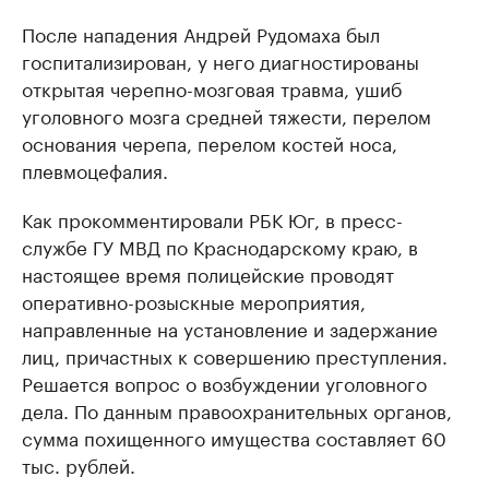
После нападения Андрей Рудомаха был
госпитализирован, у него диагностированы
открытая черепно-мозговая травма, ушиб
уголовного мозга средней тяжести, перелом
основания черепа, перелом костей носа,
плевмоцефалия.
Как прокомментировали РБК Юг, в пресс-
службе ГУ МВД по Краснодарскому краю, в
настоящее время полицейские проводят
оперативно-розыскные мероприятия,
направленные на установление и задержание
лиц, причастных к совершению преступления.
Решается вопрос о возбуждении уголовного
дела. По данным правоохранительных органов,
сумма похищенного имущества составляет 60
тыс. рублей.