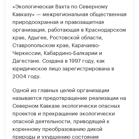
«Экологическая Вахта по Северному
Кавказу» — межрегиональная общественная
природоохранная и правозащитная
организация, работающая в Краснодарском
крае, Адыгее, Ростовской области,
Ставропольском крае, Карачаево-
Черкессии, Кабардино-Балкарии и
Дагестане. Создана в 1997 году, как
юридическое лицо зарегистрирована в
2004 году.
Одной из главных целей организации
называется предотвращение реализации на
Северном Кавказе экологически опасных
проектов и прекращение экологически
опасной деятельности, приводящей к
коренному преобразованию дикой
природы и ухудшению состояния