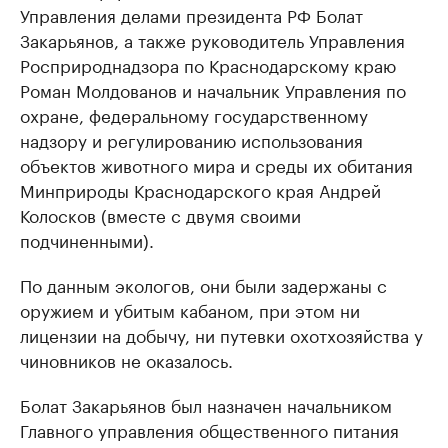
Управления делами президента РФ Болат
Закарьянов, а также руководитель Управления
Росприроднадзора по Краснодарскому краю
Роман Молдованов и начальник Управления по
охране, федеральному государственному
надзору и регулированию использования
объектов животного мира и среды их обитания
Минприроды Краснодарского края Андрей
Колосков (вместе с двумя своими
подчиненными).
По данным экологов, они были задержаны с
оружием и убитым кабаном, при этом ни
лицензии на добычу, ни путевки охотхозяйства у
чиновников не оказалось.
Болат Закарьянов был назначен начальником
Главного управления общественного питания